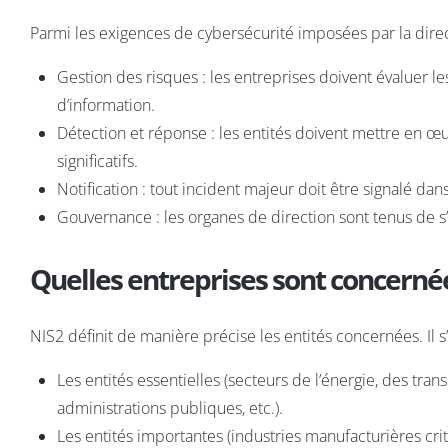
Parmi les exigences de cybersécurité imposées par la direc
Gestion des risques : les entreprises doivent évaluer le
d’information.
Détection et réponse : les entités doivent mettre en œ
significatifs.
Notification : tout incident majeur doit être signalé da
Gouvernance : les organes de direction sont tenus de s
Quelles entreprises sont concerné
NIS2 définit de manière précise les entités concernées. Il s
Les entités essentielles (secteurs de l’énergie, des tran
administrations publiques, etc.).
Les entités importantes (industries manufacturières crit