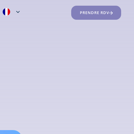
PRENDRE RDV