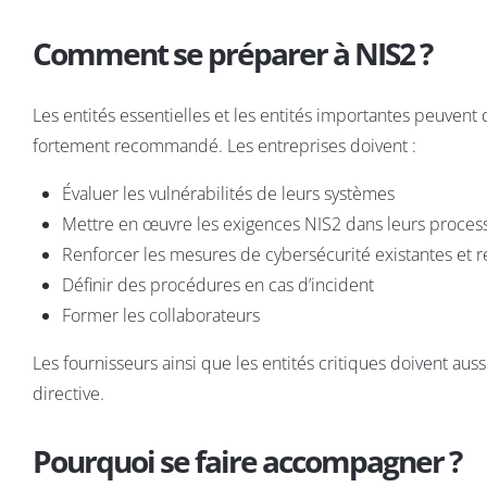
Comment se préparer à NIS2 ?
Les entités essentielles et les entités importantes peuven
fortement recommandé. Les entreprises doivent :
Évaluer les vulnérabilités de leurs systèmes
Mettre en œuvre les exigences NIS2 dans leurs proces
Renforcer les mesures de cybersécurité existantes et r
Définir des procédures en cas d’incident
Former les collaborateurs
Les fournisseurs ainsi que les entités critiques doivent aus
directive.
Pourquoi se faire accompagner ?