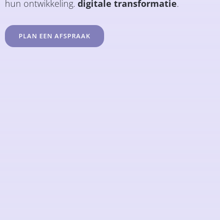
hun ontwikkeling.
digitale transformatie
.
PLAN EEN AFSPRAAK