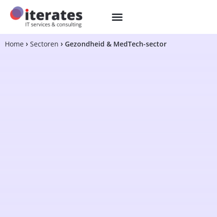
Home
Sectoren
Gezondheid & MedTech-sector