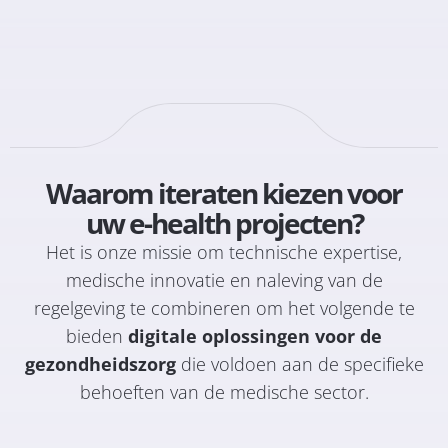
Waarom iteraten kiezen voor
uw e-health projecten?
Het is onze missie om technische expertise,
medische innovatie en naleving van de
regelgeving te combineren om het volgende te
bieden
digitale oplossingen voor de
gezondheidszorg
die voldoen aan de specifieke
behoeften van de medische sector.