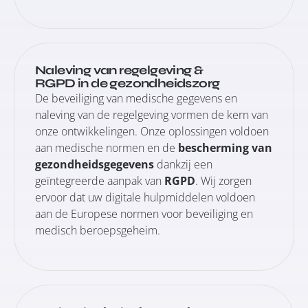
Naleving van regelgeving &
RGPD in de gezondheidszorg
De beveiliging van medische gegevens en
naleving van de regelgeving vormen de kern van
onze ontwikkelingen. Onze oplossingen voldoen
aan medische normen en de
bescherming van
gezondheidsgegevens
dankzij een
geïntegreerde aanpak van
RGPD
. Wij zorgen
ervoor dat uw digitale hulpmiddelen voldoen
aan de Europese normen voor beveiliging en
medisch beroepsgeheim.