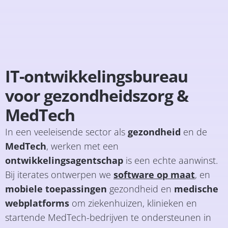
IT-ontwikkelingsbureau
voor gezondheidszorg &
MedTech
In een veeleisende sector als
gezondheid
en de
MedTech
, werken met een
ontwikkelingsagentschap
is een echte aanwinst.
Bij iterates ontwerpen we
software op maat
, en
mobiele toepassingen
gezondheid en
medische
webplatforms
om ziekenhuizen, klinieken en
startende MedTech-bedrijven te ondersteunen in