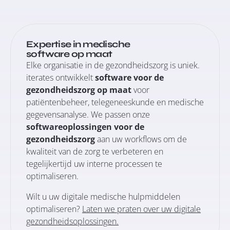
Expertise in medische
software op maat
Elke organisatie in de gezondheidszorg is uniek.
iterates ontwikkelt
software voor de
gezondheidszorg op maat
voor
patiëntenbeheer, telegeneeskunde en medische
gegevensanalyse. We passen onze
softwareoplossingen voor de
gezondheidszorg
aan uw workflows om de
kwaliteit van de zorg te verbeteren en
tegelijkertijd uw interne processen te
optimaliseren.
Wilt u uw digitale medische hulpmiddelen
optimaliseren?
Laten we praten over uw digitale
gezondheidsoplossingen
.