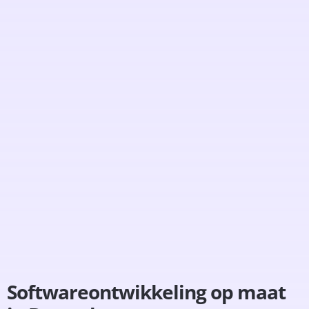
Softwareontwikkeling op maat