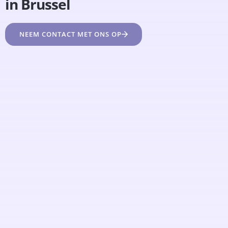
in Brussel
NEEM CONTACT MET ONS OP