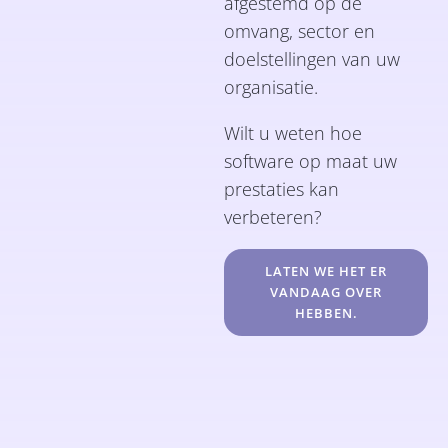
afgestemd op de
omvang, sector en
doelstellingen van uw
organisatie.
Wilt u weten hoe
software op maat uw
prestaties kan
verbeteren?
LATEN WE HET ER
VANDAAG OVER
HEBBEN.