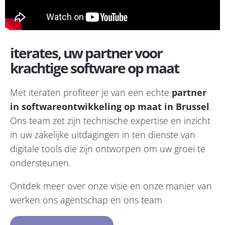
iterates, uw partner voor
krachtige software op maat
Met iteraten profiteer je van een echte
partner
in softwareontwikkeling op maat in Brussel
.
Ons team
zet zijn technische expertise en inzicht
in uw zakelijke uitdagingen in ten dienste van
digitale tools die zijn ontworpen om uw groei te
ondersteunen.
Ontdek meer over onze visie en onze manier van
werken
ons agentschap en ons team