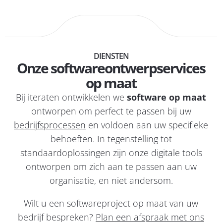
DIENSTEN
Onze softwareontwerpservices
op maat
Bij iteraten ontwikkelen we
software op maat
ontworpen om perfect te passen bij uw
bedrijfsprocessen
en voldoen aan uw specifieke
behoeften. In tegenstelling tot
standaardoplossingen zijn onze digitale tools
ontworpen om zich aan te passen aan uw
organisatie, en niet andersom.
Wilt u een softwareproject op maat van uw
bedrijf bespreken?
Plan een afspraak met ons