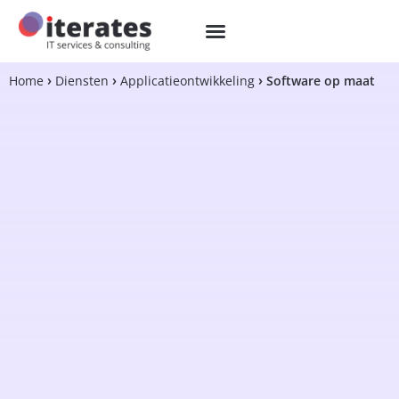
Home
Diensten
Applicatieontwikkeling
Software op maat