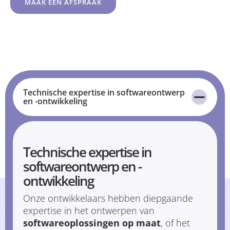
MAAK EEN AFSPRAAK
Technische expertise in softwareontwerp
en -ontwikkeling
Technische expertise in
softwareontwerp en -
ontwikkeling
Onze ontwikkelaars hebben diepgaande
expertise in het ontwerpen van
softwareoplossingen op maat
, of het