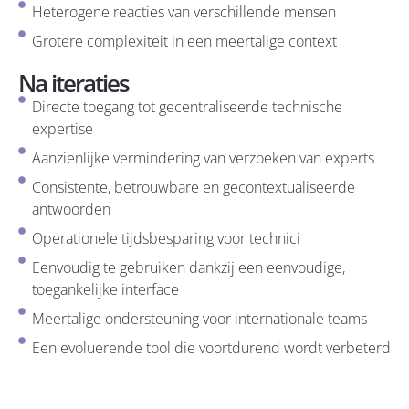
Heterogene reacties van verschillende mensen
Grotere complexiteit in een meertalige context
Na iteraties
Directe toegang tot gecentraliseerde technische
expertise
Aanzienlijke vermindering van verzoeken van experts
Consistente, betrouwbare en gecontextualiseerde
antwoorden
Operationele tijdsbesparing voor technici
Eenvoudig te gebruiken dankzij een eenvoudige,
toegankelijke interface
Meertalige ondersteuning voor internationale teams
Een evoluerende tool die voortdurend wordt verbeterd