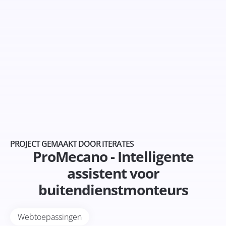
PROJECT GEMAAKT DOOR ITERATES
ProMecano - Intelligente
assistent voor
buitendienstmonteurs
Webtoepassingen