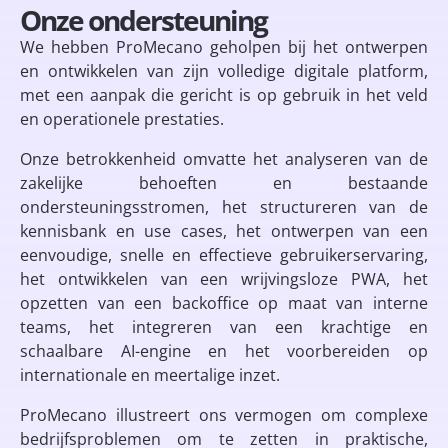
Onze ondersteuning
We hebben ProMecano geholpen bij het ontwerpen
en ontwikkelen van zijn volledige digitale platform,
met een aanpak die gericht is op gebruik in het veld
en operationele prestaties.
Onze betrokkenheid omvatte het analyseren van de
zakelijke behoeften en bestaande
ondersteuningsstromen, het structureren van de
kennisbank en use cases, het ontwerpen van een
eenvoudige, snelle en effectieve gebruikerservaring,
het ontwikkelen van een wrijvingsloze PWA, het
opzetten van een backoffice op maat van interne
teams, het integreren van een krachtige en
schaalbare AI-engine en het voorbereiden op
internationale en meertalige inzet.
ProMecano illustreert ons vermogen om complexe
bedrijfsproblemen om te zetten in praktische,