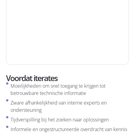
Voordat iterates
Moeilijkheden om snel toegang te krijgen tot
betrouwbare technische informatie
Zware afhankelijkheid van interne experts en
ondersteuning
Tijdverspilling bij het zoeken naar oplossingen
Informele en ongestructureerde overdracht van kennis