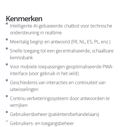
Kenmerken
Intelligente AI-gebaseerde chatbot voor technische
ondersteuning in realtime
Meertalig begrip en antwoord (FR, NL, ES, PL, enz.)
Snelle toegang tot een gecentraliseerde, schaalbare
kennisbank
Voor mobiele toepassingen geoptimaliseerde PWA-
interface (voor gebruik in het veld)
Geschiedenis van interacties en continuïteit van
uitwisselingen
Continu verbeteringssysteem door antwoorden te
verrijken
Gebruikersbeheer (patiënten/behandelaars)
Gebruikers- en toegangsbeheer