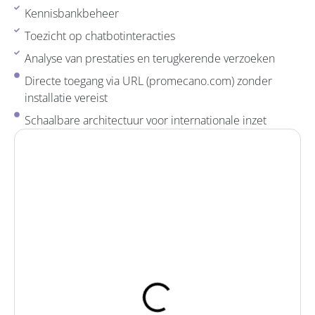
Kennisbankbeheer
Toezicht op chatbotinteracties
Analyse van prestaties en terugkerende verzoeken
Directe toegang via URL (promecano.com) zonder
installatie vereist
Schaalbare architectuur voor internationale inzet