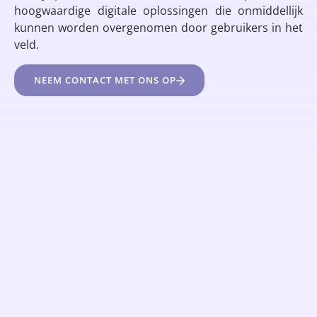
hoogwaardige digitale oplossingen die onmiddellijk
kunnen worden overgenomen door gebruikers in het
veld.
NEEM CONTACT MET ONS OP