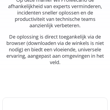
afhankelijkheid van experts verminderen,
incidenten sneller oplossen en de
productiviteit van technische teams
aanzienlijk verbeteren.
De oplossing is direct toegankelijk via de
browser (downloaden via de winkels is niet
nodig) en biedt een vloeiende, universele
ervaring, aangepast aan omgevingen in het
veld.