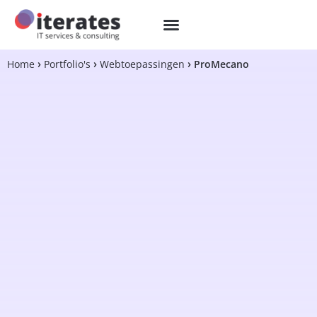
Home
Portfolio's
Webtoepassingen
ProMecano