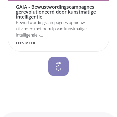
GAIA - Bewustwordingscampagnes
gerevolutioneerd door kunstmatige
intelligentie
Bewustwordingscampagnes opnieuw
uitvinden met behulp van kunstmatige
intelligentie -...
LEES MEER
ZIE