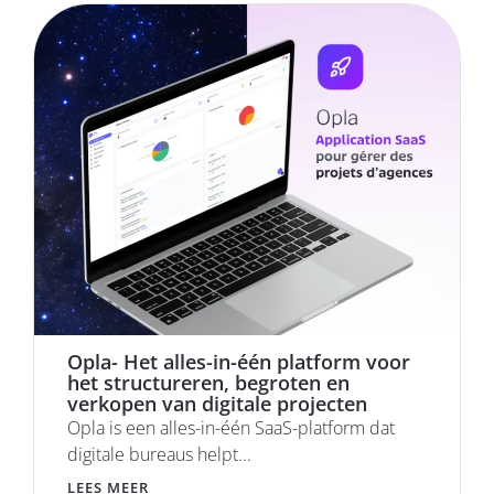
Opla- Het alles-in-één platform voor
het structureren, begroten en
verkopen van digitale projecten
Opla is een alles-in-één SaaS-platform dat
digitale bureaus helpt...
LEES MEER