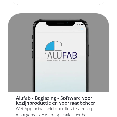
Alufab - Beglazing - Software voor
kozijnproductie en voorraadbeheer
WebApp ontwikkeld door Iterates: een op
maat gemaakte webapplicatie voor het