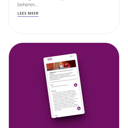
beheren...
LEES MEER