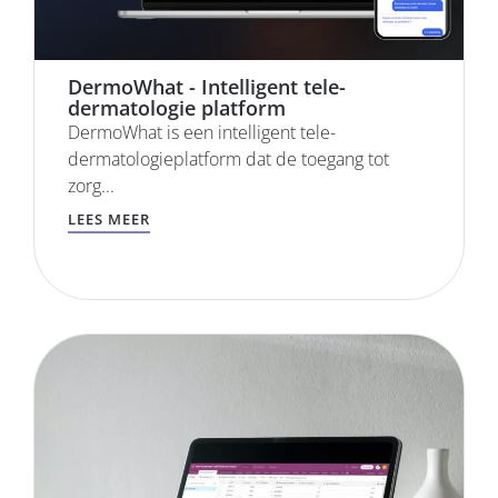
DermoWhat - Intelligent tele-
dermatologie platform
DermoWhat is een intelligent tele-
dermatologieplatform dat de toegang tot
zorg...
LEES MEER