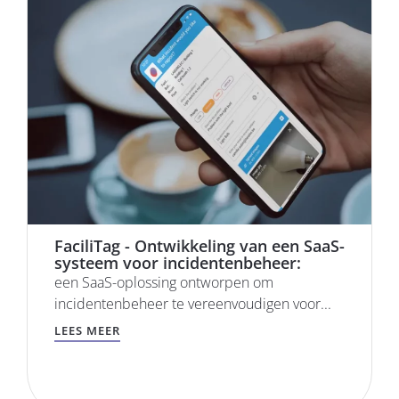
FaciliTag - Ontwikkeling van een SaaS-
systeem voor incidentenbeheer:
een SaaS-oplossing ontworpen om
incidentenbeheer te vereenvoudigen voor...
LEES MEER