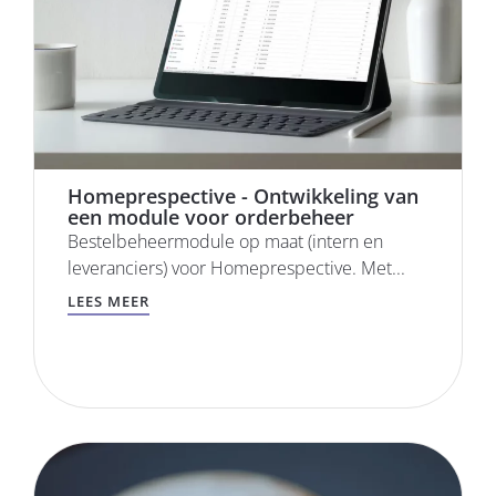
Homeprespective - Ontwikkeling van
een module voor orderbeheer
Bestelbeheermodule op maat (intern en
leveranciers) voor Homeprespective. Met...
LEES MEER