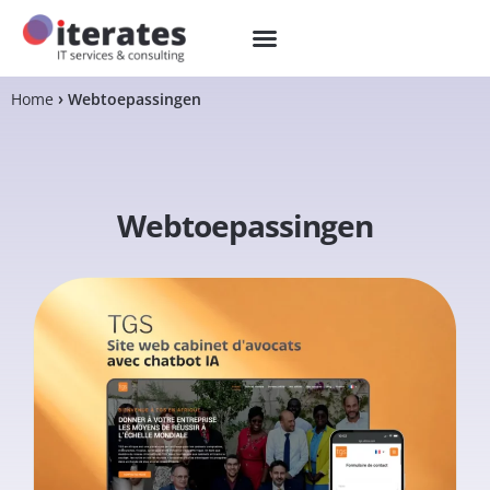
Home
Webtoepassingen
Webtoepassingen