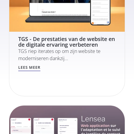
TGS - De prestaties van de website en
de digitale ervaring verbeteren
TGS riep iterates op om zijn website te
moderniseren dankzij...
LEES MEER