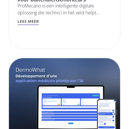
ProMecano is een intelligente digitale
oplossing die technici in het veld helpt...
LEES MEER