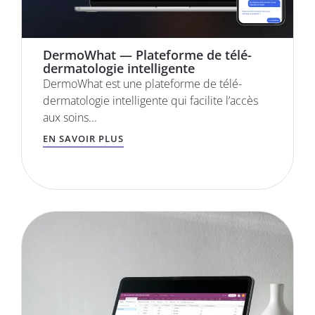
DermoWhat — Plateforme de télé-
dermatologie intelligente
DermoWhat est une plateforme de télé-
dermatologie intelligente qui facilite l’accès
aux soins...
EN SAVOIR PLUS