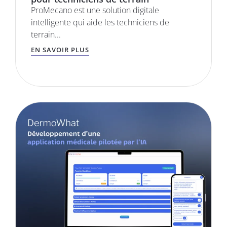
ProMecano est une solution digitale
intelligente qui aide les techniciens de
terrain...
EN SAVOIR PLUS