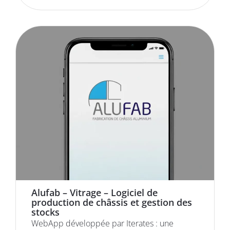
Alufab – Vitrage – Logiciel de
production de châssis et gestion des
stocks
WebApp développée par Iterates : une