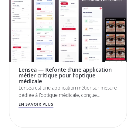
Lensea — Refonte d’une application
métier critique pour l’optique
médicale
Lensea est une application métier sur mesure
dédiée à l’optique médicale, conçue...
EN SAVOIR PLUS