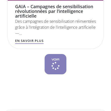
GAIA – Campagnes de sensibilisation
révolutionnées par l’intelligence
artificielle
Des campagnes de sensibilisation réinventées
grâce à l’intégration de l’intelligence artificielle
—...
EN SAVOIR PLUS
VOIR