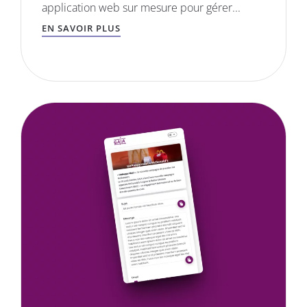
application web sur mesure pour gérer...
EN SAVOIR PLUS