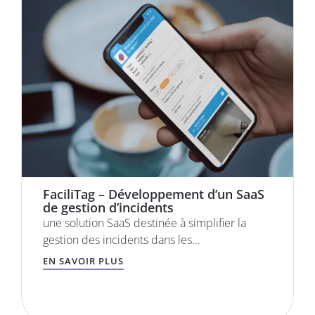
FaciliTag – Développement d’un SaaS
de gestion d’incidents
une solution SaaS destinée à simplifier la
gestion des incidents dans les...
EN SAVOIR PLUS