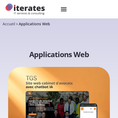
Accueil
Applications Web
Applications Web