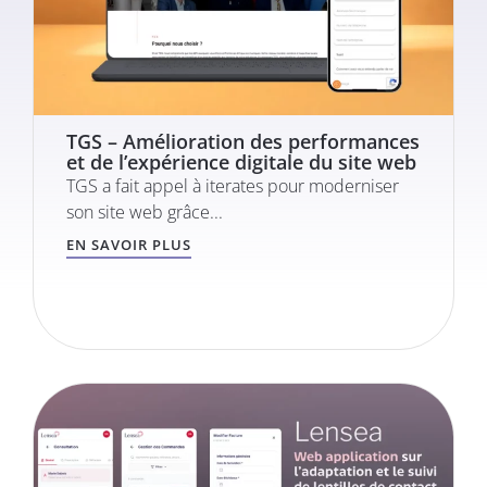
TGS – Amélioration des performances
et de l’expérience digitale du site web
TGS a fait appel à iterates pour moderniser
son site web grâce...
EN SAVOIR PLUS