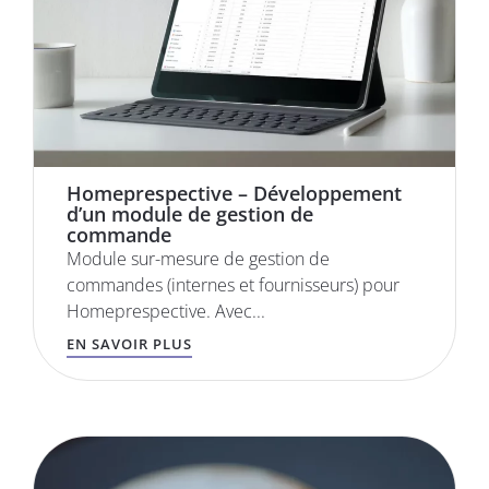
Homeprespective – Développement
d’un module de gestion de
commande​
Module sur-mesure de gestion de
commandes (internes et fournisseurs) pour
Homeprespective. Avec...
EN SAVOIR PLUS