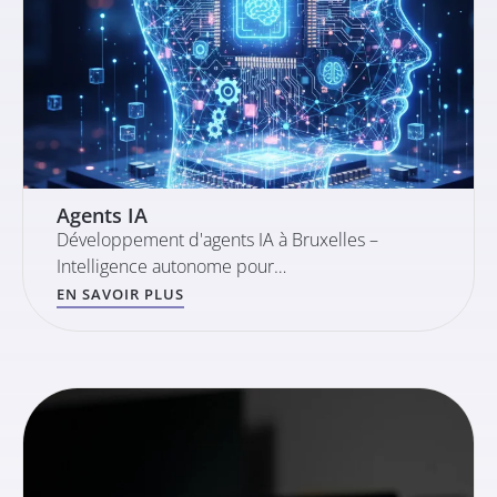
Agents IA
Développement d'agents IA à Bruxelles –
Intelligence autonome pour…
EN SAVOIR PLUS