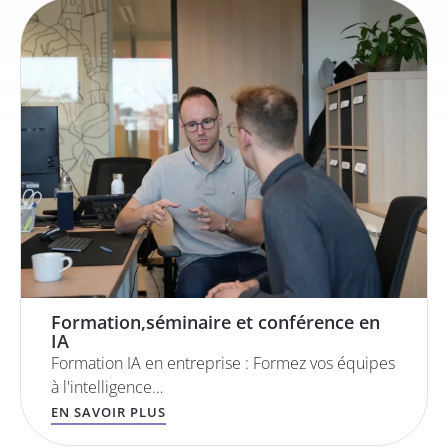
Formation,séminaire et conférence en
IA
Formation IA en entreprise : Formez vos équipes
à l'intelligence…
EN SAVOIR PLUS