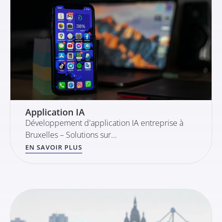
Application IA
Développement d'application IA entreprise à
Bruxelles – Solutions sur…
EN SAVOIR PLUS