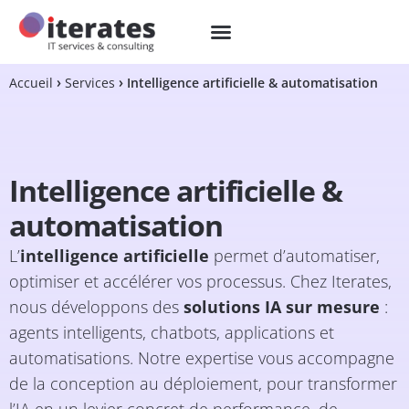
Accueil
Services
Intelligence artificielle & automatisation
Intelligence artificielle &
automatisation
L’
intelligence artificielle
permet d’automatiser,
optimiser et accélérer vos processus. Chez Iterates,
nous développons des
solutions IA sur mesure
:
agents intelligents, chatbots, applications et
automatisations. Notre expertise vous accompagne
de la conception au déploiement, pour transformer