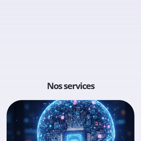
Nos services