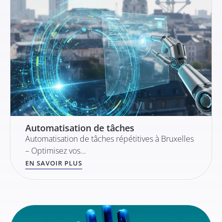
Automatisation de tâches
Automatisation de tâches répétitives à Bruxelles
– Optimisez vos…
EN SAVOIR PLUS