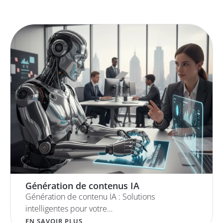
Génération de contenus IA
Génération de contenu IA : Solutions
intelligentes pour votre…
EN SAVOIR PLUS