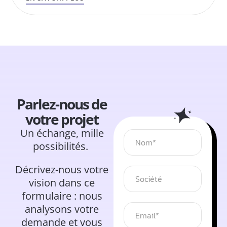
Parlez-nous de
votre projet
Un échange, mille
possibilités.
Décrivez-nous votre
vision dans ce
formulaire : nous
analysons votre
demande et vous