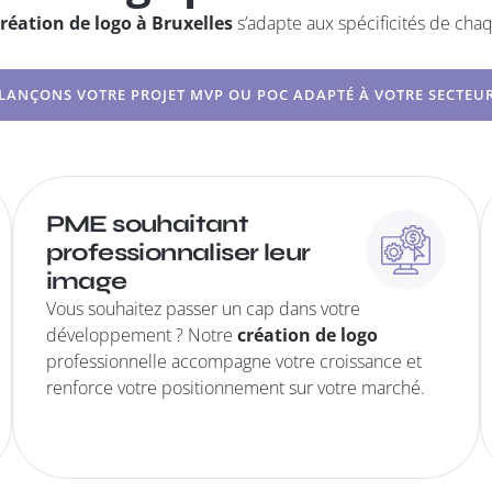
réation de logo à Bruxelles
s’adapte aux spécificités de chaq
LANÇONS VOTRE PROJET MVP OU POC ADAPTÉ À VOTRE SECTEU
PME souhaitant
professionnaliser leur
image
Vous souhaitez passer un cap dans votre
développement ? Notre
création de logo
professionnelle accompagne votre croissance et
renforce votre positionnement sur votre marché.