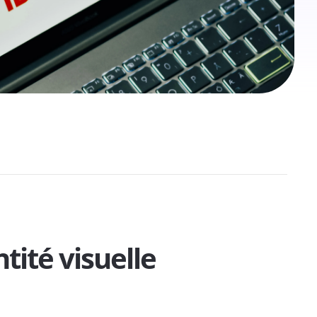
tité visuelle