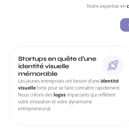
Notre expertise en
c
Startups en quête d'une
identité visuelle
mémorable
Les jeunes entreprises ont besoin d’une
identité
visuelle
forte pour se faire connaître rapidement.
Nous créons des
logos
impactants qui reflètent
votre innovation et votre dynamisme
entrepreneurial.