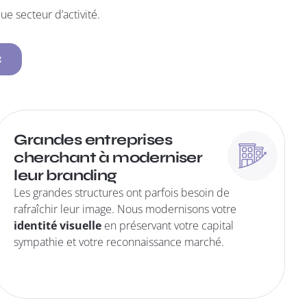
ue secteur d’activité.
R
Grandes entreprises
cherchant à moderniser
leur branding
Les grandes structures ont parfois besoin de
rafraîchir leur image. Nous modernisons votre
identité visuelle
en préservant votre capital
sympathie et votre reconnaissance marché.