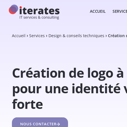
ACCUEIL
SERVIC
Accueil
Services
Design & conseils techniques
Création 
Création de logo à
pour une identité 
forte
NOUS CONTACTER