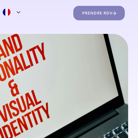
PRENDRE RDV