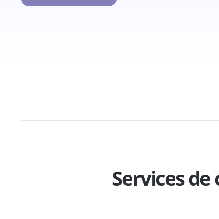
Services de 