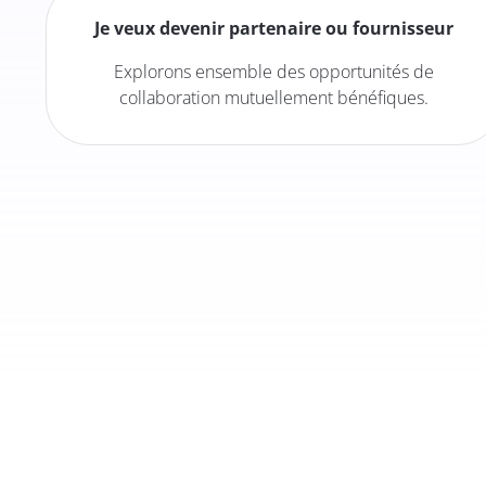
Je veux devenir partenaire ou fournisseur
Explorons ensemble des opportunités de
collaboration mutuellement bénéfiques.