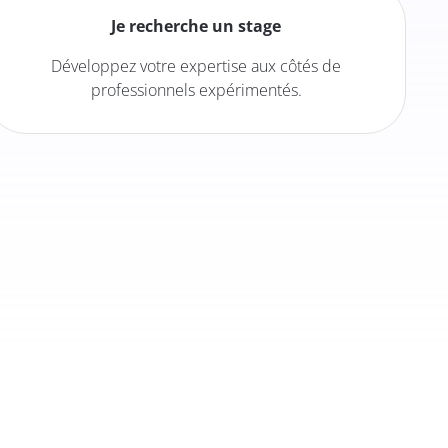
Je recherche un stage
Développez votre expertise aux côtés de
professionnels expérimentés.