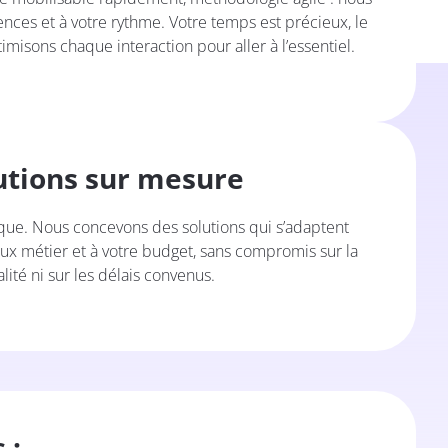
nces et à votre rythme. Votre temps est précieux, le
timisons chaque interaction pour aller à l’essentiel.
utions sur mesure
que. Nous concevons des solutions qui s’adaptent
ux métier et à votre budget, sans compromis sur la
lité ni sur les délais convenus.
 :