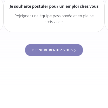
Je souhaite postuler pour un emploi chez vous
Rejoignez une équipe passionnée et en pleine
croissance.
PRENDRE RENDEZ-VOUS