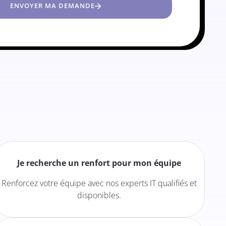
ENVOYER MA DEMANDE
Je recherche un renfort pour mon équipe
Renforcez votre équipe avec nos experts IT qualifiés et
disponibles.