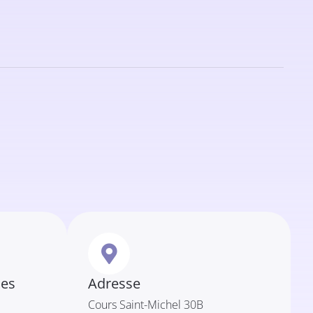
les
Adresse
Cours Saint-Michel 30B