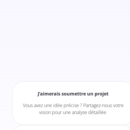
J’aimerais soumettre un projet
Vous avez une idée précise ? Partagez-nous votre
vision pour une analyse détaillée.