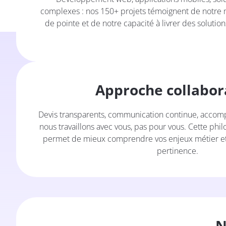
complexes : nos 150+ projets témoignent de notre m
de pointe et de notre capacité à livrer des solution
Approche collabor
Devis transparents, communication continue, accom
nous travaillons avec vous, pas pour vous. Cette phi
permet de mieux comprendre vos enjeux métier et 
pertinence.
N