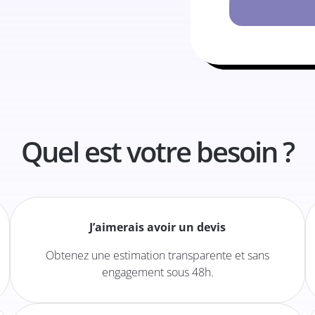
Quel est votre besoin ?
J’aimerais avoir un devis
Obtenez une estimation transparente et sans
engagement sous 48h.