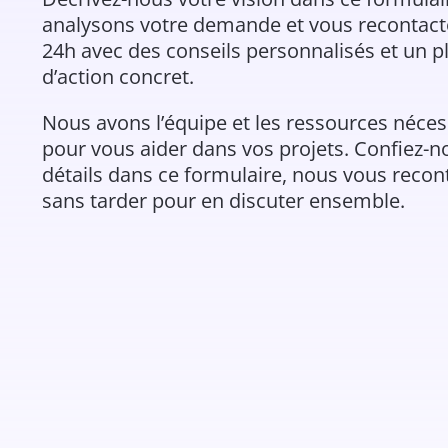
analysons votre demande et vous recontac
24h avec des conseils personnalisés et un p
d’action concret.
Nous avons l’équipe et les ressources néces
pour vous aider dans vos projets. Confiez-n
détails dans ce formulaire, nous vous reco
sans tarder pour en discuter ensemble.