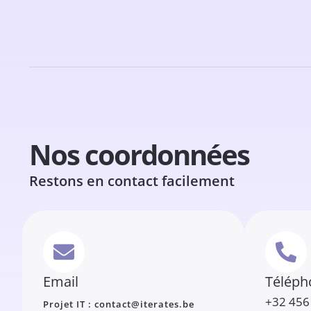
Nos coordonnées
Restons en contact facilement
Email
Téléph
+32 456
Projet IT : contact@iterates.be