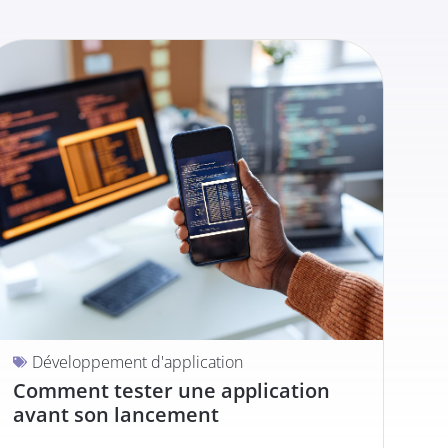
Développement d'application
Comment tester une application
avant son lancement