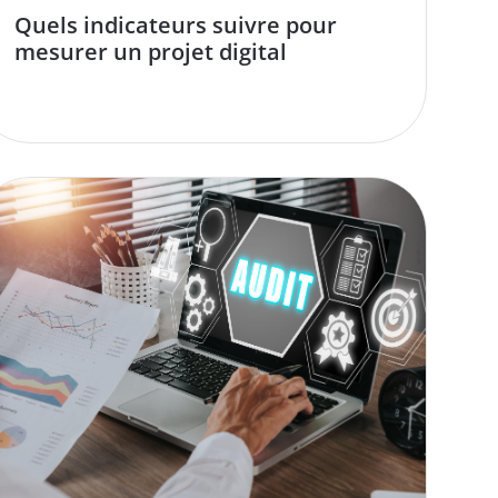
Quels indicateurs suivre pour
mesurer un projet digital