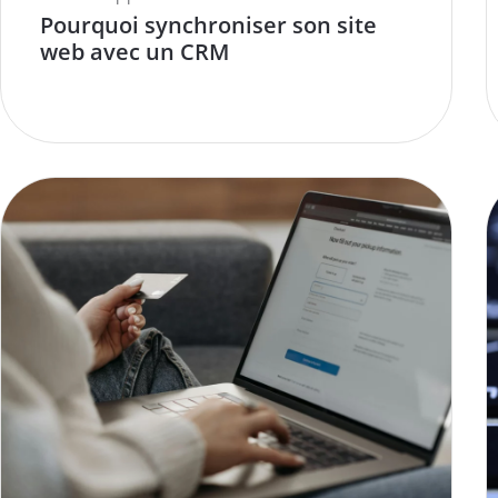
Pourquoi synchroniser son site
web avec un CRM