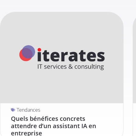
Tendances
Quels bénéfices concrets
attendre d’un assistant IA en
entreprise