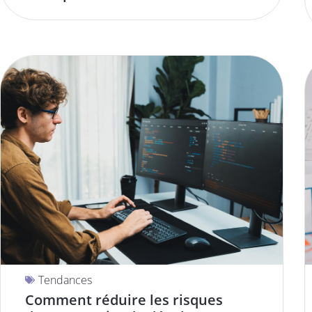
Tendances
Comment réduire les risques