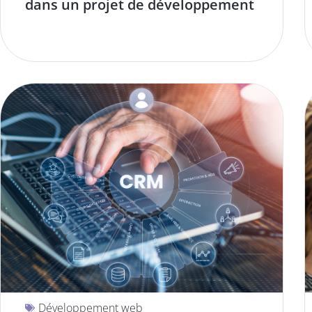
dans un projet de développement
Développement web