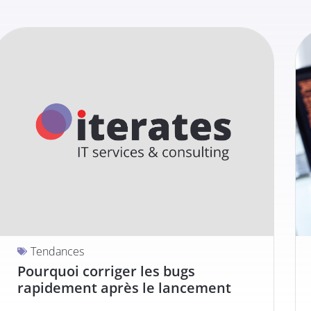
Tendances
Pourquoi corriger les bugs
rapidement après le lancement