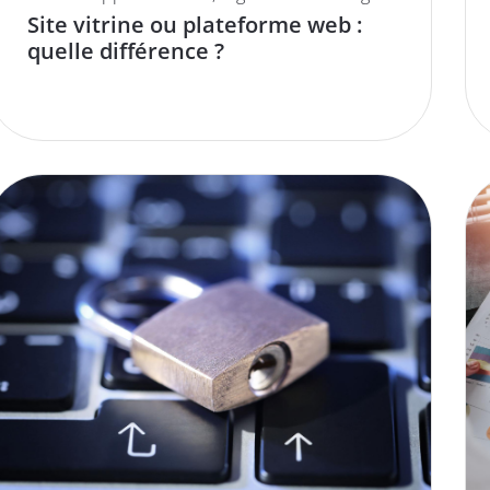
Site vitrine ou plateforme web :
quelle différence ?