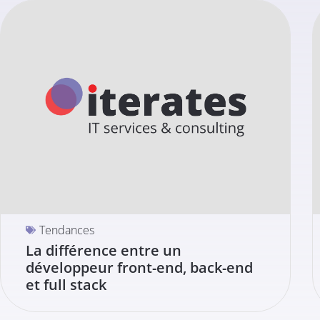
Tendances
La différence entre un
développeur front-end, back-end
et full stack