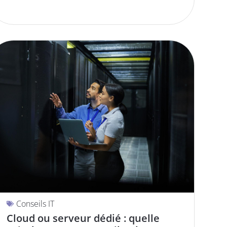
Conseils IT
Cloud ou serveur dédié : quelle