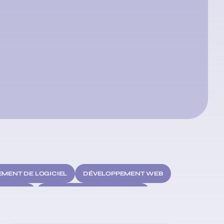
MENT DE LOGICIEL
DÉVELOPPEMENT WEB
ISATION
INTELLIGENCE ARTIFICIELLE