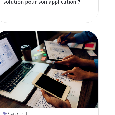
solution pour son application ?
Conseils IT