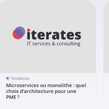
Tendances
Microservices ou monolithe : quel
choix d’architecture pour une
PME ?