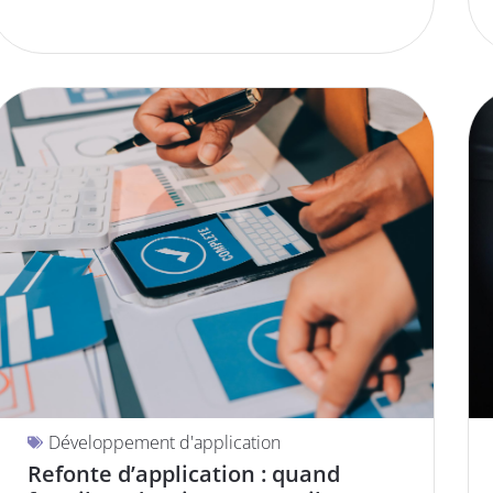
Développement d'application
Refonte d’application : quand