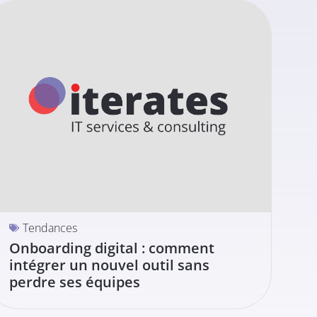
Tendances
Onboarding digital : comment
intégrer un nouvel outil sans
perdre ses équipes