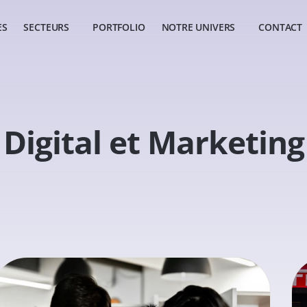
ES
SECTEURS
PORTFOLIO
NOTRE UNIVERS
CONTACT
Digital et Marketing