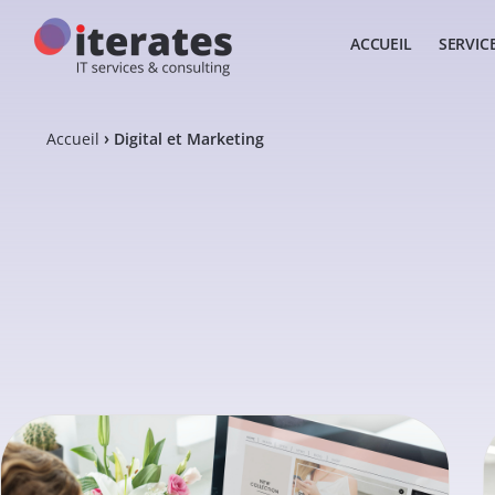
ACCUEIL
SERVIC
Accueil
Digital et Marketing