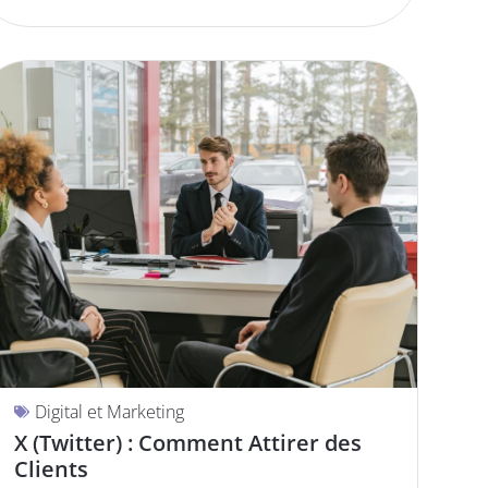
Digital et Marketing
X (Twitter) : Comment Attirer des
Clients