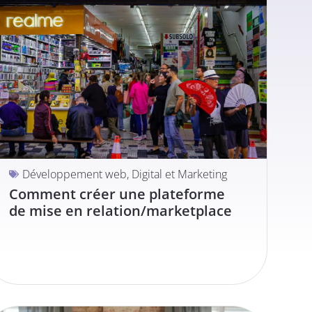
Développement web
,
Digital et Marketing
Comment créer une plateforme
de mise en relation/marketplace