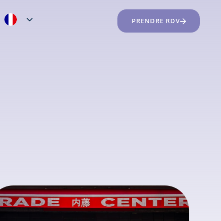
PRENDRE RDV