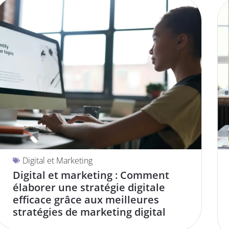
Digital et Marketing
Digital et marketing : Comment
élaborer une stratégie digitale
efficace grâce aux meilleures
stratégies de marketing digital