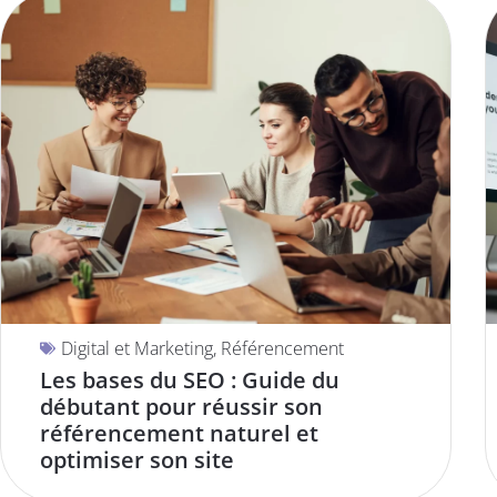
Digital et Marketing
,
Référencement
Les bases du SEO : Guide du
débutant pour réussir son
référencement naturel et
optimiser son site