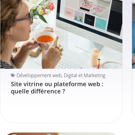
Développement web
,
Digital et Marketing
Site vitrine ou plateforme web :
quelle différence ?