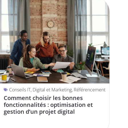
Conseils IT
,
Digital et Marketing
,
Référencement
Comment choisir les bonnes
fonctionnalités : optimisation et
gestion d’un projet digital