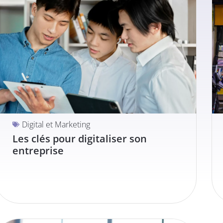
Digital et Marketing
Les clés pour digitaliser son
entreprise