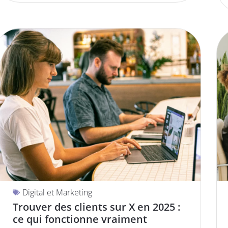
Digital et Marketing
Trouver des clients sur X en 2025 :
ce qui fonctionne vraiment