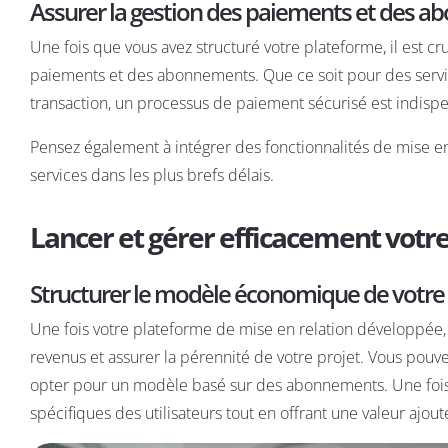
Assurer la gestion des paiements et des 
Une fois que vous avez structuré votre plateforme, il est c
paiements et des abonnements. Que ce soit pour des servi
transaction, un processus de paiement sécurisé est indispen
Pensez également à intégrer des fonctionnalités de mise en 
services dans les plus brefs délais.
Lancer et gérer efficacement votr
Structurer le modèle économique de votre
Une fois votre plateforme de mise en relation développée,
revenus et assurer la pérennité de votre projet. Vous pou
opter pour un modèle basé sur des abonnements. Une fois l
spécifiques des utilisateurs tout en offrant une valeur ajout