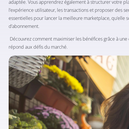
adaptée. Vous apprendrez également à structurer votre plate
l’expérience utilisateur, les transactions et proposer des s
essentielles pour lancer la meilleure marketplace, qu’elle
d’abonnement.
Découvrez comment maximiser les bénéfices grâce à une c
répond aux défis du marché.