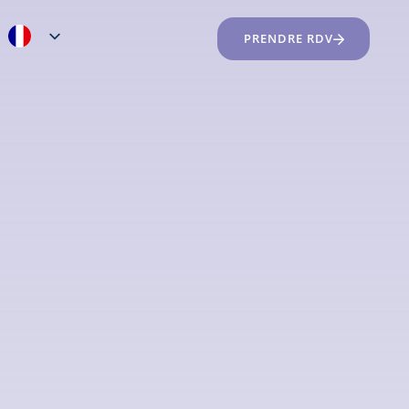
PRENDRE RDV