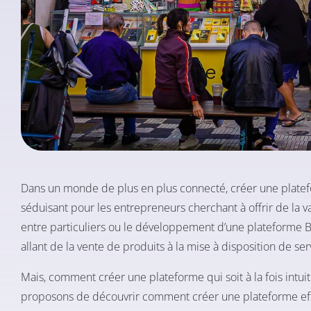
Dans un monde de plus en plus connecté, créer une platef
séduisant pour les entrepreneurs cherchant à offrir de la va
entre particuliers ou le développement d’une plateforme B
allant de la vente de produits à la mise à disposition de ser
Mais, comment créer une plateforme qui soit à la fois intui
proposons de découvrir comment créer une plateforme effi