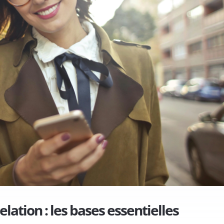
ation : les bases essentielles