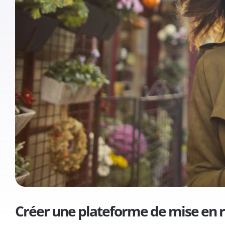
Créer une plateforme de mise en rel