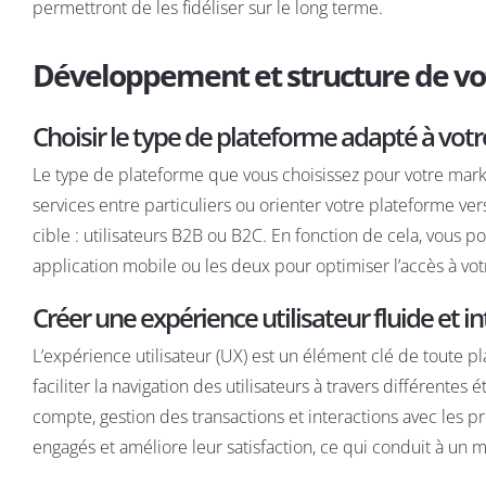
permettront de les fidéliser sur le long terme.
Développement et structure de vot
Choisir le type de plateforme adapté à votr
Le type de plateforme que vous choisissez pour votre mar
services entre particuliers ou orienter votre plateforme ver
cible : utilisateurs B2B ou B2C. En fonction de cela, vous
application mobile ou les deux pour optimiser l’accès à vot
Créer une expérience utilisateur fluide et in
L’expérience utilisateur (UX) est un élément clé de toute pla
faciliter la navigation des utilisateurs à travers différentes
compte, gestion des transactions et interactions avec les p
engagés et améliore leur satisfaction, ce qui conduit à un 