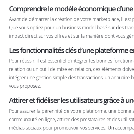
Comprendre le modèle économique d’une p
Avant de démarrer la création de votre marketplace, il es
Que vous optiez pour un business model basé sur des tra
impact direct sur vos offres et sur la manière dont vous gé
Les fonctionnalités clés d’une plateforme en
Pour réussir, il est essentiel d’intégrer les bonnes fonctio
relation ou un outil de mise en relation, ces éléments doiven
intégrer une gestion simple des transactions, un annuaire 
vous proposez.
Attirer et fidéliser les utilisateurs grâce à 
Pour assurer la pérennité de votre plateforme, une bonne s
communauté en ligne, attirer des prestataires et des utilisa
médias sociaux pour promouvoir vos services. Un accompag