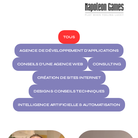
TOUS
AGENCE DE DÉVELOPPEMENT D'APPLICATIONS
CONSEILS D’UNE AGENCE WEB
CONSULTING
CRÉATION DE SITES INTERNET
DESIGN & CONSEILS TECHNIQUES
INTELLIGENCE ARTIFICIELLE & AUTOMATISATION