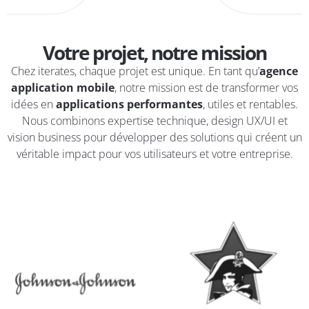
Votre projet, notre mission
Chez iterates, chaque projet est unique. En tant qu’
agence
application mobile
, notre mission est de transformer vos
idées en
applications performantes
, utiles et rentables.
Nous combinons expertise technique, design UX/UI et
vision business pour développer des solutions qui créent un
véritable impact pour vos utilisateurs et votre entreprise.