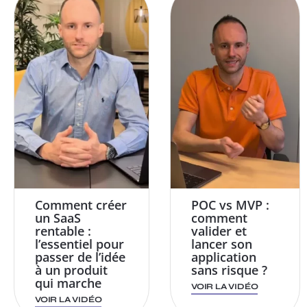
Comment créer
POC vs MVP :
un SaaS
comment
rentable :
valider et
l’essentiel pour
lancer son
passer de l’idée
application
à un produit
sans risque ?
qui marche
VOIR LA VIDÉO
VOIR LA VIDÉO