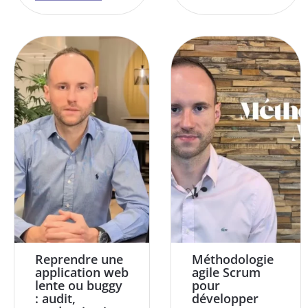
Reprendre une
Méthodologie
application web
agile Scrum
lente ou buggy
pour
: audit,
développer