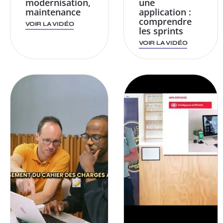
modernisation,
une
maintenance
application :
comprendre
VOIR LA VIDÉO
les sprints
VOIR LA VIDÉO