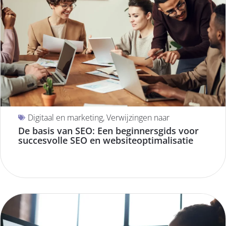
Digitaal en marketing
,
Verwijzingen naar
De basis van SEO: Een beginnersgids voor
succesvolle SEO en websiteoptimalisatie