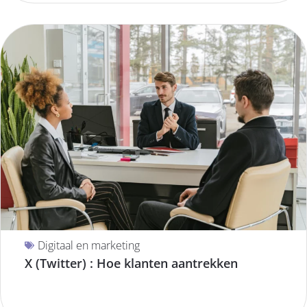
Digitaal en marketing
X (Twitter) : Hoe klanten aantrekken