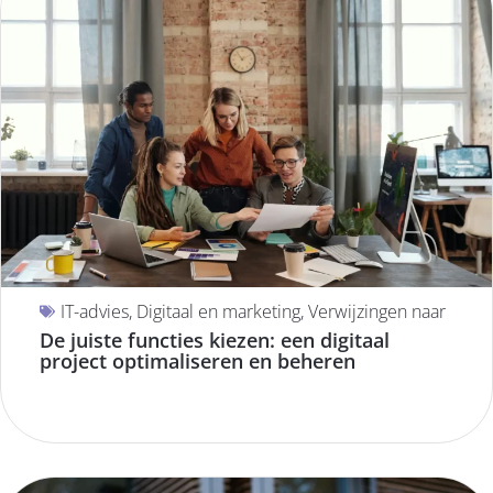
IT-advies
,
Digitaal en marketing
,
Verwijzingen naar
De juiste functies kiezen: een digitaal
project optimaliseren en beheren