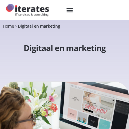
Home
Digitaal en marketing
Digitaal en marketing