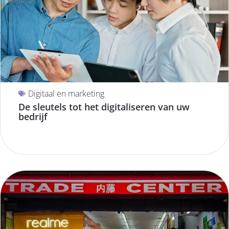
Digitaal en marketing
De sleutels tot het digitaliseren van uw
bedrijf