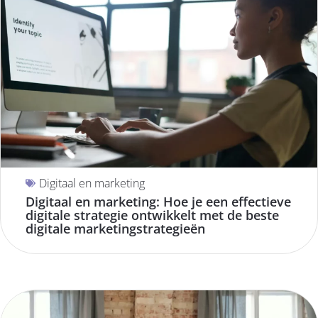
Digitaal en marketing
Digitaal en marketing: Hoe je een effectieve
digitale strategie ontwikkelt met de beste
digitale marketingstrategieën