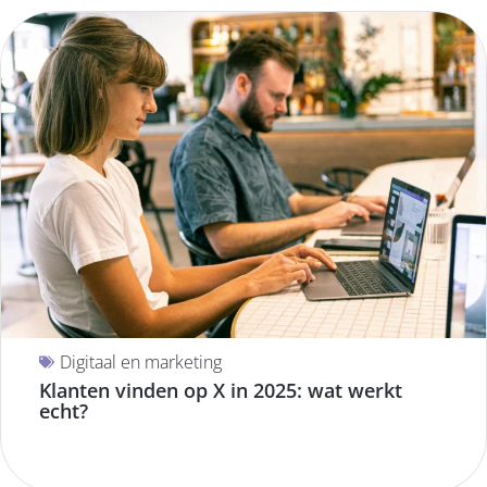
Digitaal en marketing
Klanten vinden op X in 2025: wat werkt
echt?