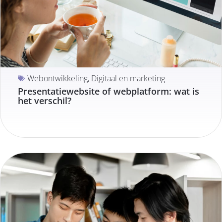
Webontwikkeling
,
Digitaal en marketing
Presentatiewebsite of webplatform: wat is
het verschil?