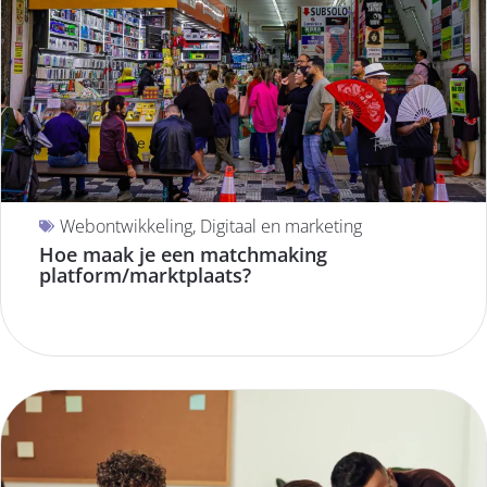
Webontwikkeling
,
Digitaal en marketing
Hoe maak je een matchmaking
platform/marktplaats?