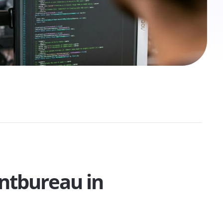
ntbureau in