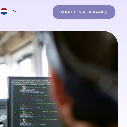
MAAK EEN AFSPRAAK