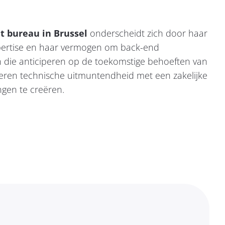
t bureau in Brussel
onderscheidt zich door haar
pertise en haar vermogen om back-end
 die anticiperen op de toekomstige behoeften van
eren technische uitmuntendheid met een zakelijke
gen te creëren.