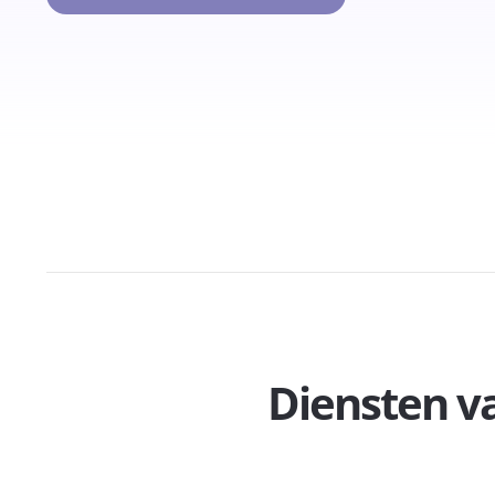
Diensten v