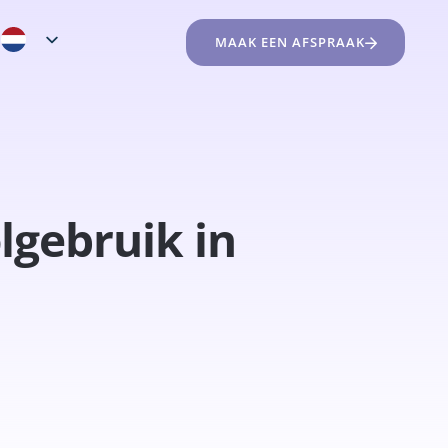
MAAK EEN AFSPRAAK
lgebruik in