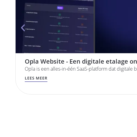
Opla Website - Een digitale etalage 
Opla is een alles-in-één SaaS-platform dat digitale b
LEES MEER