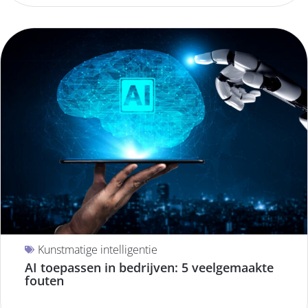
Kunstmatige intelligentie
AI toepassen in bedrijven: 5 veelgemaakte
fouten