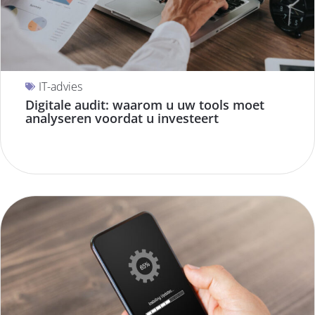
IT-advies
Digitale audit: waarom u uw tools moet
analyseren voordat u investeert