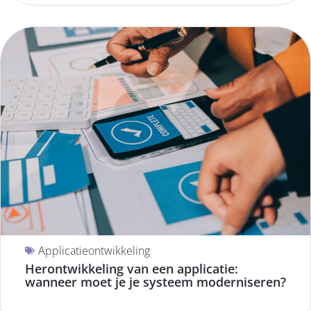
Applicatieontwikkeling
Herontwikkeling van een applicatie:
wanneer moet je je systeem moderniseren?