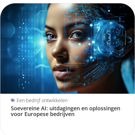
Een bedrijf ontwikkelen
Soevereine AI: uitdagingen en oplossingen
voor Europese bedrijven