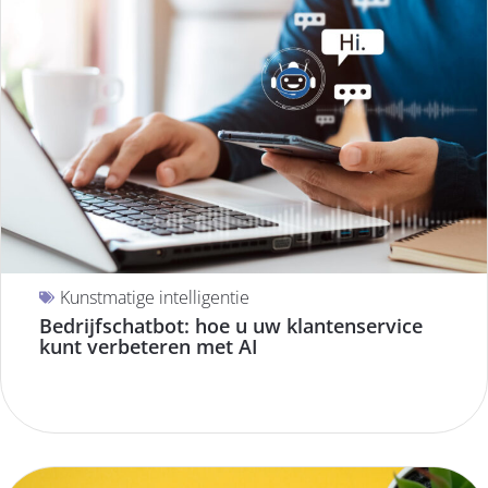
Kunstmatige intelligentie
Bedrijfschatbot: hoe u uw klantenservice
kunt verbeteren met AI