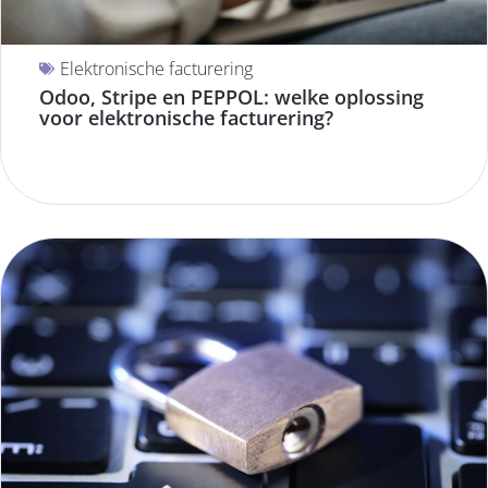
Elektronische facturering
Odoo, Stripe en PEPPOL: welke oplossing
voor elektronische facturering?