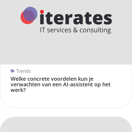
Trends
Welke concrete voordelen kun je
verwachten van een AI-assistent op het
werk?