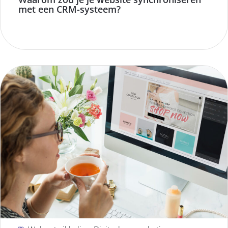
met een CRM-systeem?