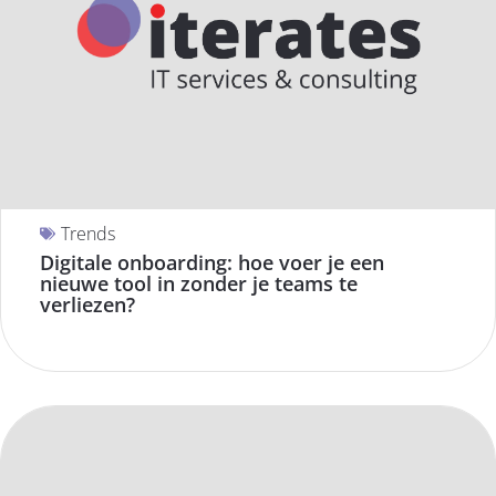
Trends
Digitale onboarding: hoe voer je een
nieuwe tool in zonder je teams te
verliezen?