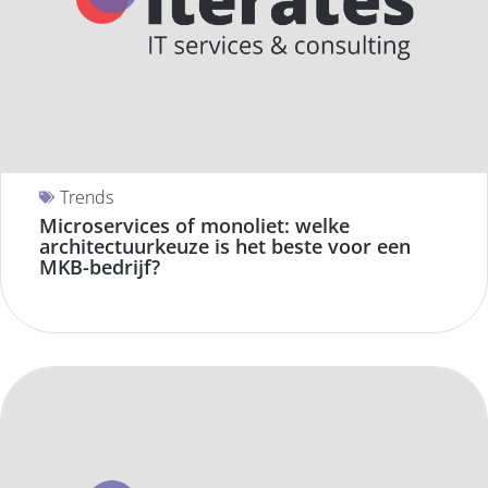
Trends
Microservices of monoliet: welke
architectuurkeuze is het beste voor een
MKB-bedrijf?