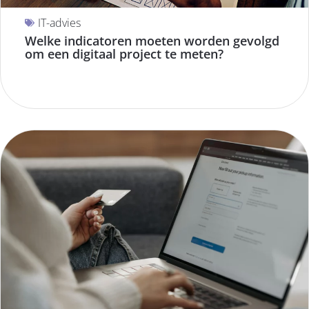
IT-advies
Welke indicatoren moeten worden gevolgd
om een digitaal project te meten?