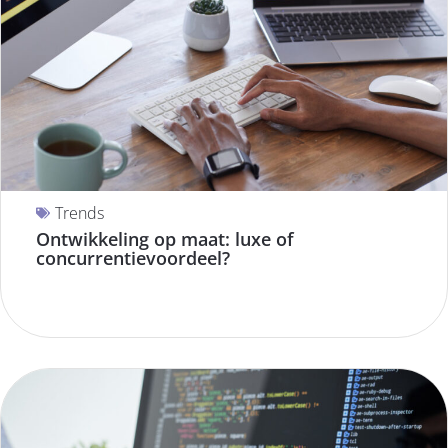
Trends
Ontwikkeling op maat: luxe of
concurrentievoordeel?