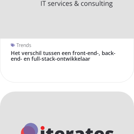
SUBSIDIE
TRENDS
Trends
Het verschil tussen een front-end-, back-
end- en full-stack-ontwikkelaar