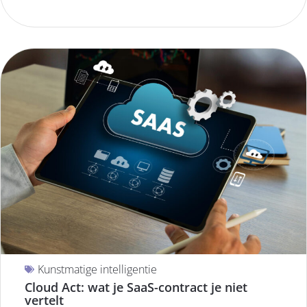
Kunstmatige intelligentie
Cloud Act: wat je SaaS-contract je niet
vertelt