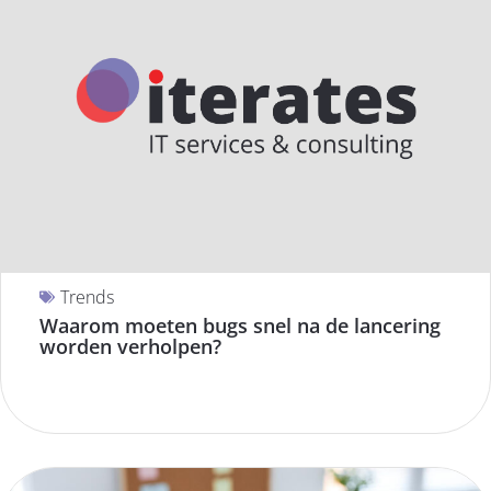
Trends
Waarom moeten bugs snel na de lancering
worden verholpen?