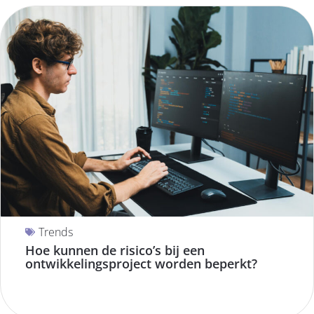
Trends
Hoe kunnen de risico’s bij een
ontwikkelingsproject worden beperkt?