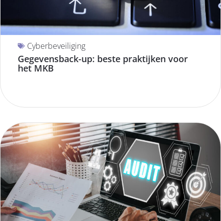
Cyberbeveiliging
Gegevensback-up: beste praktijken voor
het MKB