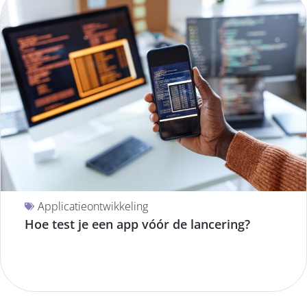
Applicatieontwikkeling
Hoe test je een app vóór de lancering?