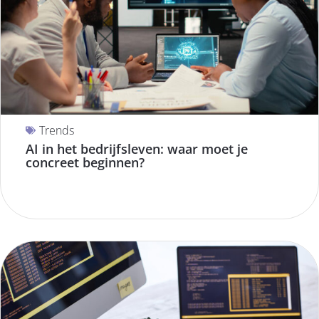
Trends
AI in het bedrijfsleven: waar moet je
concreet beginnen?