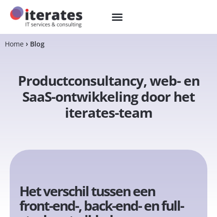
Home
Blog
Productconsultancy, web- en
SaaS-ontwikkeling door het
iterates-team
Het verschil tussen een
front-end-, back-end- en full-