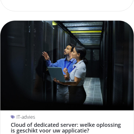
IT-advies
Cloud of dedicated server: welke oplossing
is geschikt voor uw applicatie?