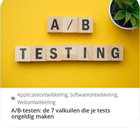
Applicatieontwikkeling
,
Softwareontwikkeling
,
Webontwikkeling
A/B-testen: de 7 valkuilen die je tests
ongeldig maken