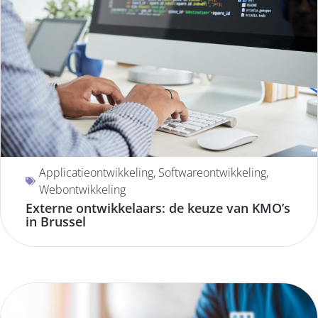
Applicatieontwikkeling
,
Softwareontwikkeling
,
Webontwikkeling
Externe ontwikkelaars: de keuze van KMO’s
in Brussel