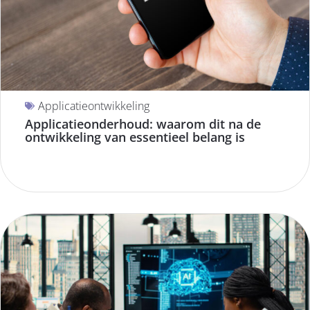
Applicatieontwikkeling
Applicatieonderhoud: waarom dit na de
ontwikkeling van essentieel belang is