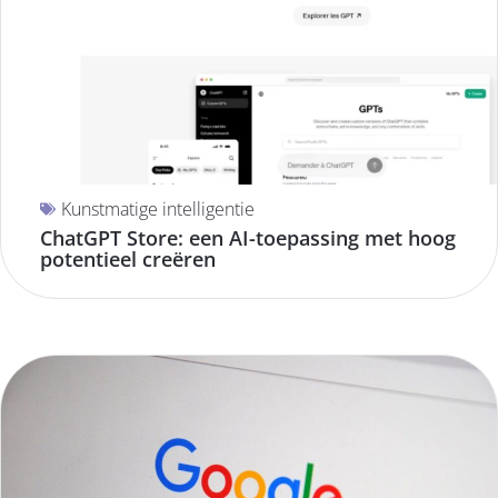
Kunstmatige intelligentie
ChatGPT Store: een AI-toepassing met hoog
potentieel creëren