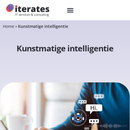
Home
Kunstmatige intelligentie
Kunstmatige intelligentie