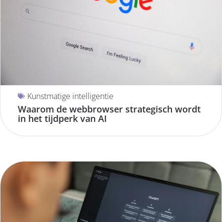
Kunstmatige intelligentie
Waarom de webbrowser strategisch wordt
in het tijdperk van AI