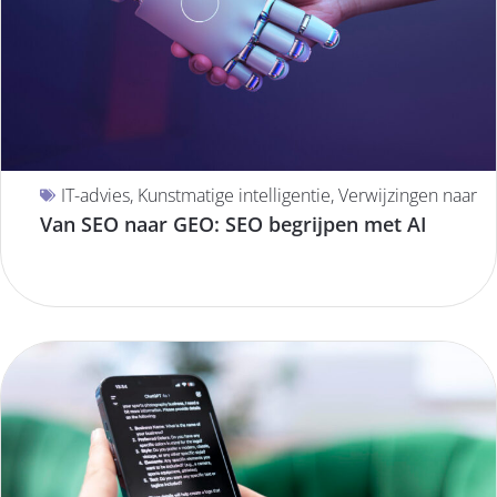
IT-advies
,
Kunstmatige intelligentie
,
Verwijzingen naar
Van SEO naar GEO: SEO begrijpen met AI