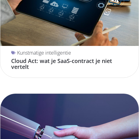
Kunstmatige intelligentie
Cloud Act: wat je SaaS-contract je niet
vertelt