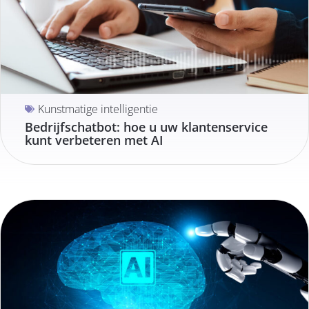
Kunstmatige intelligentie
Bedrijfschatbot: hoe u uw klantenservice
kunt verbeteren met AI