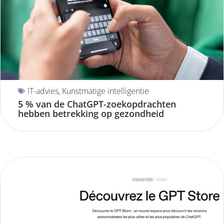
IT-advies
,
Kunstmatige intelligentie
5 % van de ChatGPT-zoekopdrachten
hebben betrekking op gezondheid