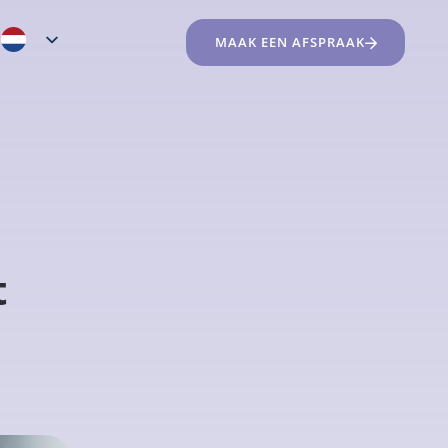
MAAK EEN AFSPRAAK
t