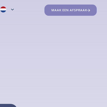
MAAK EEN AFSPRAAK