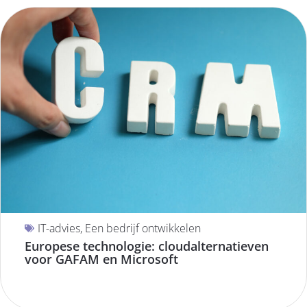
IT-advies
,
Een bedrijf ontwikkelen
Europese technologie: cloudalternatieven
voor GAFAM en Microsoft