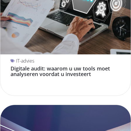
IT-advies
Digitale audit: waarom u uw tools moet
analyseren voordat u investeert