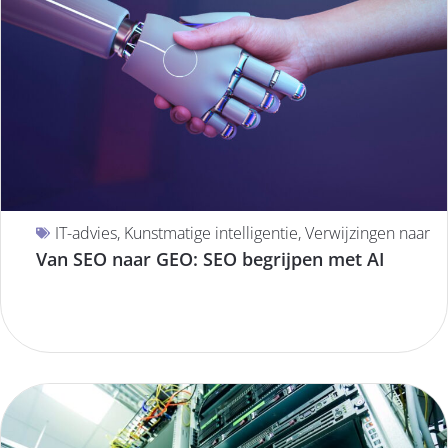
IT-advies
,
Kunstmatige intelligentie
,
Verwijzingen naar
Van SEO naar GEO: SEO begrijpen met AI