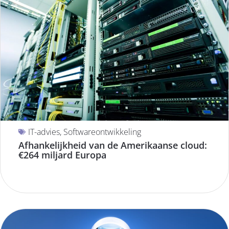
IT-advies
,
Softwareontwikkeling
Afhankelijkheid van de Amerikaanse cloud:
€264 miljard Europa