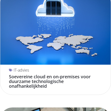
IT-advies
Soevereine cloud en on-premises voor
duurzame technologische
onafhankelijkheid