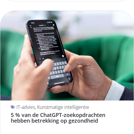
IT-advies
,
Kunstmatige intelligentie
5 % van de ChatGPT-zoekopdrachten
hebben betrekking op gezondheid