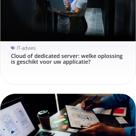
IT-advies
Cloud of dedicated server: welke oplossing
is geschikt voor uw applicatie?