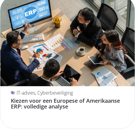
IT-advies
,
Cyberbeveiliging
Kiezen voor een Europese of Amerikaanse
ERP: volledige analyse