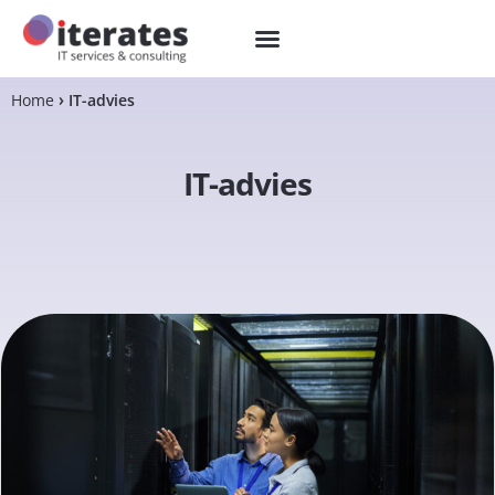
Home
IT-advies
IT-advies