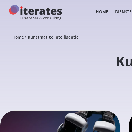
HOME
DIENST
Home
Kunstmatige intelligentie
Ku