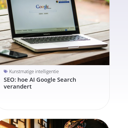
Kunstmatige intelligentie
SEO: hoe AI Google Search
verandert