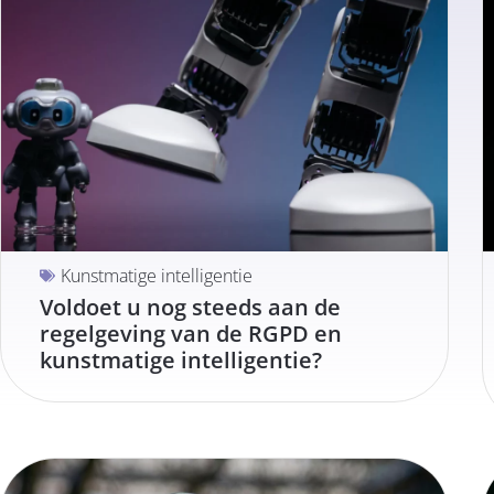
Kunstmatige intelligentie
Voldoet u nog steeds aan de
regelgeving van de RGPD en
kunstmatige intelligentie?