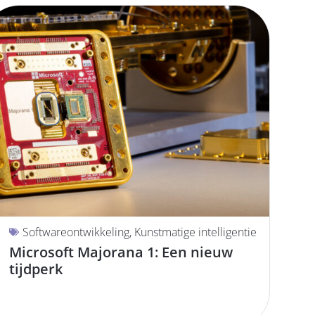
Softwareontwikkeling
,
Kunstmatige intelligentie
Microsoft Majorana 1: Een nieuw
tijdperk