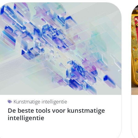
Kunstmatige intelligentie
De beste tools voor kunstmatige
intelligentie