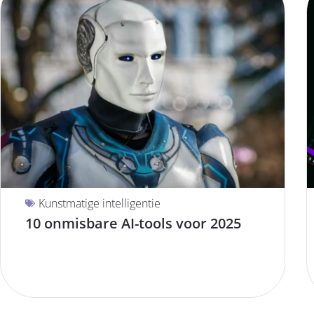
Kunstmatige intelligentie
10 onmisbare AI-tools voor 2025