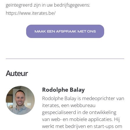
geïntegreerd zijn in uw bedrijfsgegevens:
https://www.iterates.be/
MAAK EEN AFSPRAAK MET ONS
Auteur
Rodolphe Balay
Rodolphe Balay is medeoprichter van
iterates, een webbureau
gespecialiseerd in de ontwikkeling
van web- en mobiele applicaties. Hij
werkt met bedrijven en start-ups om