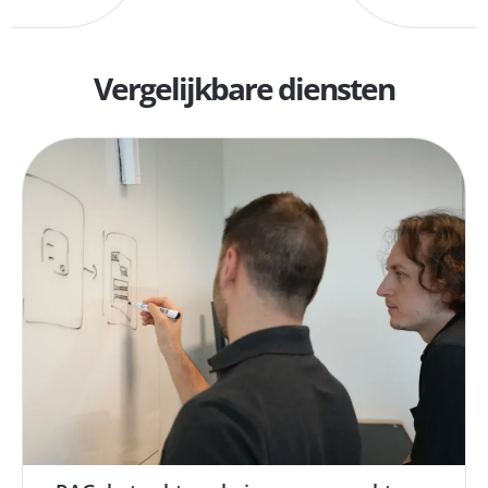
Vergelijkbare diensten