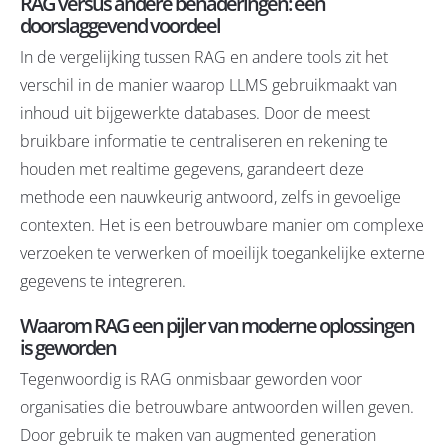
RAG versus andere benaderingen: een
doorslaggevend voordeel
In de vergelijking tussen RAG en andere tools zit het
verschil in de manier waarop LLMS gebruikmaakt van
inhoud uit bijgewerkte databases. Door de meest
bruikbare informatie te centraliseren en rekening te
houden met realtime gegevens, garandeert deze
methode een nauwkeurig antwoord, zelfs in gevoelige
contexten. Het is een betrouwbare manier om complexe
verzoeken te verwerken of moeilijk toegankelijke externe
gegevens te integreren.
Waarom RAG een pijler van moderne oplossingen
is geworden
Tegenwoordig is RAG onmisbaar geworden voor
organisaties die betrouwbare antwoorden willen geven.
Door gebruik te maken van augmented generation