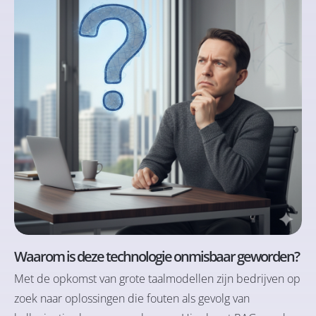
Waarom is deze technologie onmisbaar geworden?
Met de opkomst van grote taalmodellen zijn bedrijven op
zoek naar oplossingen die fouten als gevolg van