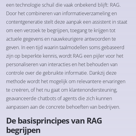
een technologie schuil die vaak onbekend blijft: RAG.
Door het combineren van informatieverzameling en
contentgeneratie stelt deze aanpak een assistent in staat
om een verzoek te begrijpen, toegang te krijgen tot
actuele gegevens en nauwkeurigere antwoorden te
geven. In een tijd waarin taalmodellen soms gebaseerd
zijn op beperkte kennis, wordt RAG een pijler voor het
personaliseren van interacties en het behouden van
controle over de gebruikte informatie. Dankzij deze
methode wordt het mogelijk om relevantere ervaringen
te creëren, of het nu gaat om klantenondersteuning,
geavanceerde chatbots of agents die zich kunnen
aanpassen aan de concrete behoeften van bedrijven.
De basisprincipes van RAG
begrijpen