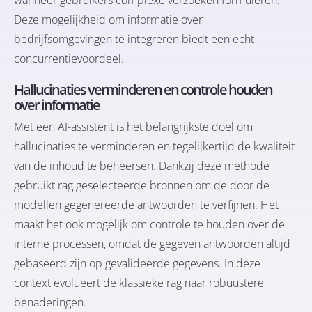
Deze mogelijkheid om informatie over
bedrijfsomgevingen te integreren biedt een echt
concurrentievoordeel.
Hallucinaties verminderen en controle houden
over informatie
Met een AI-assistent is het belangrijkste doel om
hallucinaties te verminderen en tegelijkertijd de kwaliteit
van de inhoud te beheersen. Dankzij deze methode
gebruikt rag geselecteerde bronnen om de door de
modellen gegenereerde antwoorden te verfijnen. Het
maakt het ook mogelijk om controle te houden over de
interne processen, omdat de gegeven antwoorden altijd
gebaseerd zijn op gevalideerde gegevens. In deze
context evolueert de klassieke rag naar robuustere
benaderingen.