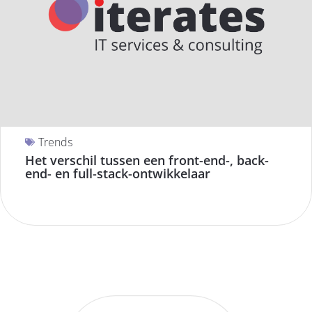
Trends
Het verschil tussen een front-end-, back-
end- en full-stack-ontwikkelaar