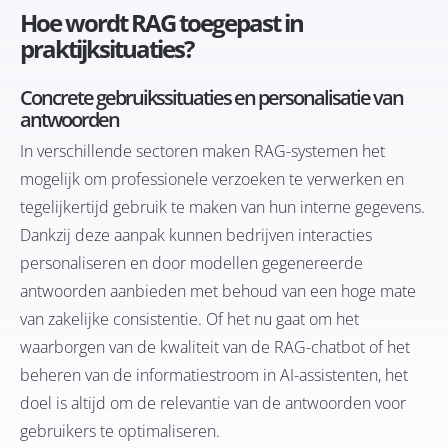
Hoe wordt RAG toegepast in
praktijksituaties?
Concrete gebruikssituaties en personalisatie van
antwoorden
In verschillende sectoren maken RAG-systemen het
mogelijk om professionele verzoeken te verwerken en
tegelijkertijd gebruik te maken van hun interne gegevens.
Dankzij deze aanpak kunnen bedrijven interacties
personaliseren en door modellen gegenereerde
antwoorden aanbieden met behoud van een hoge mate
van zakelijke consistentie. Of het nu gaat om het
waarborgen van de kwaliteit van de RAG-chatbot of het
beheren van de informatiestroom in AI-assistenten, het
doel is altijd om de relevantie van de antwoorden voor
gebruikers te optimaliseren.