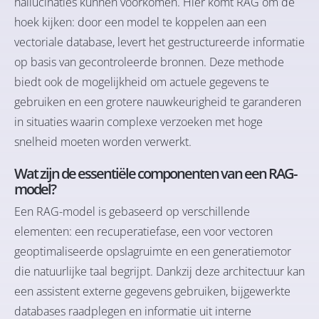
hallucinaties kunnen voorkomen. Hier komt RAG om de
hoek kijken: door een model te koppelen aan een
vectoriale database, levert het gestructureerde informatie
op basis van gecontroleerde bronnen. Deze methode
biedt ook de mogelijkheid om actuele gegevens te
gebruiken en een grotere nauwkeurigheid te garanderen
in situaties waarin complexe verzoeken met hoge
snelheid moeten worden verwerkt.
Wat zijn de essentiële componenten van een RAG-
model?
Een RAG-model is gebaseerd op verschillende
elementen: een recuperatiefase, een voor vectoren
geoptimaliseerde opslagruimte en een generatiemotor
die natuurlijke taal begrijpt. Dankzij deze architectuur kan
een assistent externe gegevens gebruiken, bijgewerkte
databases raadplegen en informatie uit interne