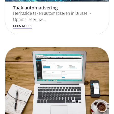
Taak automatisering
Herhaalde taken automatiseren in Brussel -
Optimaliseer uw...
LEES MEER