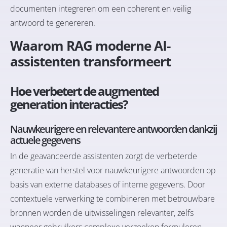
documenten integreren om een coherent en veilig
antwoord te genereren.
Waarom RAG moderne AI-
assistenten transformeert
Hoe verbetert de augmented
generation interacties?
Nauwkeurigere en relevantere antwoorden dankzij
actuele gegevens
In de geavanceerde assistenten zorgt de verbeterde
generatie van herstel voor nauwkeurigere antwoorden op
basis van externe databases of interne gegevens. Door
contextuele verwerking te combineren met betrouwbare
bronnen worden de uitwisselingen relevanter, zelfs
wanneer gebruikers complexe verzoeken formuleren.