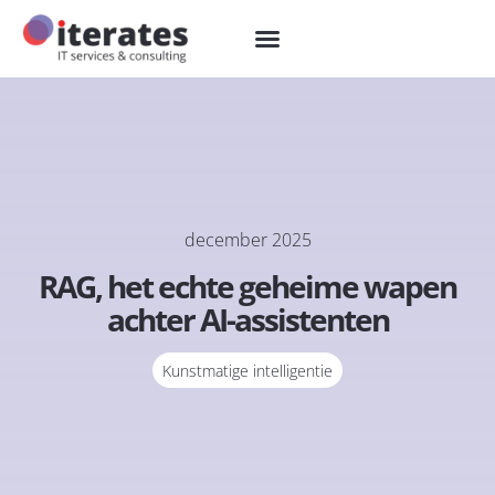
december 2025
RAG, het echte geheime wapen
achter AI-assistenten
Kunstmatige intelligentie