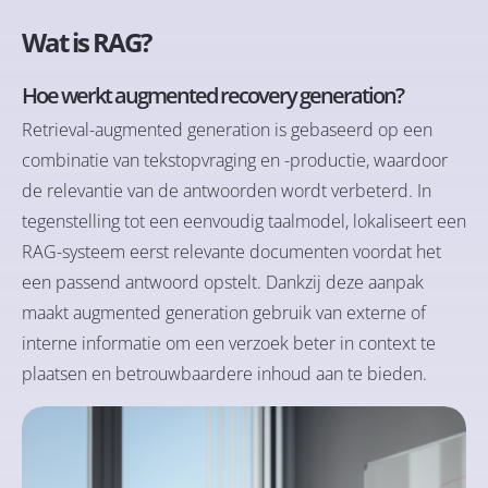
Wat is RAG?
Hoe werkt augmented recovery generation?
Retrieval-augmented generation is gebaseerd op een
combinatie van tekstopvraging en -productie, waardoor
de relevantie van de antwoorden wordt verbeterd. In
tegenstelling tot een eenvoudig taalmodel, lokaliseert een
RAG-systeem eerst relevante documenten voordat het
een passend antwoord opstelt. Dankzij deze aanpak
maakt augmented generation gebruik van externe of
interne informatie om een verzoek beter in context te
plaatsen en betrouwbaardere inhoud aan te bieden.