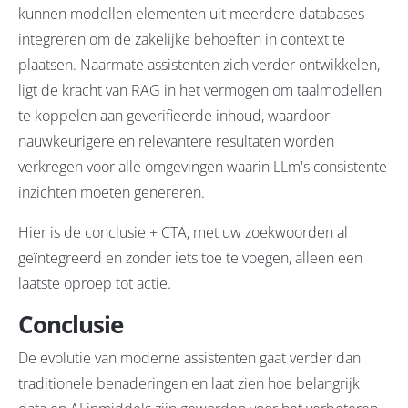
kunnen modellen elementen uit meerdere databases
integreren om de zakelijke behoeften in context te
plaatsen. Naarmate assistenten zich verder ontwikkelen,
ligt de kracht van RAG in het vermogen om taalmodellen
te koppelen aan geverifieerde inhoud, waardoor
nauwkeurigere en relevantere resultaten worden
verkregen voor alle omgevingen waarin LLm's consistente
inzichten moeten genereren.
Hier is de conclusie + CTA, met uw zoekwoorden al
geïntegreerd en zonder iets toe te voegen, alleen een
laatste oproep tot actie.
Conclusie
De evolutie van moderne assistenten gaat verder dan
traditionele benaderingen en laat zien hoe belangrijk