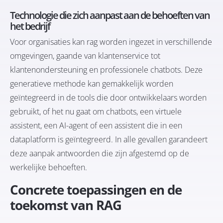
Technologie die zich aanpast aan de behoeften van
het bedrijf
Voor organisaties kan rag worden ingezet in verschillende
omgevingen, gaande van klantenservice tot
klantenondersteuning en professionele chatbots. Deze
generatieve methode kan gemakkelijk worden
geïntegreerd in de tools die door ontwikkelaars worden
gebruikt, of het nu gaat om chatbots, een virtuele
assistent, een AI-agent of een assistent die in een
dataplatform is geïntegreerd. In alle gevallen garandeert
deze aanpak antwoorden die zijn afgestemd op de
werkelijke behoeften.
Concrete toepassingen en de
toekomst van RAG