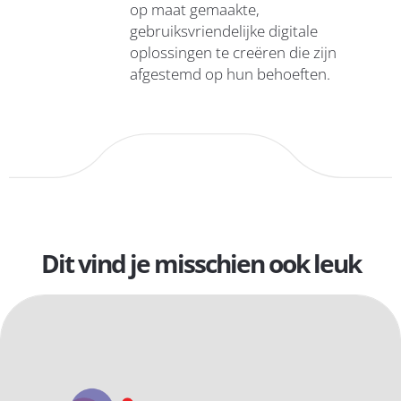
op maat gemaakte,
gebruiksvriendelijke digitale
oplossingen te creëren die zijn
afgestemd op hun behoeften.
Dit vind je misschien ook leuk