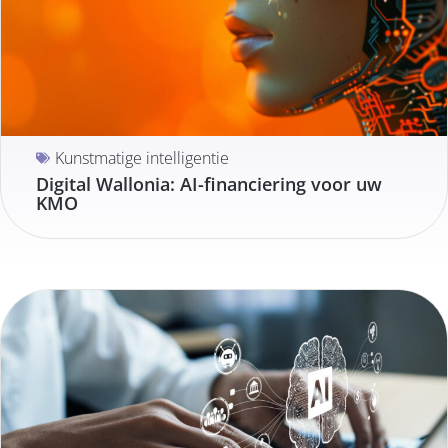
Kunstmatige intelligentie
Digital Wallonia: AI-financiering voor uw
KMO