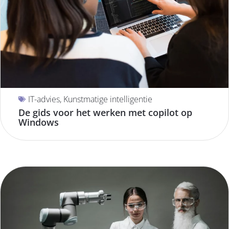
IT-advies
,
Kunstmatige intelligentie
De gids voor het werken met copilot op
Windows