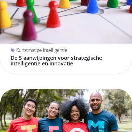
Kunstmatige intelligentie
De 5 aanwijzingen voor strategische
intelligentie en innovatie