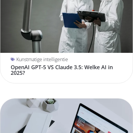
Kunstmatige intelligentie
OpenAI GPT-5 VS Claude 3.5: Welke AI in
2025?