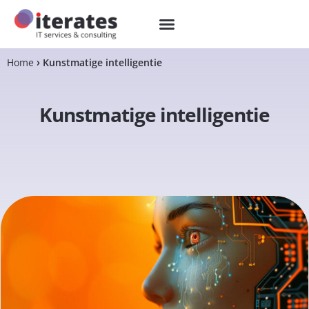
Home
Kunstmatige intelligentie
Kunstmatige intelligentie