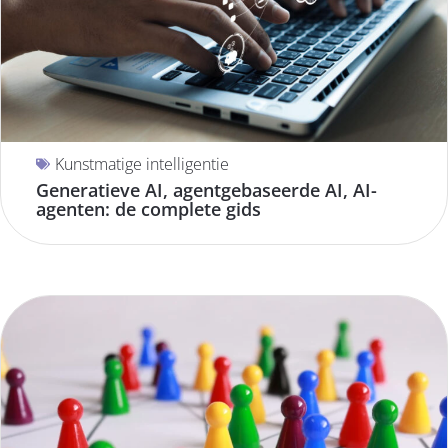
Kunstmatige intelligentie
Generatieve AI, agentgebaseerde AI, AI-
agenten: de complete gids