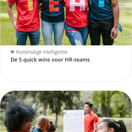
Kunstmatige intelligentie
De 5 quick wins voor HR-teams