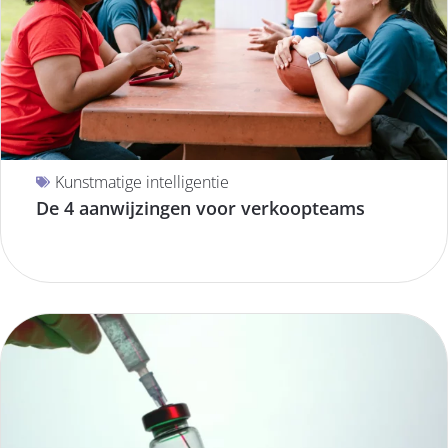
Kunstmatige intelligentie
De 4 aanwijzingen voor verkoopteams