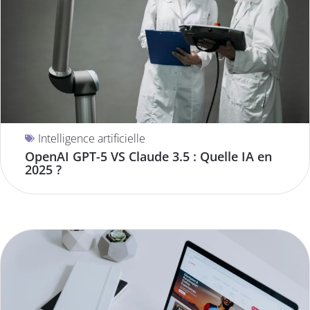
Intelligence artificielle
OpenAI GPT-5 VS Claude 3.5 : Quelle IA en
2025 ?