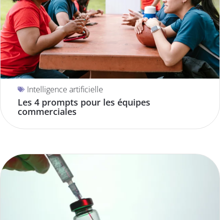
Intelligence artificielle
Les 4 prompts pour les équipes
commerciales