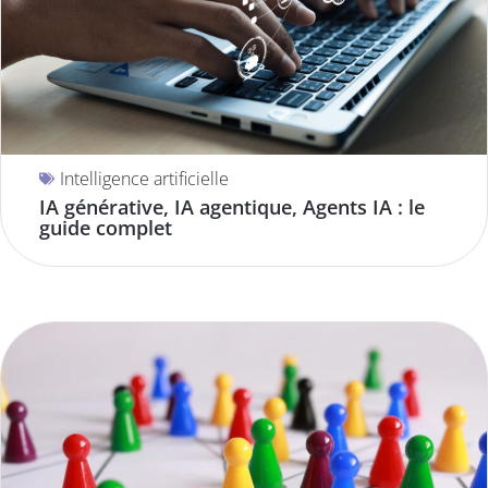
Intelligence artificielle
IA générative, IA agentique, Agents IA : le
guide complet