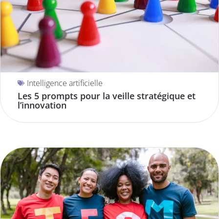
Intelligence artificielle
Les 5 prompts pour la veille stratégique et
l’innovation