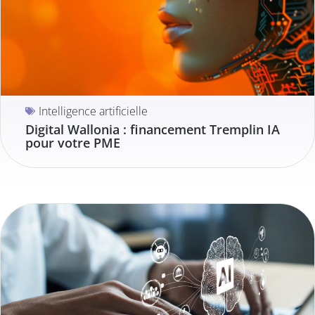
Intelligence artificielle
Digital Wallonia : financement Tremplin IA
pour votre PME