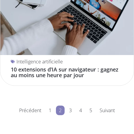
Intelligence artificielle
10 extensions d’IA sur navigateur : gagnez
au moins une heure par jour
Précédent
1
2
3
4
5
Suivant