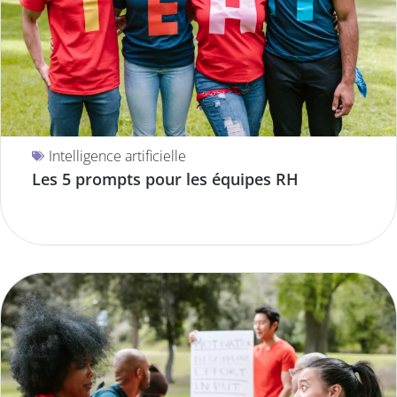
Intelligence artificielle
Les 5 prompts pour les équipes RH