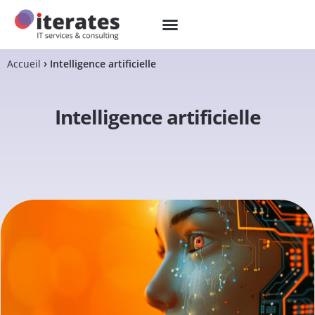
Accueil
Intelligence artificielle
Intelligence artificielle