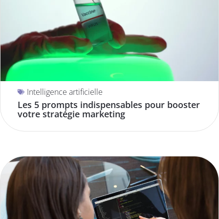
Intelligence artificielle
Les 5 prompts indispensables pour booster
votre stratégie marketing