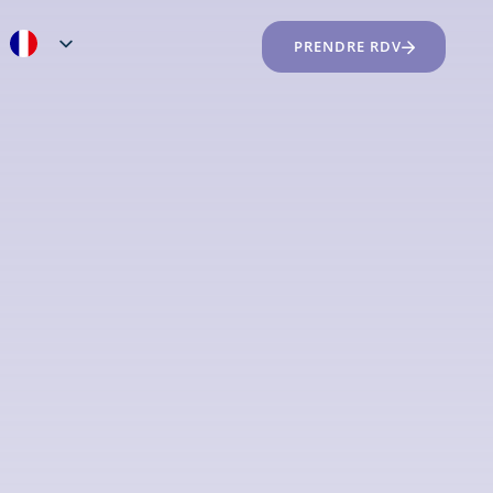
PRENDRE RDV