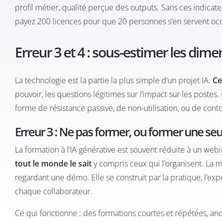
profil métier, qualité perçue des outputs. Sans ces indicateu
payez 200 licences pour que 20 personnes s’en servent oc
Erreur 3 et 4 : sous-estimer les di
La technologie est la partie la plus simple d’un projet IA.
Ce
pouvoir, les questions légitimes sur l’impact sur les postes.
forme de résistance passive, de non-utilisation, ou de con
Erreur 3 : Ne pas former, ou former une seul
La formation à l’IA générative est souvent réduite à un we
tout le monde le sait
y compris ceux qui l’organisent. La 
regardant une démo. Elle se construit par la pratique, l’exp
chaque collaborateur.
Ce qui fonctionne : des formations courtes et répétées, a