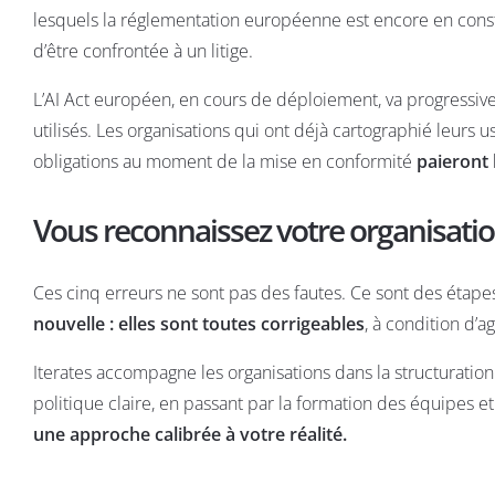
lesquels la réglementation européenne est encore en constr
d’être confrontée à un litige.
L’AI Act européen, en cours de déploiement, va progressiv
utilisés. Les organisations qui ont déjà cartographié leurs 
obligations au moment de la mise en conformité
paieront 
Vous reconnaissez votre organisation 
Ces cinq erreurs ne sont pas des fautes. Ce sont des étape
nouvelle : elles sont toutes corrigeables
, à condition d’
Iterates accompagne les organisations dans la structuration 
politique claire, en passant par la formation des équipes et
une approche calibrée à votre réalité.