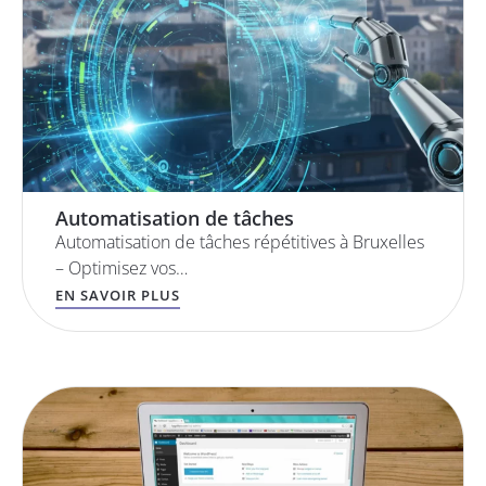
Automatisation de tâches
Automatisation de tâches répétitives à Bruxelles
– Optimisez vos…
EN SAVOIR PLUS