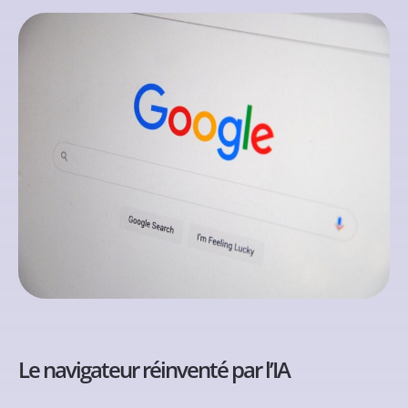
Le navigateur réinventé par l’IA