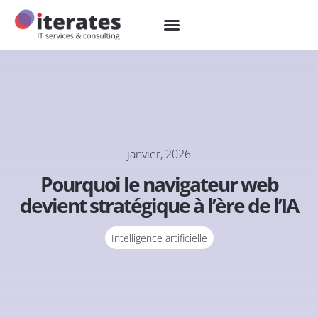
janvier, 2026
Pourquoi le navigateur web
devient stratégique à l’ère de l’IA
Intelligence artificielle