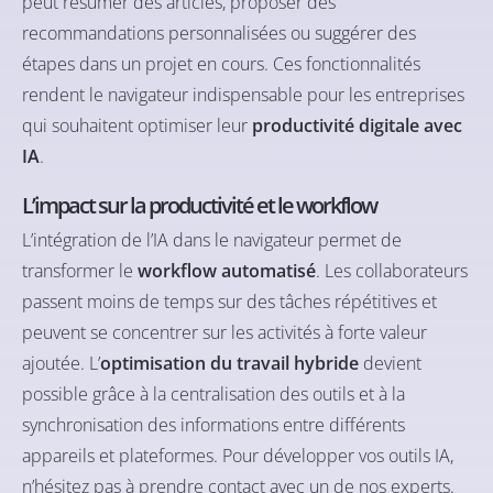
peut résumer des articles, proposer des
recommandations personnalisées ou suggérer des
étapes dans un projet en cours. Ces fonctionnalités
rendent le navigateur indispensable pour les entreprises
qui souhaitent optimiser leur
productivité digitale avec
IA
.
L’impact sur la productivité et le workflow
L’intégration de l’IA dans le navigateur permet de
transformer le
workflow automatisé
. Les collaborateurs
passent moins de temps sur des tâches répétitives et
peuvent se concentrer sur les activités à forte valeur
ajoutée. L’
optimisation du travail hybride
devient
possible grâce à la centralisation des outils et à la
synchronisation des informations entre différents
appareils et plateformes.
Pour développer vos outils IA,
n’hésitez pas à prendre contact avec un de nos experts.