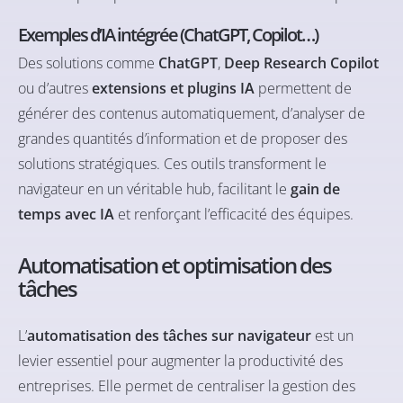
Exemples d’IA intégrée (ChatGPT, Copilot…)
Des solutions comme
ChatGPT
,
Deep Research Copilot
ou d’autres
extensions et plugins IA
permettent de
générer des contenus automatiquement, d’analyser de
grandes quantités d’information et de proposer des
solutions stratégiques. Ces outils transforment le
navigateur en un véritable hub, facilitant le
gain de
temps avec IA
et renforçant l’efficacité des équipes.
Automatisation et optimisation des
tâches
L’
automatisation des tâches sur navigateur
est un
levier essentiel pour augmenter la productivité des
entreprises. Elle permet de centraliser la gestion des