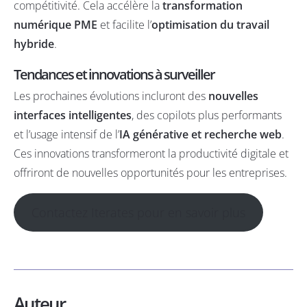
compétitivité. Cela accélère la
transformation
numérique PME
et facilite l’
optimisation du travail
hybride
.
Tendances et innovations à surveiller
Les prochaines évolutions incluront des
nouvelles
interfaces intelligentes
, des copilots plus performants
et l’usage intensif de l’
IA générative et recherche web
.
Ces innovations transformeront la productivité digitale et
offriront de nouvelles opportunités pour les entreprises.
Contactez Iterates pour en savoir plus
Auteur