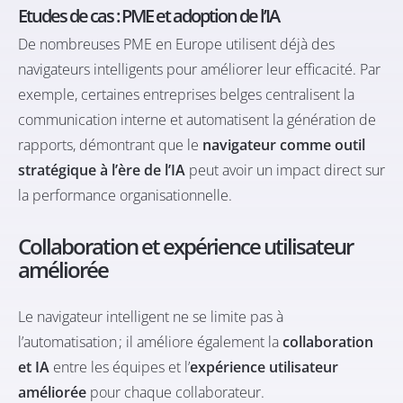
Etudes de cas : PME et adoption de l’IA
De nombreuses PME en Europe utilisent déjà des
navigateurs intelligents pour améliorer leur efficacité. Par
exemple, certaines entreprises belges centralisent la
communication interne et automatisent la génération de
rapports, démontrant que le
navigateur comme outil
stratégique à l’ère de l’IA
peut avoir un impact direct sur
la performance organisationnelle.
Collaboration et expérience utilisateur
améliorée
Le navigateur intelligent ne se limite pas à
l’automatisation ; il améliore également la
collaboration
et IA
entre les équipes et l’
expérience utilisateur
améliorée
pour chaque collaborateur.