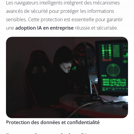
Les navigateurs intelligents intègrent des mécanismes
avancés de sécurité pour protéger les informations
sensibles. Cette protection est essentielle pour garantir
une
adoption IA en entreprise
réussie et sécurisée.
Protection des données et confidentialité