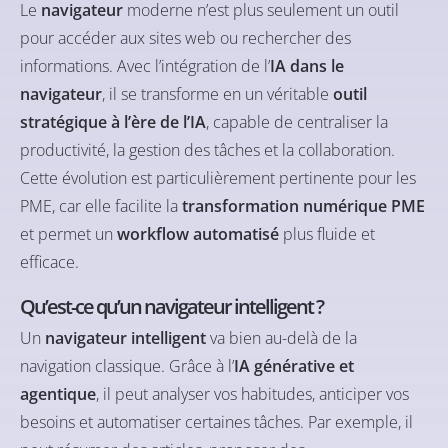
Le
navigateur
moderne n’est plus seulement un outil
pour accéder aux sites web ou rechercher des
informations. Avec l’intégration de l’
IA dans le
navigateur
, il se transforme en un véritable
outil
stratégique à l’ère de l’IA
, capable de centraliser la
productivité, la gestion des tâches et la collaboration.
Cette évolution est particulièrement pertinente pour les
PME, car elle facilite la
transformation numérique PME
et permet un
workflow automatisé
plus fluide et
efficace.
Qu’est-ce qu’un navigateur intelligent ?
Un
navigateur intelligent
va bien au-delà de la
navigation classique. Grâce à l’
IA générative et
agentique
, il peut analyser vos habitudes, anticiper vos
besoins et automatiser certaines tâches. Par exemple, il