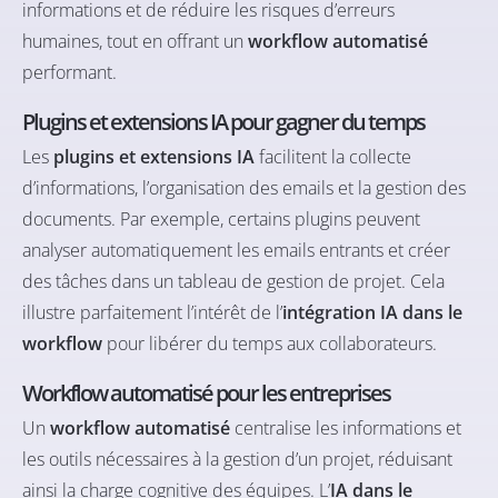
informations et de réduire les risques d’erreurs
humaines, tout en offrant un
workflow automatisé
performant.
Plugins et extensions IA pour gagner du temps
Les
plugins et extensions IA
facilitent la collecte
d’informations, l’organisation des emails et la gestion des
documents. Par exemple, certains plugins peuvent
analyser automatiquement les emails entrants et créer
des tâches dans un tableau de gestion de projet. Cela
illustre parfaitement l’intérêt de l’
intégration IA dans le
workflow
pour libérer du temps aux collaborateurs.
Workflow automatisé pour les entreprises
Un
workflow automatisé
centralise les informations et
les outils nécessaires à la gestion d’un projet, réduisant
ainsi la charge cognitive des équipes. L’
IA dans le