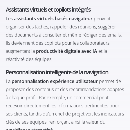
Assistants virtuels et copilots intégrés
Les
assistants virtuels basés navigateur
peuvent
organiser des tâches, rappeler des réunions, suggérer
des documents à consulter et même rédiger des emails.
Ils deviennent des copilots pour les collaborateurs,
augmentant la
productivité digitale avec IA
et la
réactivité des équipes.
Personnalisation intelligente de la navigation
La
personnalisation expérience utilisateur
permet de
proposer des contenus et des recommandations adaptés
à chaque profil. Par exemple, un commercial peut
recevoir directement les informations pertinentes pour
ses clients, tandis qu’un chef de projet voit les indicateurs
clés de ses équipes, renforçant ainsi la valeur du
workflow automatisé
.