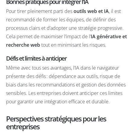
Bonnes pratiques pour intégrer l’IA
Pour tirer pleinement parti des
outils web et IA
, il est
recommandé de former les équipes, de définir des
processus clairs et d’adopter une stratégie progressive.
Cela permet de maximiser l’impact de l’
IA générative et
recherche web
tout en minimisant les risques.
Défis et limites à anticiper
Même avec tous ses avantages, l’IA dans le navigateur
présente des défis : dépendance aux outils, risque de
biais dans les recommandations et gestion des données
sensibles. Les entreprises doivent anticiper ces limites
pour garantir une intégration efficace et durable.
Perspectives stratégiques pour les
entreprises