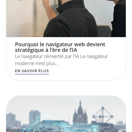
Pourquoi le navigateur web devient
stratégique à l’ère de l’IA
Le navigateur réinventé par l’IA Le navigateur
moderne n’est plus…
EN SAVOIR PLUS