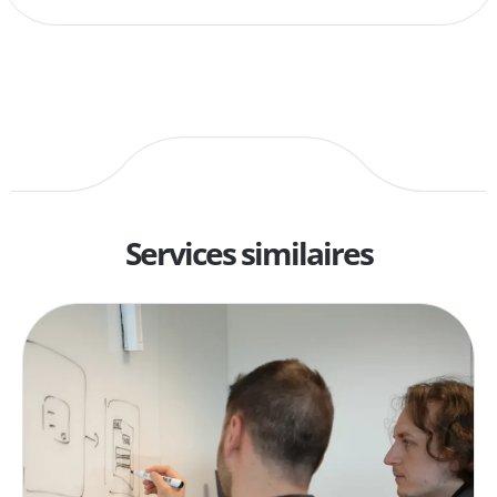
Services similaires