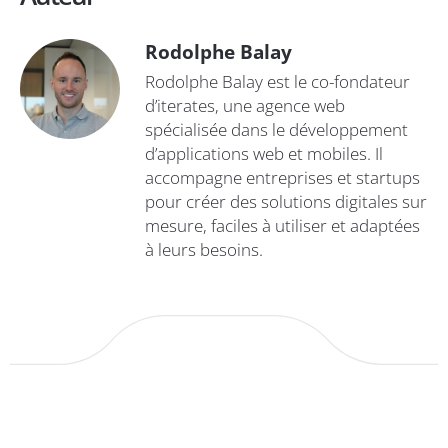
Rodolphe Balay
Rodolphe Balay est le co-fondateur
d’iterates, une agence web
spécialisée dans le développement
d’applications web et mobiles. Il
accompagne entreprises et startups
pour créer des solutions digitales sur
mesure, faciles à utiliser et adaptées
à leurs besoins.