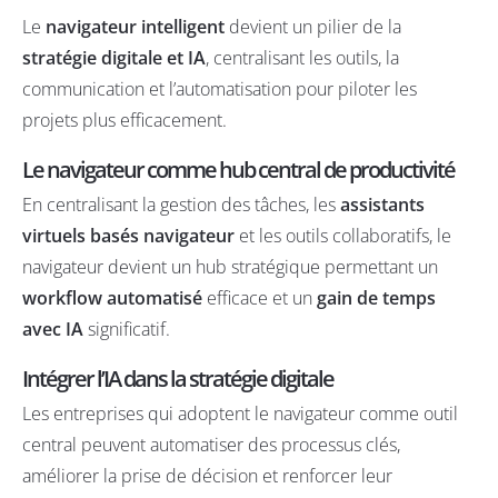
Le
navigateur intelligent
devient un pilier de la
stratégie digitale et IA
, centralisant les outils, la
communication et l’automatisation pour piloter les
projets plus efficacement.
Le navigateur comme hub central de productivité
En centralisant la gestion des tâches, les
assistants
virtuels basés navigateur
et les outils collaboratifs, le
navigateur devient un hub stratégique permettant un
workflow automatisé
efficace et un
gain de temps
avec IA
significatif.
Intégrer l’IA dans la stratégie digitale
Les entreprises qui adoptent le navigateur comme outil
central peuvent automatiser des processus clés,
améliorer la prise de décision et renforcer leur