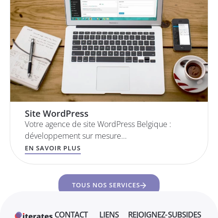
Site WordPress
Votre agence de site WordPress Belgique :
développement sur mesure…
EN SAVOIR PLUS
TOUS NOS SERVICES
CONTACT
LIENS
REJOIGNEZ-
SUBSIDES