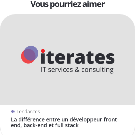
Vous pourriez aimer
Tendances
La différence entre un développeur front-
end, back-end et full stack