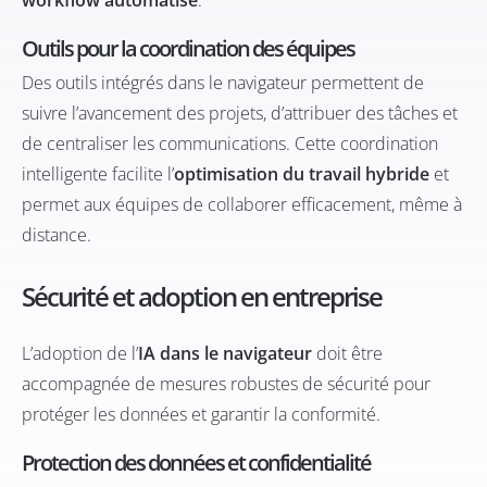
Outils pour la coordination des équipes
Des outils intégrés dans le navigateur permettent de
suivre l’avancement des projets, d’attribuer des tâches et
de centraliser les communications. Cette coordination
intelligente facilite l’
optimisation du travail hybride
et
permet aux équipes de collaborer efficacement, même à
distance.
Sécurité et adoption en entreprise
L’adoption de l’
IA dans le navigateur
doit être
accompagnée de mesures robustes de sécurité pour
protéger les données et garantir la conformité.
Protection des données et confidentialité