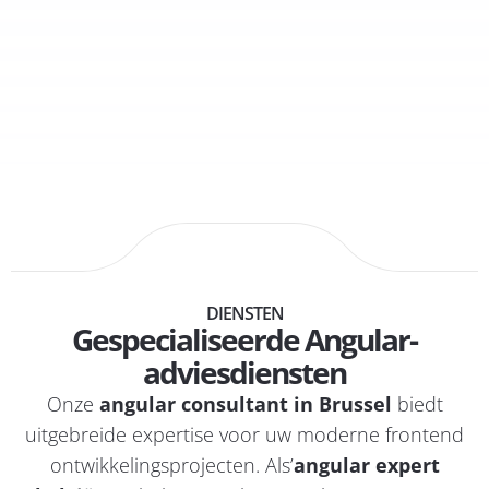
DIENSTEN
Gespecialiseerde Angular-
adviesdiensten
Onze
angular consultant in Brussel
biedt
uitgebreide expertise voor uw moderne frontend
ontwikkelingsprojecten. Als’
angular expert