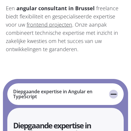
Een
angular consultant in Brussel
freelance
biedt flexibiliteit en gespecialiseerde expertise
voor uw
frontend projecten
. Onze aanpak
combineert technische expertise met inzicht in
zakelijke kwesties om het succes van uw
ontwikkelingen te garanderen.
Diepgaande expertise in Angular en
TypeScript
Diepgaande expertise in