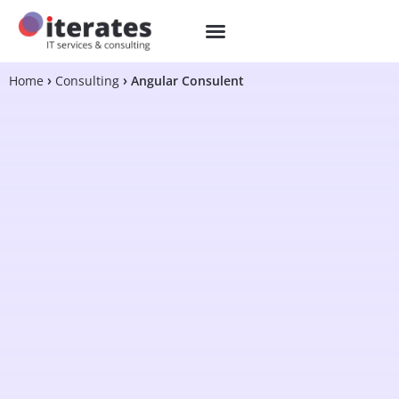
Home
Consulting
Angular Consulent