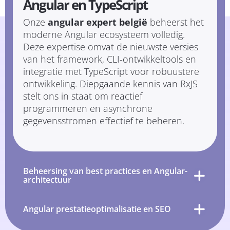
Angular en TypeScript
Onze
angular expert belgië
beheerst het
moderne Angular ecosysteem volledig.
Deze expertise omvat de nieuwste versies
van het framework, CLI-ontwikkeltools en
integratie met TypeScript voor robuustere
ontwikkeling. Diepgaande kennis van RxJS
stelt ons in staat om reactief
programmeren en asynchrone
gegevensstromen effectief te beheren.
Beheersing van best practices en Angular-
architectuur
Angular prestatieoptimalisatie en SEO