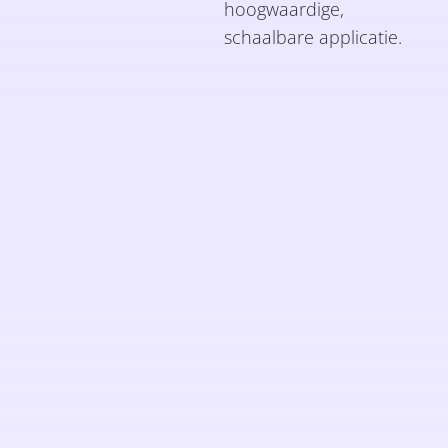
hoogwaardige,
schaalbare applicatie.