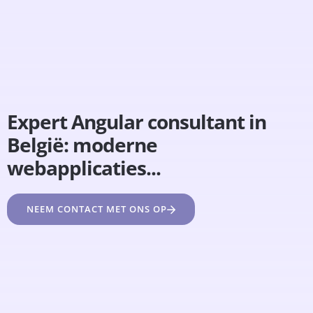
Expert Angular consultant in
België: moderne
webapplicaties...
NEEM CONTACT MET ONS OP