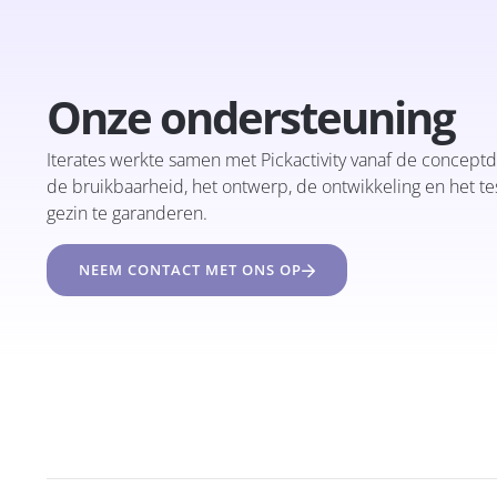
Onze ondersteuning
Iterates werkte samen met Pickactivity vanaf de conceptd
de bruikbaarheid, het ontwerp, de ontwikkeling en het t
gezin te garanderen.
NEEM CONTACT MET ONS OP