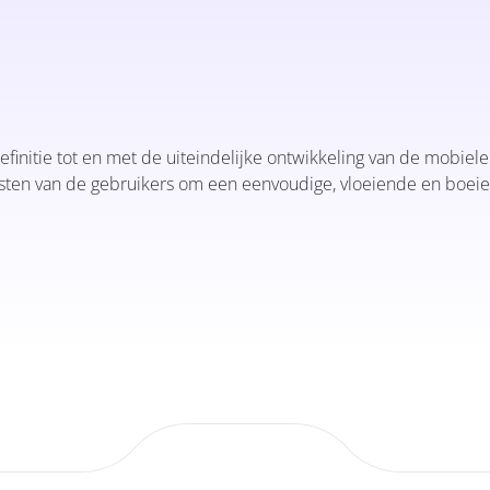
efinitie tot en met de uiteindelijke ontwikkeling van de mobiel
esten van de gebruikers om een eenvoudige, vloeiende en boeie