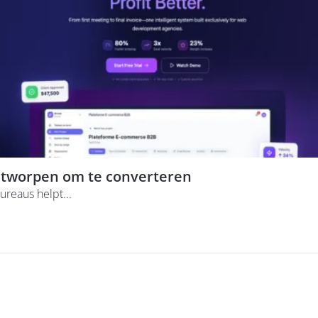
ontworpen om te converteren
ureaus helpt...