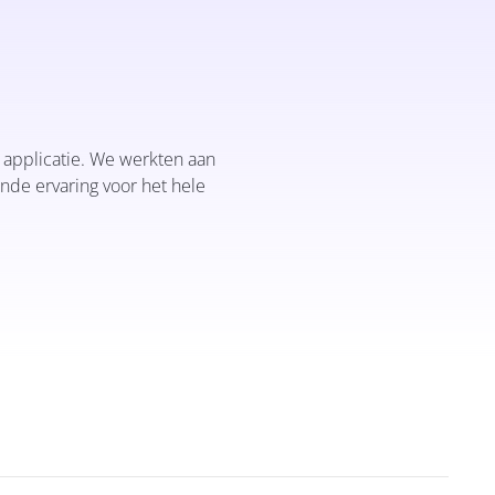
e applicatie. We werkten aan
nde ervaring voor het hele