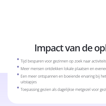
Impact van de op
Tijd besparen voor gezinnen op zoek naar activitei
Meer mensen ontdekken lokale plaatsen en even
Een meer ontspannen en boeiende ervaring bij het
uitstapjes
Toepassing gezien als dagelijkse metgezel voor ge