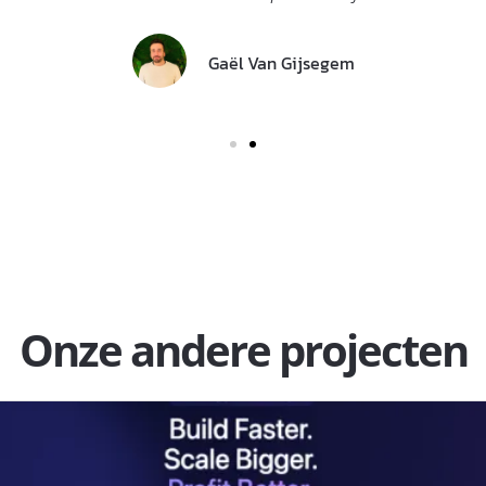
Gaël Van Gijsegem
Onze andere projecten