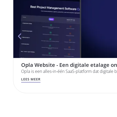
Opla Website - Een digitale etalage 
Opla is een alles-in-één SaaS-platform dat digitale b
LEES MEER