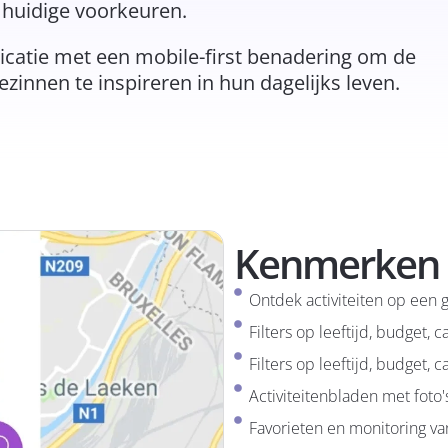
 huidige voorkeuren.
licatie met een mobile-first benadering om de
zinnen te inspireren in hun dagelijks leven.
Kenmerken
Ontdek activiteiten op een 
Filters op leeftijd, budget, 
Filters op leeftijd, budget, 
Activiteitenbladen met foto'
Favorieten en monitoring va