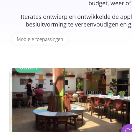
budget, weer of
Iterates ontwierp en ontwikkelde de app
besluitvorming te vereenvoudigen en ge
Mobiele toepassingen