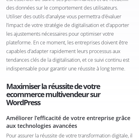
des données sur le comportement des utilisateurs.
Utiliser des outils d’analyse vous permettra d’évaluer
l’impact de votre stratégie de digitalisation et d’apporter
les ajustements nécessaires pour optimiser votre
plateforme. En ce moment, les entreprises doivent être
capables d’adapter rapidement leurs processus aux
tendances clés de la digitalisation, et ce suivi continu est
indispensable pour garantir une réussite à long terme.
Maximiser la réussite de votre
ecommerce multivendeur sur
WordPress
Améliorer l’efficacité de votre entreprise grâce
aux technologies avancées
Pour assurer la réussite de votre transformation digitale, il