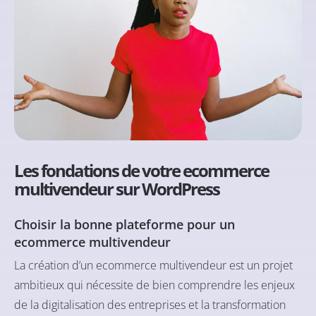
Les fondations de votre ecommerce
multivendeur sur WordPress
Choisir la bonne plateforme pour un
ecommerce multivendeur
La création d’un ecommerce multivendeur est un projet
ambitieux qui nécessite de bien comprendre les enjeux
de la digitalisation des entreprises et la transformation