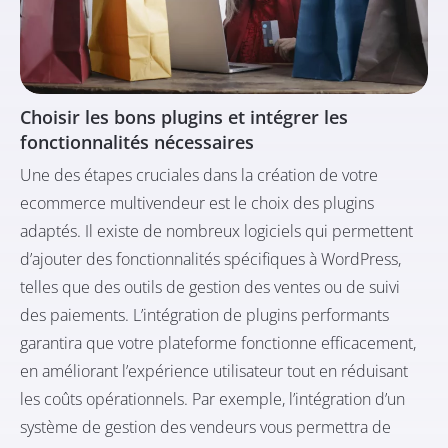
Choisir les bons plugins et intégrer les
fonctionnalités nécessaires
Une des étapes cruciales dans la création de votre
ecommerce multivendeur est le choix des plugins
adaptés. Il existe de nombreux logiciels qui permettent
d’ajouter des fonctionnalités spécifiques à WordPress,
telles que des outils de gestion des ventes ou de suivi
des paiements. L’intégration de plugins performants
garantira que votre plateforme fonctionne efficacement,
en améliorant l’expérience utilisateur tout en réduisant
les coûts opérationnels. Par exemple, l’intégration d’un
système de gestion des vendeurs vous permettra de