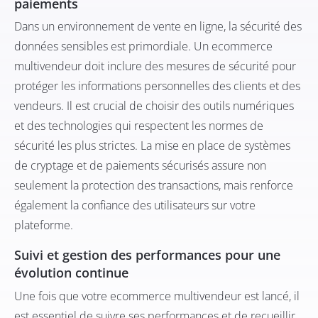
paiements
Dans un environnement de vente en ligne, la sécurité des
données sensibles est primordiale. Un ecommerce
multivendeur doit inclure des mesures de sécurité pour
protéger les informations personnelles des clients et des
vendeurs. Il est crucial de choisir des outils numériques
et des technologies qui respectent les normes de
sécurité les plus strictes. La mise en place de systèmes
de cryptage et de paiements sécurisés assure non
seulement la protection des transactions, mais renforce
également la confiance des utilisateurs sur votre
plateforme.
Suivi et gestion des performances pour une
évolution continue
Une fois que votre ecommerce multivendeur est lancé, il
est essentiel de suivre ses performances et de recueillir