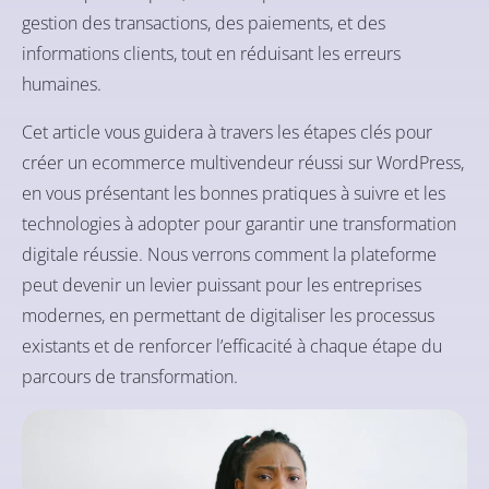
gestion des transactions, des paiements, et des
informations clients, tout en réduisant les erreurs
humaines.
Cet article vous guidera à travers les étapes clés pour
créer un ecommerce multivendeur réussi sur WordPress,
en vous présentant les bonnes pratiques à suivre et les
technologies à adopter pour garantir une transformation
digitale réussie. Nous verrons comment la plateforme
peut devenir un levier puissant pour les entreprises
modernes, en permettant de digitaliser les processus
existants et de renforcer l’efficacité à chaque étape du
parcours de transformation.