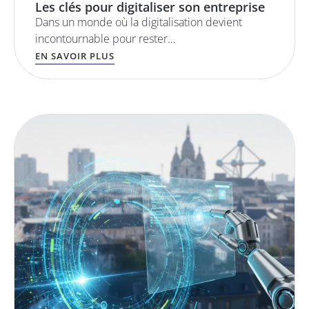
Les clés pour digitaliser son entreprise
Dans un monde où la digitalisation devient
incontournable pour rester…
EN SAVOIR PLUS