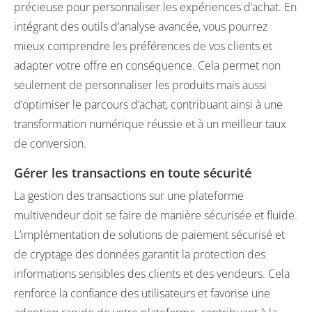
précieuse pour personnaliser les expériences d’achat. En
intégrant des outils d’analyse avancée, vous pourrez
mieux comprendre les préférences de vos clients et
adapter votre offre en conséquence. Cela permet non
seulement de personnaliser les produits mais aussi
d’optimiser le parcours d’achat, contribuant ainsi à une
transformation numérique réussie et à un meilleur taux
de conversion.
Gérer les transactions en toute sécurité
La gestion des transactions sur une plateforme
multivendeur doit se faire de manière sécurisée et fluide.
L’implémentation de solutions de paiement sécurisé et
de cryptage des données garantit la protection des
informations sensibles des clients et des vendeurs. Cela
renforce la confiance des utilisateurs et favorise une