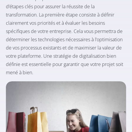
d’étapes clés pour assurer la réussite de la
transformation. La première étape consiste à définir
clairement vos priorités et à évaluer les besoins
spécifiques de votre entreprise. Cela vous permettra de
déterminer les technologies nécessaires à l’optimisation
de vos processus existants et de maximiser la valeur de
votre plateforme. Une stratégie de digitalisation bien
définie est essentielle pour garantir que votre projet soit
mené à bien.