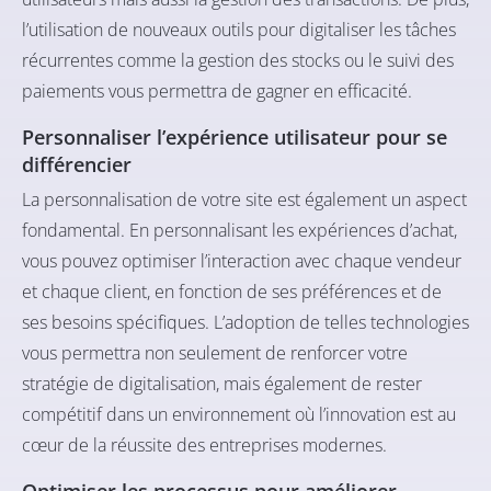
l’utilisation de nouveaux outils pour digitaliser les tâches
récurrentes comme la gestion des stocks ou le suivi des
paiements vous permettra de gagner en efficacité.
Personnaliser l’expérience utilisateur pour se
différencier
La personnalisation de votre site est également un aspect
fondamental. En personnalisant les expériences d’achat,
vous pouvez optimiser l’interaction avec chaque vendeur
et chaque client, en fonction de ses préférences et de
ses besoins spécifiques. L’adoption de telles technologies
vous permettra non seulement de renforcer votre
stratégie de digitalisation, mais également de rester
compétitif dans un environnement où l’innovation est au
cœur de la réussite des entreprises modernes.