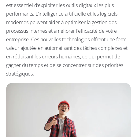
est essentiel d’exploiter les outils digitaux les plus
performants. L’intelligence artificielle et les logiciels
modernes peuvent aider à optimiser la gestion des
processus internes et améliorer l’efficacité de votre
entreprise. Ces nouvelles technologies offrent une forte
valeur ajoutée en automatisant des tâches complexes et
en réduisant les erreurs humaines, ce qui permet de
gagner du temps et de se concentrer sur des priorités
stratégiques.