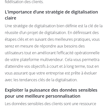
fidélisation des clients.
L’importance d’une stratégie de digitalisation
claire
Une stratégie de digitalisation bien définie est la clé de la
réussite d’un projet de digitalisation. En définissant des
étapes clés et en suivant des meilleures pratiques, vous
serez en mesure de répondre aux besoins des
utilisateurs tout en améliorant l’efficacité opérationnelle
de votre plateforme multivendeur. Cela vous permettra
d’atteindre vos objectifs à court et à long terme, tout en
vous assurant que votre entreprise est prête à évoluer
avec les tendances clés de la digitalisation.
Exploiter la puissance des données sensibles
pour une meilleure personnalisation
Les données sensibles des clients sont une ressource