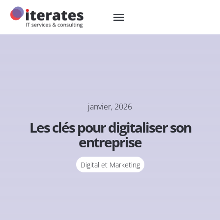
janvier, 2026
Les clés pour digitaliser son
entreprise
Digital et Marketing