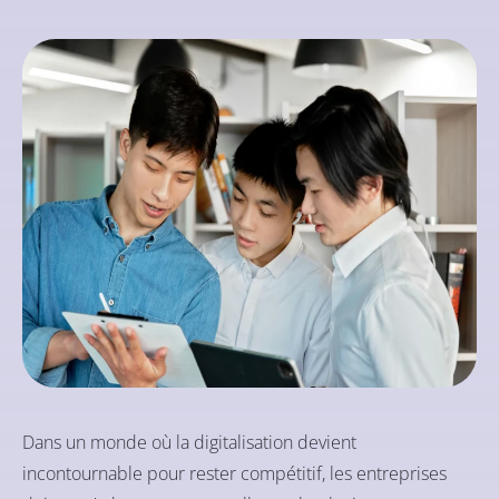
Dans un monde où la digitalisation devient
incontournable pour rester compétitif, les entreprises