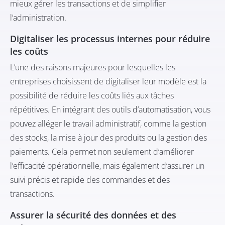
mieux gérer les transactions et de simplifier
l’administration.
Digitaliser les processus internes pour réduire
les coûts
L’une des raisons majeures pour lesquelles les
entreprises choisissent de digitaliser leur modèle est la
possibilité de réduire les coûts liés aux tâches
répétitives. En intégrant des outils d’automatisation, vous
pouvez alléger le travail administratif, comme la gestion
des stocks, la mise à jour des produits ou la gestion des
paiements. Cela permet non seulement d’améliorer
l’efficacité opérationnelle, mais également d’assurer un
suivi précis et rapide des commandes et des
transactions.
Assurer la sécurité des données et des