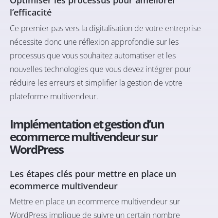
Optimiser les processus pour améliorer
l’efficacité
Ce premier pas vers la digitalisation de votre entreprise
nécessite donc une réflexion approfondie sur les
processus que vous souhaitez automatiser et les
nouvelles technologies que vous devez intégrer pour
réduire les erreurs et simplifier la gestion de votre
plateforme multivendeur.
Implémentation et gestion d’un
ecommerce multivendeur sur
WordPress
Les étapes clés pour mettre en place un
ecommerce multivendeur
Mettre en place un ecommerce multivendeur sur
WordPress implique de suivre un certain nombre