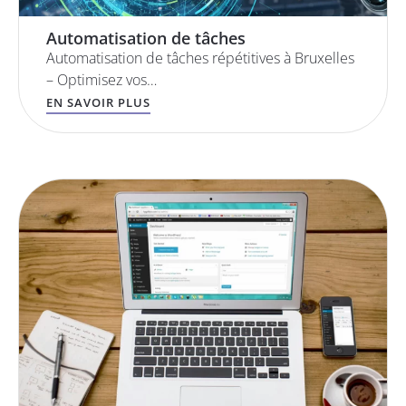
Automatisation de tâches
Automatisation de tâches répétitives à Bruxelles
– Optimisez vos…
EN SAVOIR PLUS