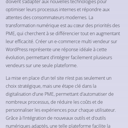
doivent s’adapter aux nouvelles technologies pour
optimiser leurs processus internes et répondre aux
attentes des consommateurs modernes. La
transformation numérique est au cœur des priorités des
PME, qui cherchent à se différencier tout en augmentant
leur efficacité. Créer un e-commerce multi vendeur sur
WordPress représente une réponse idéale à cette
évolution, permettant d’intégrer facilement plusieurs
vendeurs sur une seule plateforme.
La mise en place d’un tel site n’est pas seulement un
choix stratégique, mais une étape clé dans la
digitalisation d’une PME, permettant d’automatiser de
nombreux processus, de réduire les coûts et de
personnaliser les expériences pour chaque utilisateur.
Grâce à l’intégration de nouveaux outils et d’outils
numériques adaptés, une telle plateforme facilite la