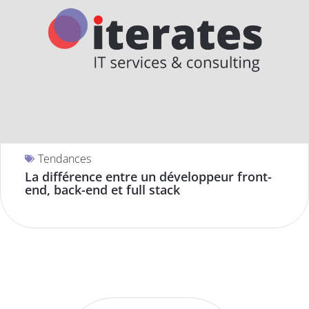
Tendances
La différence entre un développeur front-
end, back-end et full stack