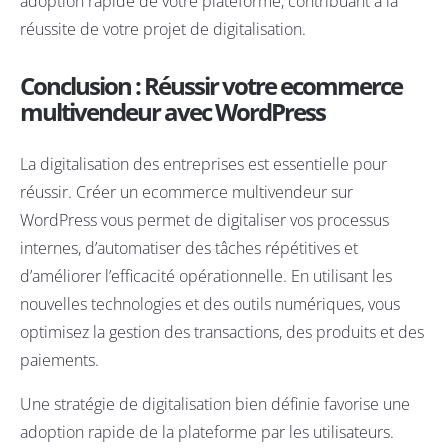
adoption rapide de votre plateforme, contribuant à la
réussite de votre projet de digitalisation.
Conclusion : Réussir votre ecommerce
multivendeur avec WordPress
La digitalisation des entreprises est essentielle pour
réussir. Créer un ecommerce multivendeur sur
WordPress vous permet de digitaliser vos processus
internes, d’automatiser des tâches répétitives et
d’améliorer l’efficacité opérationnelle. En utilisant les
nouvelles technologies et des outils numériques, vous
optimisez la gestion des transactions, des produits et des
paiements.
Une stratégie de digitalisation bien définie favorise une
adoption rapide de la plateforme par les utilisateurs.