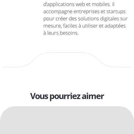
d’applications web et mobiles. Il
accompagne entreprises et startups
pour créer des solutions digitales sur
mesure, faciles à utiliser et adaptées
à leurs besoins.
Vous pourriez aimer