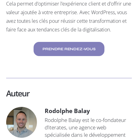
Cela permet d’optimiser l’expérience client et d’offrir une
valeur ajoutée à votre entreprise. Avec WordPress, vous
avez toutes les clés pour réussir cette transformation et
faire face aux tendances clés de la digitalisation.
PRENDRE RENDEZ-VOUS
Auteur
Rodolphe Balay
Rodolphe Balay est le co-fondateur
d’iterates, une agence web
spécialisée dans le développement