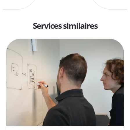
Services similaires