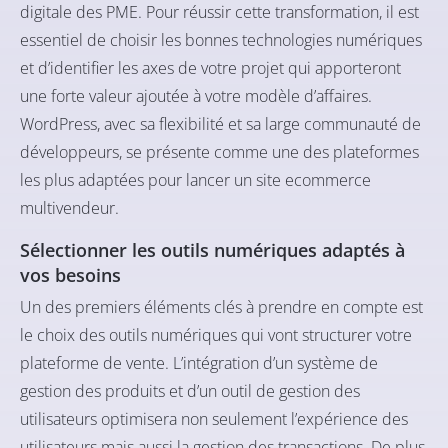
digitale des PME. Pour réussir cette transformation, il est
essentiel de choisir les bonnes technologies numériques
et d’identifier les axes de votre projet qui apporteront
une forte valeur ajoutée à votre modèle d’affaires.
WordPress, avec sa flexibilité et sa large communauté de
développeurs, se présente comme une des plateformes
les plus adaptées pour lancer un site ecommerce
multivendeur.
Sélectionner les outils numériques adaptés à
vos besoins
Un des premiers éléments clés à prendre en compte est
le choix des outils numériques qui vont structurer votre
plateforme de vente. L’intégration d’un système de
gestion des produits et d’un outil de gestion des
utilisateurs optimisera non seulement l’expérience des
utilisateurs mais aussi la gestion des transactions. De plus,