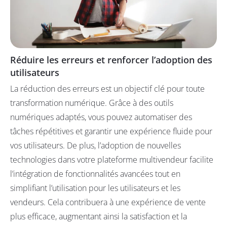
Réduire les erreurs et renforcer l’adoption des
utilisateurs
La réduction des erreurs est un objectif clé pour toute
transformation numérique. Grâce à des outils
numériques adaptés, vous pouvez automatiser des
tâches répétitives et garantir une expérience fluide pour
vos utilisateurs. De plus, l’adoption de nouvelles
technologies dans votre plateforme multivendeur facilite
l’intégration de fonctionnalités avancées tout en
simplifiant l’utilisation pour les utilisateurs et les
vendeurs. Cela contribuera à une expérience de vente
plus efficace, augmentant ainsi la satisfaction et la