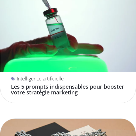
Intelligence artificielle
Les 5 prompts indispensables pour booster
votre stratégie marketing