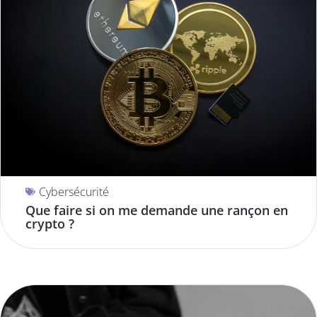
Cybersécurité
Que faire si on me demande une rançon en
crypto ?