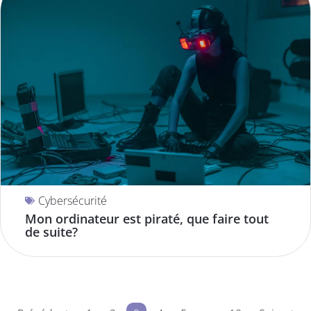
Cybersécurité
Mon ordinateur est piraté, que faire tout
de suite?