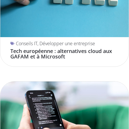
INTELLIGENCE ARTIFICIELLE
RÉFÉRENCEMENT
SUBVENTION
TENDANCES
Conseils IT
,
Développer une entreprise
Tech européenne : alternatives cloud aux
GAFAM et à Microsoft