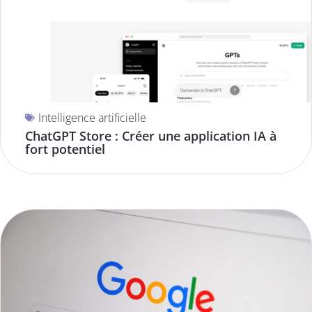
Intelligence artificielle
ChatGPT Store : Créer une application IA à
fort potentiel