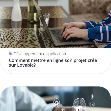
Développement d'application
Comment mettre en ligne son projet créé
sur Lovable?