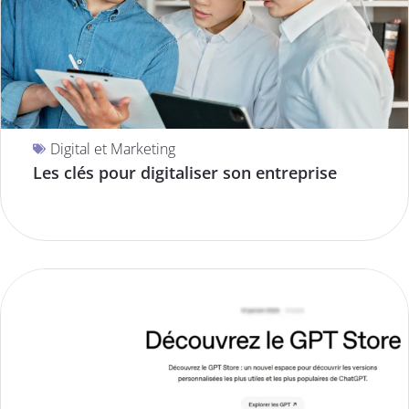
Digital et Marketing
Les clés pour digitaliser son entreprise