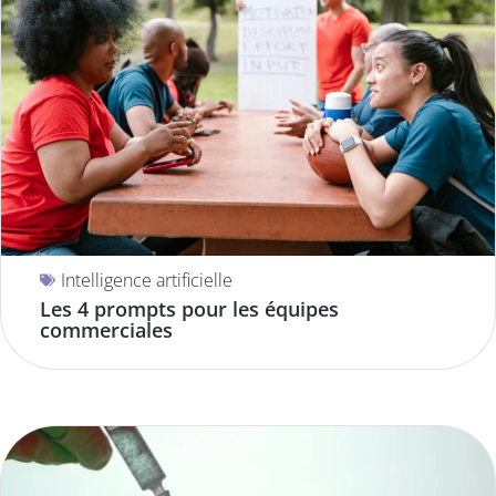
Intelligence artificielle
Les 4 prompts pour les équipes
commerciales