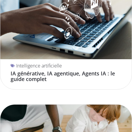
Intelligence artificielle
IA générative, IA agentique, Agents IA : le
guide complet