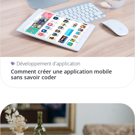
Développement d'application
Comment créer une application mobile
sans savoir coder