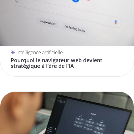
Intelligence artificielle
Pourquoi le navigateur web devient
stratégique à l’ère de l’IA