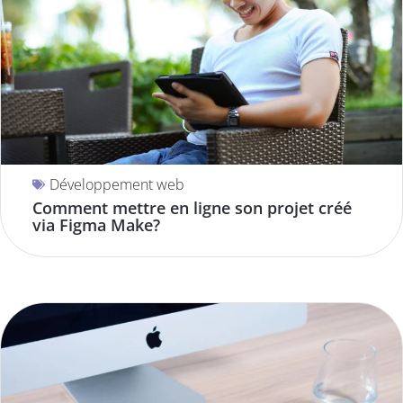
Développement web
Comment mettre en ligne son projet créé
via Figma Make?