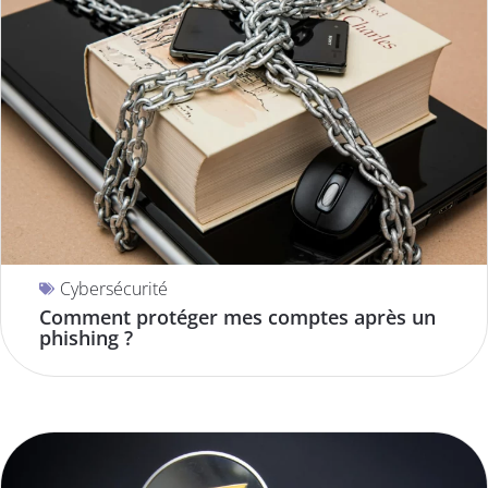
Cybersécurité
Comment protéger mes comptes après un
phishing ?