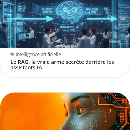
Intelligence artificielle
Le RAG, la vraie arme secrète derrière les
assistants IA