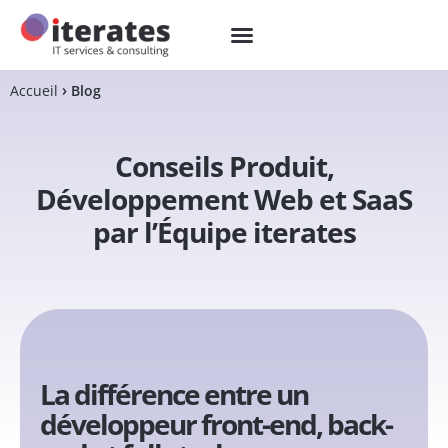
Accueil
Blog
Conseils Produit,
Développement Web et SaaS
par l’Équipe iterates
La différence entre un
développeur front-end, back-