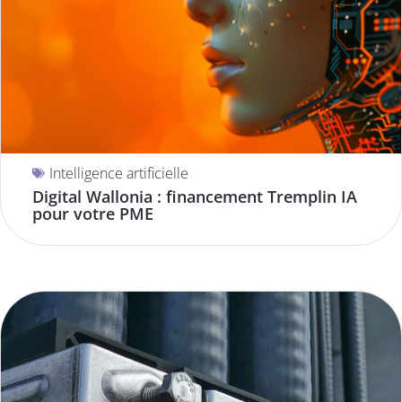
Intelligence artificielle
Digital Wallonia : financement Tremplin IA
pour votre PME