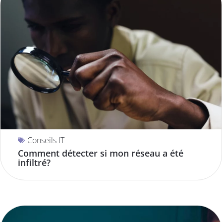
Conseils IT
Comment détecter si mon réseau a été
infiltré?