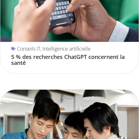
Conseils IT
,
Intelligence artificielle
5 % des recherches ChatGPT concernent la
santé