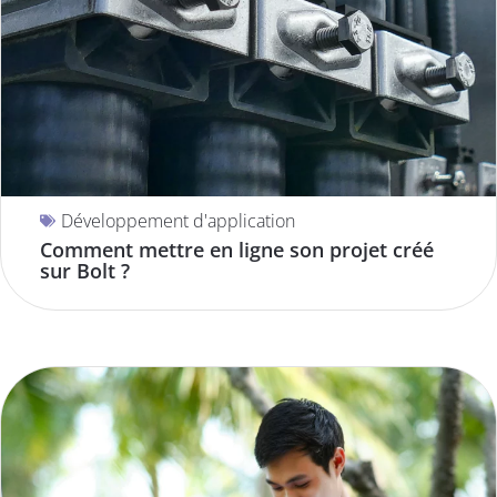
Développement d'application
Comment mettre en ligne son projet créé
sur Bolt ?