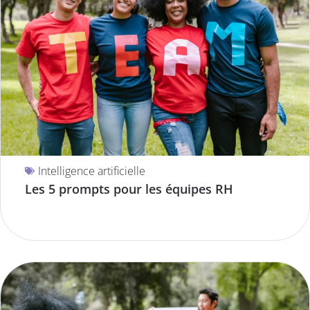
Intelligence artificielle
Les 5 prompts pour les équipes RH