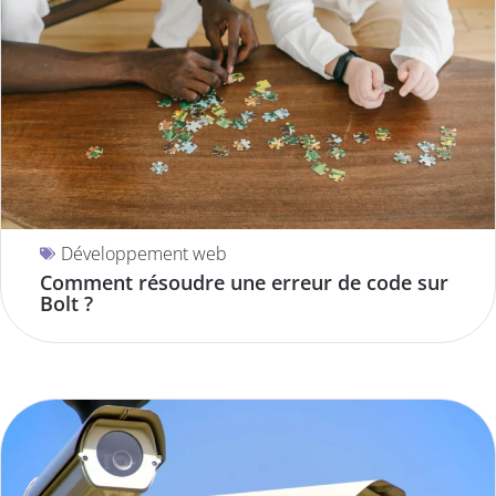
Développement web
Comment résoudre une erreur de code sur
Bolt ?