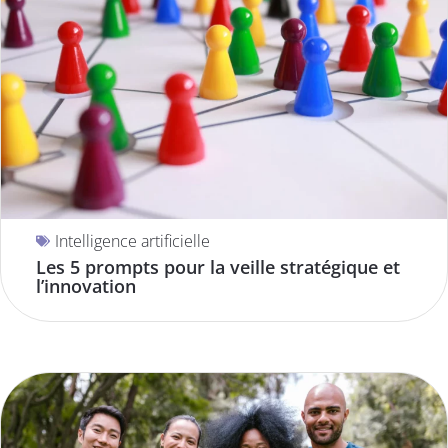
Intelligence artificielle
Les 5 prompts pour la veille stratégique et
l’innovation