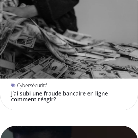
Cybersécurité
J’ai subi une fraude bancaire en ligne
comment réagir?