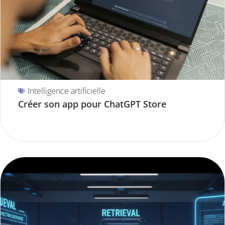
Intelligence artificielle
Créer son app pour ChatGPT Store