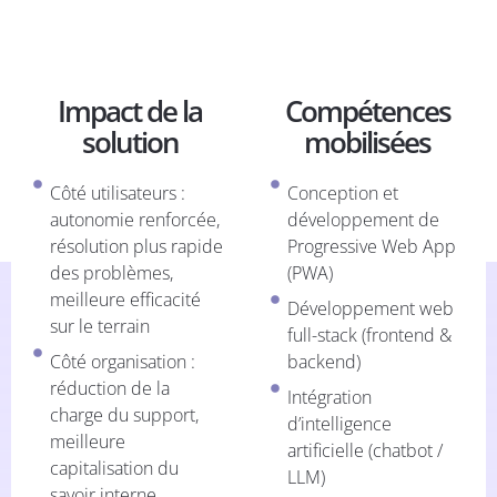
Impact de la
Compétences
solution
mobilisées
Côté utilisateurs :
Conception et
autonomie renforcée,
développement de
résolution plus rapide
Progressive Web App
des problèmes,
(PWA)
meilleure efficacité
Développement web
sur le terrain
full-stack (frontend &
Côté organisation :
backend)
réduction de la
Intégration
charge du support,
d’intelligence
meilleure
artificielle (chatbot /
capitalisation du
LLM)
savoir interne