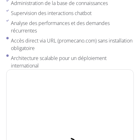
Administration de la base de connaissances
Supervision des interactions chatbot
Analyse des performances et des demandes
récurrentes
Accès direct via URL (promecano.com) sans installation
obligatoire
Architecture scalable pour un déploiement
international