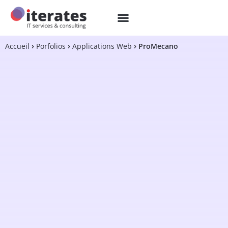
Accueil
Porfolios
Applications Web
ProMecano