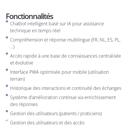
Fonctionnalités
Chatbot intelligent basé sur IA pour assistance
technique en temps réel
Compréhension et réponse multilingue (FR, NL, ES, PL,
…)
Accès rapide à une base de connaissances centralisée
et évolutive
Interface PWA optimisée pour mobile (utilisation
terrain)
Historique des interactions et continuité des échanges
Système d’amélioration continue via enrichissement
des réponses
Gestion des utilisateurs (patients / praticiens)
Gestion des utilisateurs et des accès