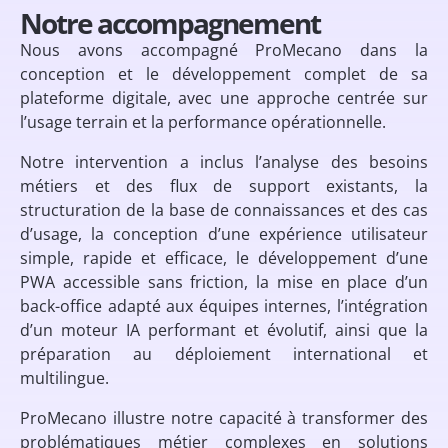
Notre accompagnement
Nous avons accompagné ProMecano dans la
conception et le développement complet de sa
plateforme digitale, avec une approche centrée sur
l’usage terrain et la performance opérationnelle.
Notre intervention a inclus l’analyse des besoins
métiers et des flux de support existants, la
structuration de la base de connaissances et des cas
d’usage, la conception d’une expérience utilisateur
simple, rapide et efficace, le développement d’une
PWA accessible sans friction, la mise en place d’un
back-office adapté aux équipes internes, l’intégration
d’un moteur IA performant et évolutif, ainsi que la
préparation au déploiement international et
multilingue.
ProMecano illustre notre capacité à transformer des
problématiques métier complexes en solutions