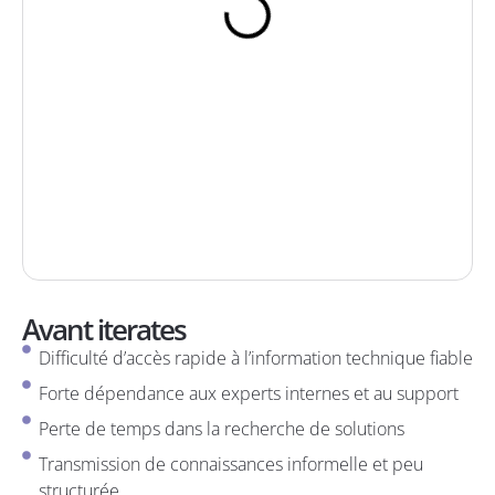
Avant iterates
Difficulté d’accès rapide à l’information technique fiable
Forte dépendance aux experts internes et au support
Perte de temps dans la recherche de solutions
Transmission de connaissances informelle et peu
structurée