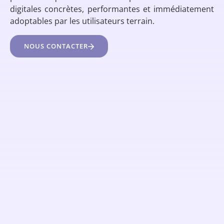
digitales concrètes, performantes et immédiatement
adoptables par les utilisateurs terrain.
NOUS CONTACTER