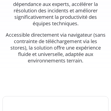
dépendance aux experts, accélérer la
résolution des incidents et améliorer
significativement la productivité des
équipes techniques.
Accessible directement via navigateur (sans
contrainte de téléchargement via les
stores), la solution offre une expérience
fluide et universelle, adaptée aux
environnements terrain.