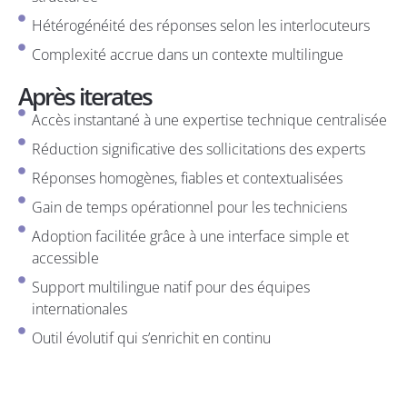
Hétérogénéité des réponses selon les interlocuteurs
Complexité accrue dans un contexte multilingue
Après iterates
Accès instantané à une expertise technique centralisée
Réduction significative des sollicitations des experts
Réponses homogènes, fiables et contextualisées
Gain de temps opérationnel pour les techniciens
Adoption facilitée grâce à une interface simple et
accessible
Support multilingue natif pour des équipes
internationales
Outil évolutif qui s’enrichit en continu