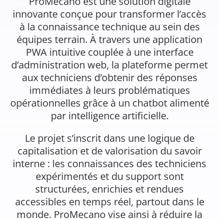
ProMecano est une solution digitale
innovante conçue pour transformer l’accès
à la connaissance technique au sein des
équipes terrain. À travers une application
PWA intuitive couplée à une interface
d’administration web, la plateforme permet
aux techniciens d’obtenir des réponses
immédiates à leurs problématiques
opérationnelles grâce à un chatbot alimenté
par intelligence artificielle.
Le projet s’inscrit dans une logique de
capitalisation et de valorisation du savoir
interne : les connaissances des techniciens
expérimentés et du support sont
structurées, enrichies et rendues
accessibles en temps réel, partout dans le
monde. ProMecano vise ainsi à réduire la