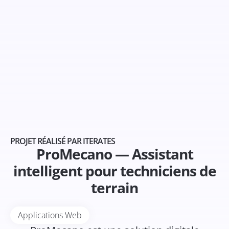
PROJET RÉALISÉ PAR ITERATES
ProMecano — Assistant
intelligent pour techniciens de
terrain
Applications Web