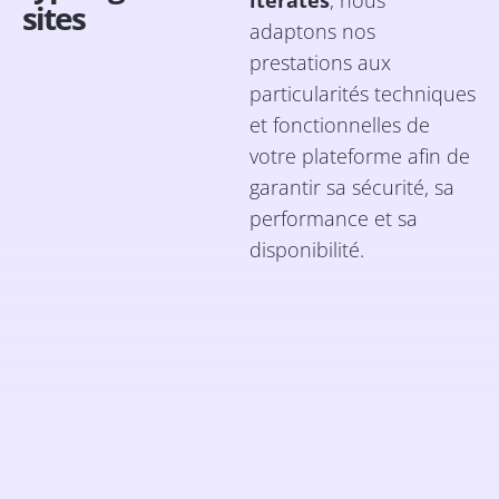
iterates
, nous
sites
adaptons nos
prestations aux
particularités techniques
et fonctionnelles de
votre plateforme afin de
garantir sa sécurité, sa
performance et sa
disponibilité.