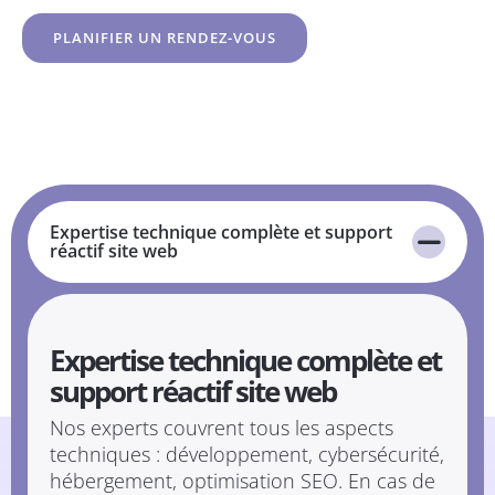
PLANIFIER UN RENDEZ-VOUS
Expertise technique complète et support
réactif site web
Expertise technique complète et
support réactif site web
Nos experts couvrent tous les aspects
techniques : développement, cybersécurité,
hébergement, optimisation SEO. En cas de