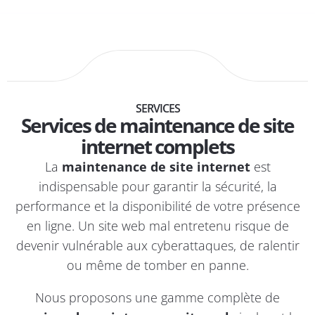
SERVICES
Services de maintenance de site
internet complets
La
maintenance de site internet
est
indispensable pour garantir la
sécurité
, la
performance et la disponibilité de votre présence
en ligne. Un site web mal entretenu risque de
devenir vulnérable aux cyberattaques, de ralentir
ou même de tomber en panne.
Nous proposons une gamme complète de