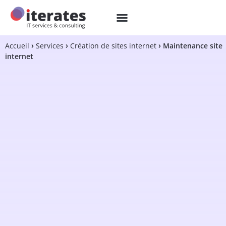
Accueil
Services
Création de sites internet
Maintenance site
internet