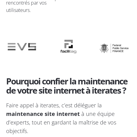
rencontrés par vos
utilisateurs.
Pourquoi confier la maintenance
de votre site internet à iterates ?
Faire appel à iterates, c’est déléguer la
maintenance site internet
à une équipe
d’experts, tout en gardant la maîtrise de vos
objectifs.