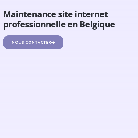
Maintenance site internet
professionnelle en Belgique
NOUS CONTACTER