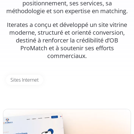
positionnement, ses services, sa
méthodologie et son expertise en matching.
Iterates a conçu et développé un site vitrine
moderne, structuré et orienté conversion,
destiné à renforcer la crédibilité d’OB
ProMatch et à soutenir ses efforts
commerciaux.
Sites Internet