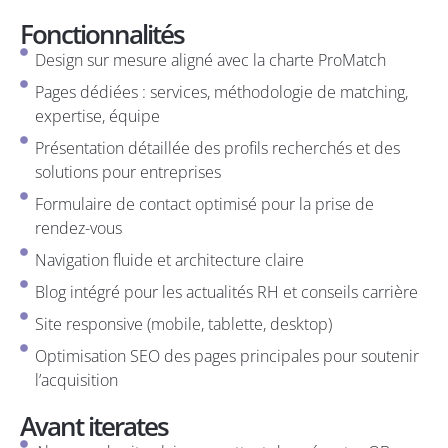
Fonctionnalités
Design sur mesure aligné avec la charte ProMatch
Pages dédiées : services, méthodologie de matching,
expertise, équipe
Présentation détaillée des profils recherchés et des
solutions pour entreprises
Formulaire de contact optimisé pour la prise de
rendez-vous
Navigation fluide et architecture claire
Blog intégré pour les actualités RH et conseils carrière
Site responsive (mobile, tablette, desktop)
Optimisation SEO des pages principales pour soutenir
l’acquisition
Avant iterates