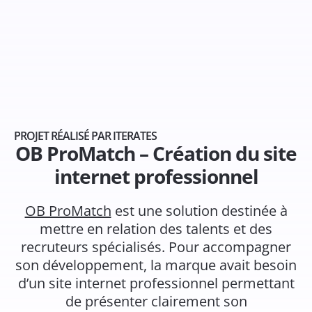
PROJET RÉALISÉ PAR ITERATES
OB ProMatch – Création du site
internet professionnel
OB ProMatch
est une solution destinée à
mettre en relation des talents et des
recruteurs spécialisés. Pour accompagner
son développement, la marque avait besoin
d’un site internet professionnel permettant
de présenter clairement son