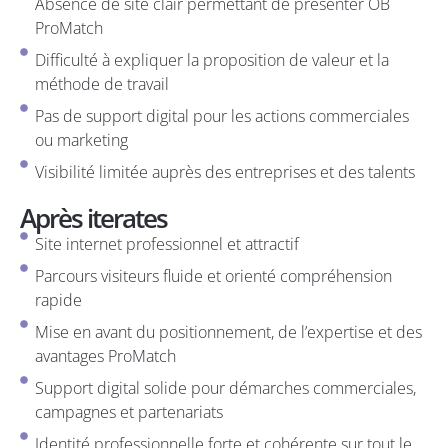
Absence de site clair permettant de présenter OB
ProMatch
Difficulté à expliquer la proposition de valeur et la
méthode de travail
Pas de support digital pour les actions commerciales
ou marketing
Visibilité limitée auprès des entreprises et des talents
Après iterates
Site internet professionnel et attractif
Parcours visiteurs fluide et orienté compréhension
rapide
Mise en avant du positionnement, de l’expertise et des
avantages ProMatch
Support digital solide pour démarches commerciales,
campagnes et partenariats
Identité professionnelle forte et cohérente sur tout le