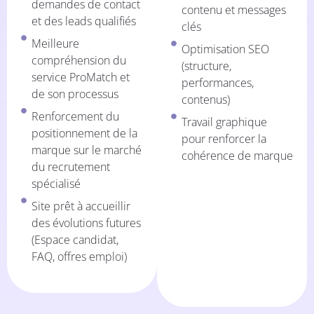
demandes de contact
contenu et messages
et des leads qualifiés
clés
Meilleure
Optimisation SEO
compréhension du
(structure,
service ProMatch et
performances,
de son processus
contenus)
Renforcement du
Travail graphique
positionnement de la
pour renforcer la
marque sur le marché
cohérence de marque
du recrutement
spécialisé
Site prêt à accueillir
des évolutions futures
(Espace candidat,
FAQ, offres emploi)