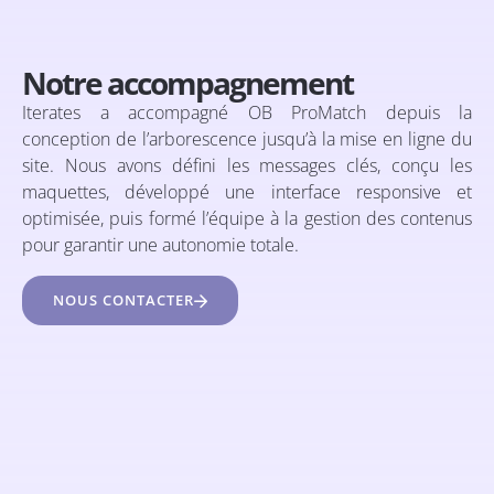
Notre accompagnement
Iterates a accompagné OB ProMatch depuis la
conception de l’arborescence jusqu’à la mise en ligne du
site. Nous avons défini les messages clés, conçu les
maquettes, développé une interface responsive et
optimisée, puis formé l’équipe à la gestion des contenus
pour garantir une autonomie totale.
NOUS CONTACTER