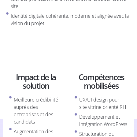
site
Identité digitale cohérente, moderne et alignée avec la
vision du projet
Impact de la
Compétences
solution
mobilisées
Meilleure crédibilité
UX/UI design pour
auprès des
site vitrine orienté RH
entreprises et des
Développement et
candidats
intégration WordPress
Augmentation des
Structuration du