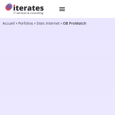
Accueil
Porfolios
Sites Internet
OB ProMatch