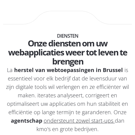
DIENSTEN
Onze diensten om uw
webapplicaties weer tot leven te
brengen
La
herstel van webtoepassingen in Brussel
is
essentieel voor elk bedrijf dat de levensduur van
zijn digitale tools wil verlengen en ze efficiënter wil
maken. iterates analyseert, corrigeert en
optimaliseert uw applicaties om hun stabiliteit en
efficiëntie op lange termijn te garanderen. Onze
agentschap
ondersteunt zowel start-ups
dan
kmo's en grote bedrijven.