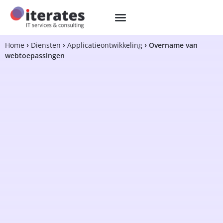
Home
Diensten
Applicatieontwikkeling
Overname van
webtoepassingen