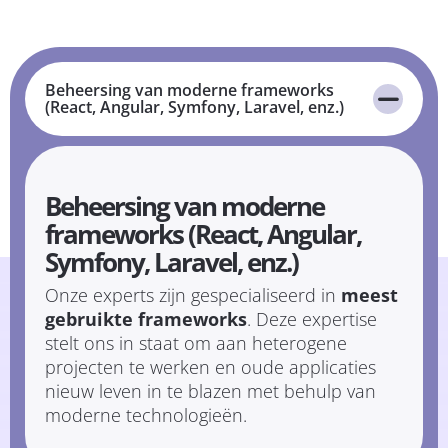
Beheersing van moderne frameworks
(React, Angular, Symfony, Laravel, enz.)
Beheersing van moderne
frameworks (React, Angular,
Symfony, Laravel, enz.)
Onze experts zijn gespecialiseerd in
meest
gebruikte frameworks
. Deze expertise
stelt ons in staat om aan heterogene
projecten te werken en oude applicaties
nieuw leven in te blazen met behulp van
moderne technologieën.