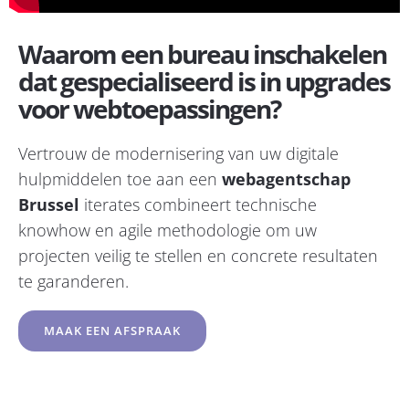
Waarom een bureau inschakelen
dat gespecialiseerd is in upgrades
voor webtoepassingen?
Vertrouw de modernisering van uw digitale
hulpmiddelen toe aan een
webagentschap
Brussel
iterates combineert technische
knowhow en agile methodologie om uw
projecten veilig te stellen en concrete resultaten
te garanderen.
MAAK EEN AFSPRAAK