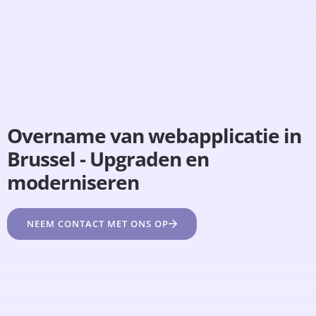
Overname van webapplicatie in
Brussel - Upgraden en
moderniseren
NEEM CONTACT MET ONS OP