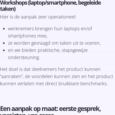
Workshops (laptop/smartphone, begeleide
taken)
Hier is de aanpak zeer operationeel:
werknemers brengen hun laptops en/of
smartphones mee,
ze worden gevraagd om taken uit te voeren,
en we bieden praktische, stapsgewijze
ondersteuning.
Het doel is dat deelnemers het product kunnen
“aanraken”, de voordelen kunnen zien en het product
kunnen verlaten met direct bruikbare benchmarks.
Een aanpak op maat: eerste gesprek,