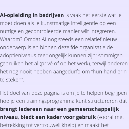
AI-opleiding in bedrijven
is vaak het eerste wat je
moet doen als je kunstmatige intelligentie op een
nuttige en gecontroleerde manier wilt integreren.
Waarom? Omdat AI nog steeds een relatief nieuw
onderwerp is en binnen dezelfde organisatie de
adoptieniveaus zeer ongelijk kunnen zijn: sommigen
gebruiken het al (privé of op het werk), terwijl anderen
het nog nooit hebben aangedurfd om “hun hand erin
te steken”.
Het doel van deze pagina is om je te helpen begrijpen
hoe je een trainingsprogramma kunt structureren dat
brengt iedereen naar een gemeenschappelijk
niveau
,
biedt een kader voor gebruik
(vooral met
betrekking tot vertrouwelijkheid) en maakt het