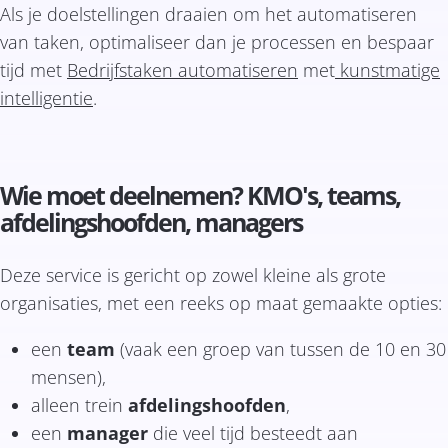
Als je doelstellingen draaien om het automatiseren
van taken, optimaliseer dan je processen en bespaar
tijd met
Bedrijfstaken automatiseren
met
kunstmatige
intelligentie
.
Wie moet deelnemen? KMO's, teams,
afdelingshoofden, managers
Deze service is gericht op zowel kleine als grote
organisaties, met een reeks op maat gemaakte opties:
een
team
(vaak een groep van tussen de 10 en 30
mensen),
alleen trein
afdelingshoofden
,
een
manager
die veel tijd besteedt aan