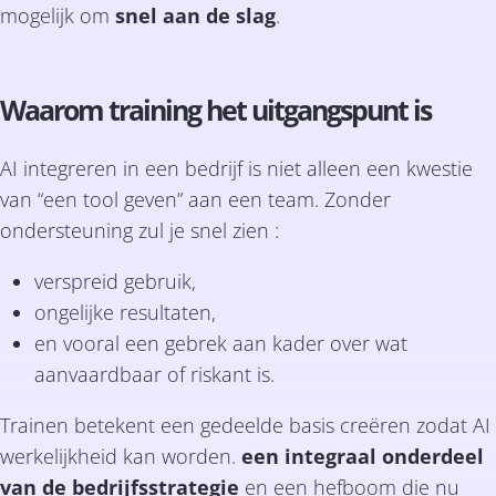
mogelijk om
snel aan de slag
.
Waarom training het uitgangspunt is
AI integreren in een bedrijf is niet alleen een kwestie
van “een tool geven” aan een team. Zonder
ondersteuning zul je snel zien :
verspreid gebruik,
ongelijke resultaten,
en vooral een gebrek aan kader over wat
aanvaardbaar of riskant is.
Trainen betekent een gedeelde basis creëren zodat AI
werkelijkheid kan worden.
een integraal onderdeel
van de bedrijfsstrategie
en een hefboom die nu