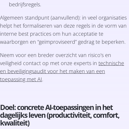
bedrijfsregels.
Algemeen standpunt (aanvullend): in veel organisaties
helpt het formaliseren van deze regels in de vorm van
interne best practices om hun acceptatie te
waarborgen en “geïmproviseerd” gedrag te beperken.
Neem voor een breder overzicht van risico's en
veiligheid contact op met onze experts in
technische
en beveiligingsaudit voor het maken van een
toepassing met AI
.
Doel: concrete AI-toepassingen in het
dagelijks leven (productiviteit, comfort,
kwaliteit)