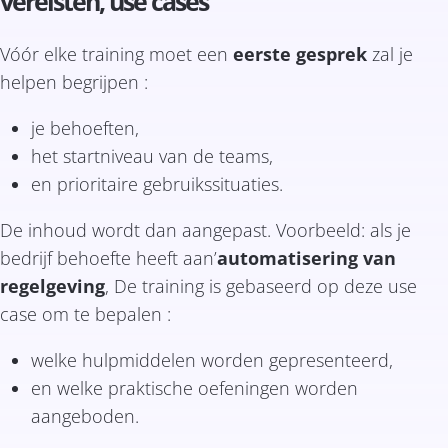
vereisten, use cases
Vóór elke training moet een
eerste gesprek
zal je
helpen begrijpen :
je behoeften,
het startniveau van de teams,
en prioritaire gebruikssituaties.
De inhoud wordt dan aangepast. Voorbeeld: als je
bedrijf behoefte heeft aan’
automatisering van
regelgeving
, De training is gebaseerd op deze use
case om te bepalen :
welke hulpmiddelen worden gepresenteerd,
en welke praktische oefeningen worden
aangeboden.