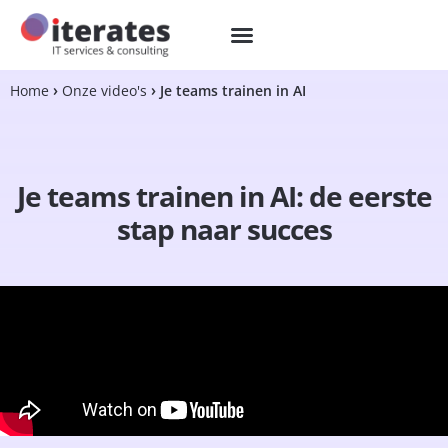
Home
Onze video's
Je teams trainen in AI
Je teams trainen in AI: de eerste
stap naar succes