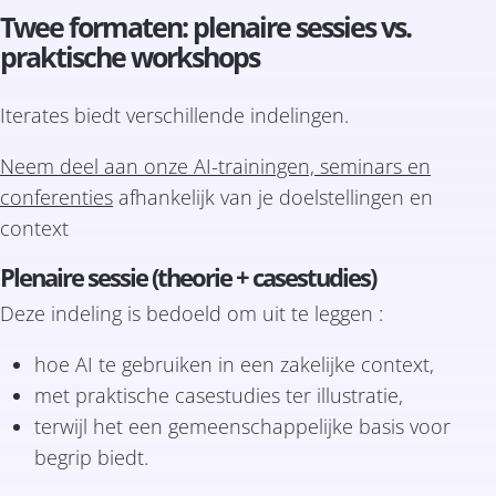
Twee formaten: plenaire sessies vs.
praktische workshops
Iterates biedt verschillende indelingen.
Neem deel aan onze AI-trainingen, seminars en
conferenties
afhankelijk van je doelstellingen en
context
Plenaire sessie (theorie + casestudies)
Deze indeling is bedoeld om uit te leggen :
hoe AI te gebruiken in een zakelijke context,
met praktische casestudies ter illustratie,
terwijl het een gemeenschappelijke basis voor
begrip biedt.