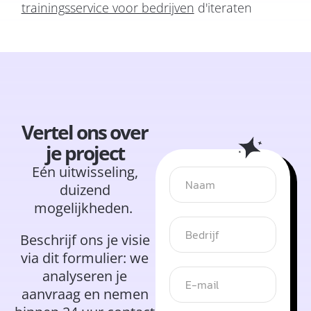
trainingsservice voor bedrijven
d'iteraten
Vertel ons over
je project
Eén uitwisseling,
duizend
mogelijkheden.
Beschrijf ons je visie
via dit formulier: we
analyseren je
aanvraag en nemen