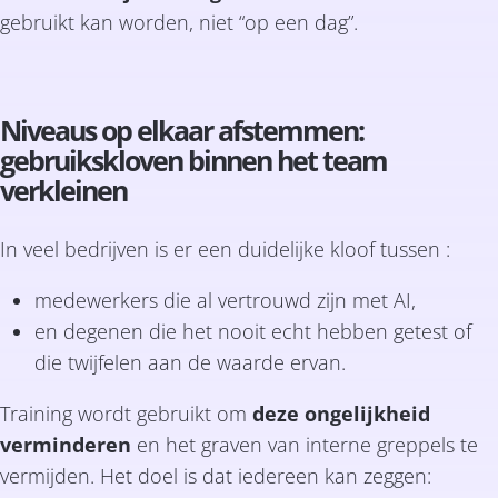
gebruikt kan worden, niet “op een dag”.
Niveaus op elkaar afstemmen:
gebruikskloven binnen het team
verkleinen
In veel bedrijven is er een duidelijke kloof tussen :
medewerkers die al vertrouwd zijn met AI,
en degenen die het nooit echt hebben getest of
die twijfelen aan de waarde ervan.
Training wordt gebruikt om
deze ongelijkheid
verminderen
en het graven van interne greppels te
vermijden. Het doel is dat iedereen kan zeggen: