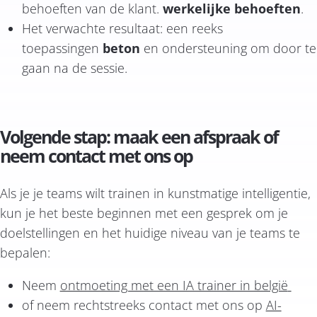
behoeften van de klant.
werkelijke behoeften
.
Het verwachte resultaat: een reeks
toepassingen
beton
en ondersteuning om door te
gaan na de sessie.
Volgende stap: maak een afspraak of
neem contact met ons op
Als je je teams wilt trainen in kunstmatige intelligentie,
kun je het beste beginnen met een gesprek om je
doelstellingen en het huidige niveau van je teams te
bepalen:
Neem
ontmoeting met een IA trainer in belgië
of neem rechtstreeks contact met ons op
AI-