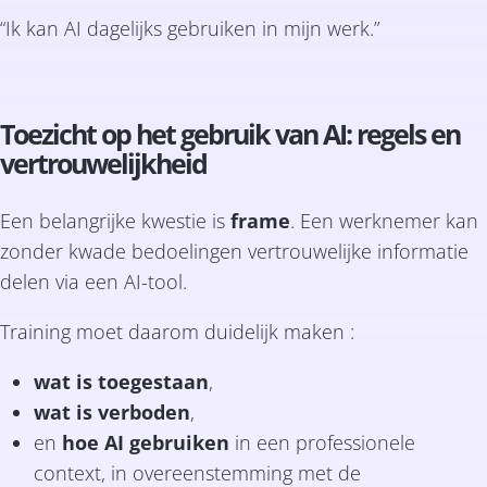
“Ik kan AI dagelijks gebruiken in mijn werk.”
Toezicht op het gebruik van AI: regels en
vertrouwelijkheid
Een belangrijke kwestie is
frame
. Een werknemer kan
zonder kwade bedoelingen vertrouwelijke informatie
delen via een AI-tool.
Training moet daarom duidelijk maken :
wat is toegestaan
,
wat is verboden
,
en
hoe AI gebruiken
in een professionele
context, in overeenstemming met de