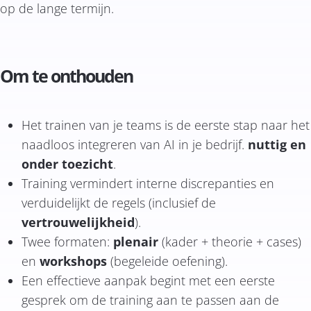
op de lange termijn.
Om te onthouden
Het trainen van je teams is de eerste stap naar het
naadloos integreren van AI in je bedrijf.
nuttig en
onder toezicht
.
Training vermindert interne discrepanties en
verduidelijkt de regels (inclusief de
vertrouwelijkheid
).
Twee formaten:
plenair
(kader + theorie + cases)
en
workshops
(begeleide oefening).
Een effectieve aanpak begint met een eerste
gesprek om de training aan te passen aan de