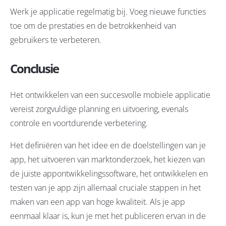
Werk je applicatie regelmatig bij. Voeg nieuwe functies
toe om de prestaties en de betrokkenheid van
gebruikers te verbeteren.
Conclusie
Het ontwikkelen van een succesvolle mobiele applicatie
vereist zorgvuldige planning en uitvoering, evenals
controle en voortdurende verbetering.
Het definiëren van het idee en de doelstellingen van je
app, het uitvoeren van marktonderzoek, het kiezen van
de juiste appontwikkelingssoftware, het ontwikkelen en
testen van je app zijn allemaal cruciale stappen in het
maken van een app van hoge kwaliteit. Als je app
eenmaal klaar is, kun je met het publiceren ervan in de