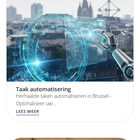
Taak automatisering
Herhaalde taken automatiseren in Brussel -
Optimaliseer uw...
LEES MEER