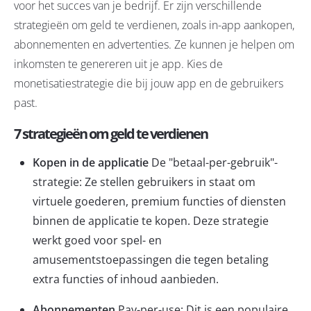
voor het succes van je bedrijf. Er zijn verschillende
strategieën om geld te verdienen, zoals in-app aankopen,
abonnementen en advertenties. Ze kunnen je helpen om
inkomsten te genereren uit je app. Kies de
monetisatiestrategie die bij jouw app en de gebruikers
past.
7 strategieën om geld te verdienen
Kopen in de applicatie
De "betaal-per-gebruik"-
strategie: Ze stellen gebruikers in staat om
virtuele goederen, premium functies of diensten
binnen de applicatie te kopen. Deze strategie
werkt goed voor spel- en
amusementstoepassingen die tegen betaling
extra functies of inhoud aanbieden.
Abonnementen
Pay-per-use: Dit is een populaire