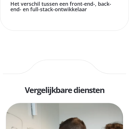
Het verschil tussen een front-end-, back-
end- en full-stack-ontwikkelaar
Vergelijkbare diensten