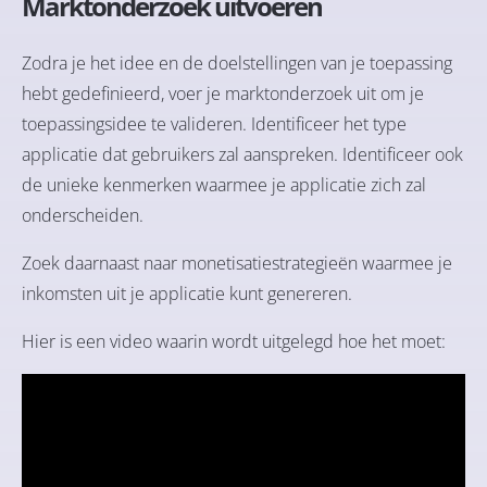
Marktonderzoek uitvoeren
Zodra je het idee en de doelstellingen van je toepassing
hebt gedefinieerd, voer je marktonderzoek uit om je
toepassingsidee te valideren. Identificeer het type
applicatie dat gebruikers zal aanspreken. Identificeer ook
de unieke kenmerken waarmee je applicatie zich zal
onderscheiden.
Zoek daarnaast naar monetisatiestrategieën waarmee je
inkomsten uit je applicatie kunt genereren.
Hier is een video waarin wordt uitgelegd hoe het moet: