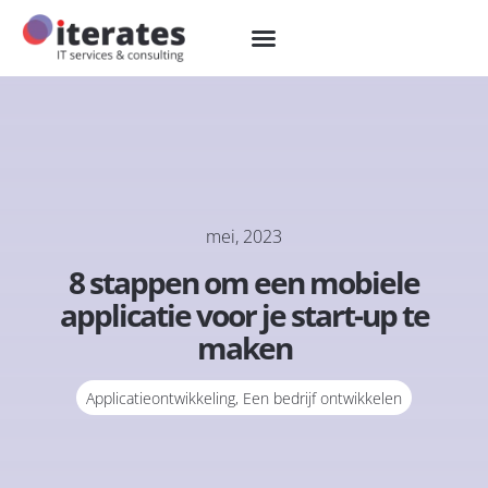
mei, 2023
8 stappen om een mobiele
applicatie voor je start-up te
maken
Applicatieontwikkeling
,
Een bedrijf ontwikkelen