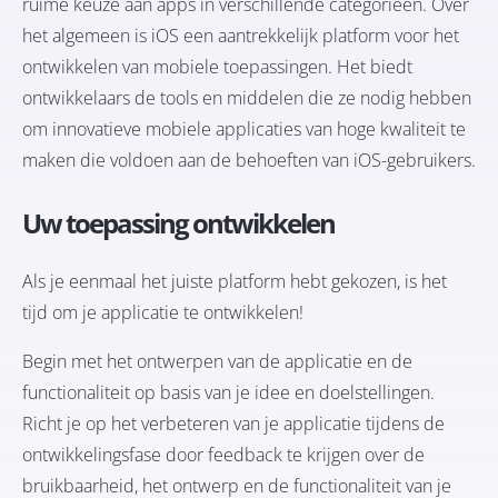
ruime keuze aan apps in verschillende categorieën. Over
het algemeen is iOS een aantrekkelijk platform voor het
ontwikkelen van mobiele toepassingen. Het biedt
ontwikkelaars de tools en middelen die ze nodig hebben
om innovatieve mobiele applicaties van hoge kwaliteit te
maken die voldoen aan de behoeften van iOS-gebruikers.
Uw toepassing ontwikkelen
Als je eenmaal het juiste platform hebt gekozen, is het
tijd om je applicatie te ontwikkelen!
Begin met het ontwerpen van de applicatie en de
functionaliteit op basis van je idee en doelstellingen.
Richt je op het verbeteren van je applicatie tijdens de
ontwikkelingsfase door feedback te krijgen over de
bruikbaarheid, het ontwerp en de functionaliteit van je