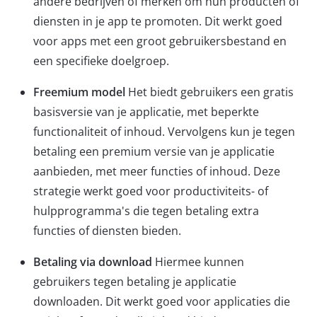
andere bedrijven of merken om hun producten of
diensten in je app te promoten. Dit werkt goed
voor apps met een groot gebruikersbestand en
een specifieke doelgroep.
Freemium model
Het biedt gebruikers een gratis
basisversie van je applicatie, met beperkte
functionaliteit of inhoud. Vervolgens kun je tegen
betaling een premium versie van je applicatie
aanbieden, met meer functies of inhoud. Deze
strategie werkt goed voor productiviteits- of
hulpprogramma's die tegen betaling extra
functies of diensten bieden.
Betaling via download
Hiermee kunnen
gebruikers tegen betaling je applicatie
downloaden. Dit werkt goed voor applicaties die