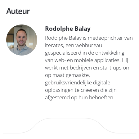
Auteur
Rodolphe Balay
Rodolphe Balay is medeoprichter van
iterates, een webbureau
gespecialiseerd in de ontwikkeling
van web- en mobiele applicaties. Hij
werkt met bedrijven en start-ups om
op maat gemaakte,
gebruiksvriendelijke digitale
oplossingen te creëren die zijn
afgestemd op hun behoeften.