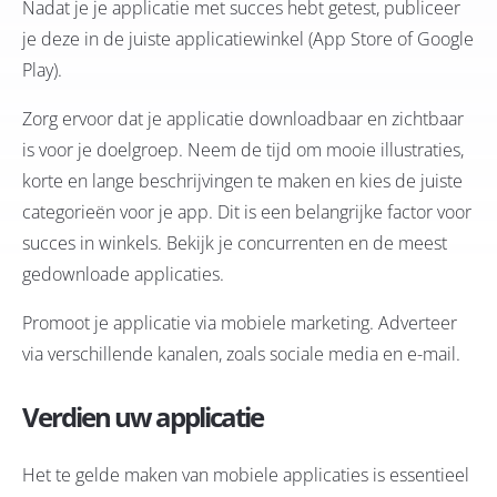
Nadat je je applicatie met succes hebt getest, publiceer
je deze in de juiste applicatiewinkel (App Store of Google
Play).
Zorg ervoor dat je applicatie downloadbaar en zichtbaar
is voor je doelgroep. Neem de tijd om mooie illustraties,
korte en lange beschrijvingen te maken en kies de juiste
categorieën voor je app. Dit is een belangrijke factor voor
succes in winkels. Bekijk je concurrenten en de meest
gedownloade applicaties.
Promoot je applicatie via mobiele marketing. Adverteer
via verschillende kanalen, zoals sociale media en e-mail.
Verdien uw applicatie
Het te gelde maken van mobiele applicaties is essentieel