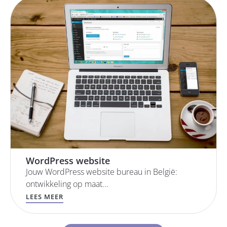
WordPress website
Jouw WordPress website bureau in België:
ontwikkeling op maat...
LEES MEER