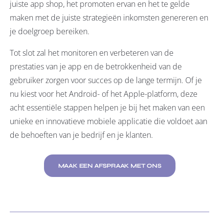
juiste app shop, het promoten ervan en het te gelde
maken met de juiste strategieën inkomsten genereren en
je doelgroep bereiken.
Tot slot zal het monitoren en verbeteren van de
prestaties van je app en de betrokkenheid van de
gebruiker zorgen voor succes op de lange termijn. Of je
nu kiest voor het Android- of het Apple-platform, deze
acht essentiële stappen helpen je bij het maken van een
unieke en innovatieve mobiele applicatie die voldoet aan
de behoeften van je bedrijf en je klanten.
MAAK EEN AFSPRAAK MET ONS