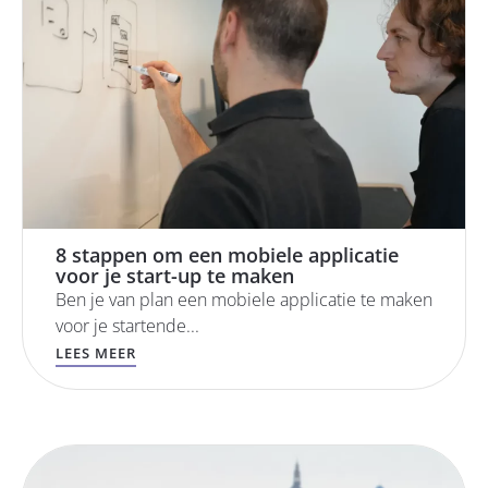
8 stappen om een mobiele applicatie
voor je start-up te maken
Ben je van plan een mobiele applicatie te maken
voor je startende...
LEES MEER