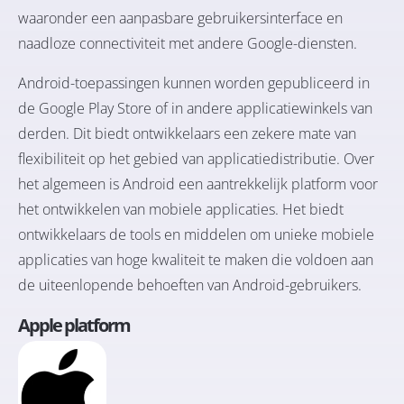
waaronder een aanpasbare gebruikersinterface en
naadloze connectiviteit met andere Google-diensten.
Android-toepassingen kunnen worden gepubliceerd in
de Google Play Store of in andere applicatiewinkels van
derden. Dit biedt ontwikkelaars een zekere mate van
flexibiliteit op het gebied van applicatiedistributie. Over
het algemeen is Android een aantrekkelijk platform voor
het ontwikkelen van mobiele applicaties. Het biedt
ontwikkelaars de tools en middelen om unieke mobiele
applicaties van hoge kwaliteit te maken die voldoen aan
de uiteenlopende behoeften van Android-gebruikers.
Apple platform