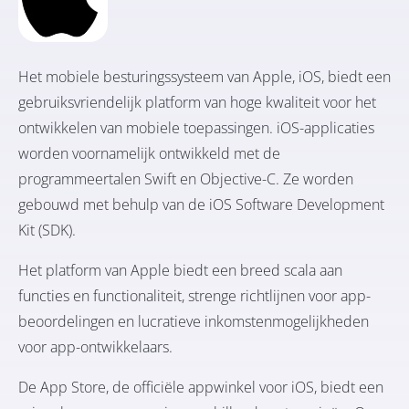
Het mobiele besturingssysteem van Apple, iOS, biedt een
gebruiksvriendelijk platform van hoge kwaliteit voor het
ontwikkelen van mobiele toepassingen. iOS-applicaties
worden voornamelijk ontwikkeld met de
programmeertalen Swift en Objective-C. Ze worden
gebouwd met behulp van de iOS Software Development
Kit (SDK).
Het platform van Apple biedt een breed scala aan
functies en functionaliteit, strenge richtlijnen voor app-
beoordelingen en lucratieve inkomstenmogelijkheden
voor app-ontwikkelaars.
De App Store, de officiële appwinkel voor iOS, biedt een