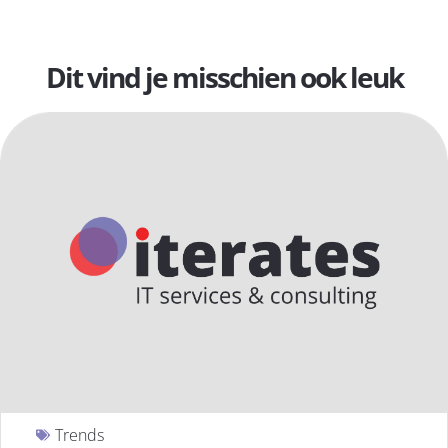
Dit vind je misschien ook leuk
Trends