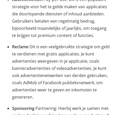
strategie voor het te gelde maken van applicaties
die doorlopende diensten of inhoud aanbieden.
Gebruikers betalen een regelmatig bedrag,
bijvoorbeeld maandelijks of jaarlijks, om toegang
te krijgen tot premium content of functies.
Reclame
Dit is een veelgebruikte strategie om geld
te verdienen met gratis applicaties. Je kunt
advertenties weergeven in je applicatie, zoals
banneradvertenties of videoadvertenties. Je kunt
ook advertentienetwerken van derden gebruiken,
zoals
AdMob
of
Facebook publieksnetwerk
, om
advertenties weer te geven en inkomsten te
genereren.
Sponsoring
Partnering: Hierbij werk je samen met