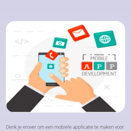
Denk je erover om een mobiele applicatie te maken voor