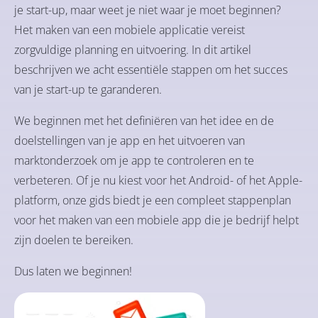
je start-up, maar weet je niet waar je moet beginnen?
Het maken van een mobiele applicatie vereist
zorgvuldige planning en uitvoering. In dit artikel
beschrijven we acht essentiële stappen om het succes
van je start-up te garanderen.
We beginnen met het definiëren van het idee en de
doelstellingen van je app en het uitvoeren van
marktonderzoek om je app te controleren en te
verbeteren. Of je nu kiest voor het Android- of het Apple-
platform, onze gids biedt je een compleet stappenplan
voor het maken van een mobiele app die je bedrijf helpt
zijn doelen te bereiken.
Dus laten we beginnen!