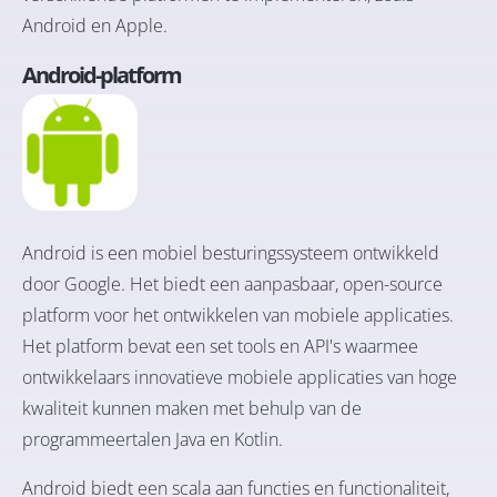
Android en Apple.
Android-platform
Android is een mobiel besturingssysteem ontwikkeld
door Google. Het biedt een aanpasbaar, open-source
platform voor het ontwikkelen van mobiele applicaties.
Het platform bevat een set tools en API's waarmee
ontwikkelaars innovatieve mobiele applicaties van hoge
kwaliteit kunnen maken met behulp van de
programmeertalen Java en Kotlin.
Android biedt een scala aan functies en functionaliteit,