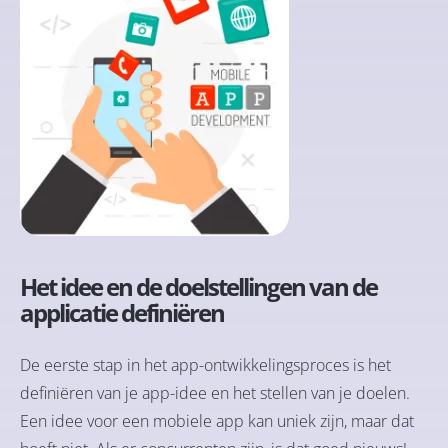
Het idee en de doelstellingen van de
applicatie definiëren
De eerste stap in het app-ontwikkelingsproces is het
definiëren van je app-idee en het stellen van je doelen.
Een idee voor een mobiele app kan uniek zijn, maar dat