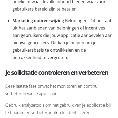
unieke of waardevolle inhoud bieden waarvoor
gebruikers bereid zijn te betalen.
Marketing doorverwijzing
Beloningen: Dit bestaat
uit het aanbieden van beloningen of incentives
aan gebruikers die jouw applicatie aanbevelen aan
nieuwe gebruikers. Dit kan je helpen om je
gebruikersbasis te ontwikkelen en de
betrokkenheid te vergroten.
Je sollicitatie controleren en verbeteren
Deze laatste fase omvat het monitoren en continu
verbeteren van je applicatie.
Gebruik analysetools om het gebruik van je applicatie bij
te houden en verbeterpunten te identificeren.