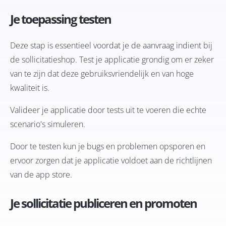
Je toepassing testen
Deze stap is essentieel voordat je de aanvraag indient bij
de sollicitatieshop. Test je applicatie grondig om er zeker
van te zijn dat deze gebruiksvriendelijk en van hoge
kwaliteit is.
Valideer je applicatie door tests uit te voeren die echte
scenario's simuleren.
Door te testen kun je bugs en problemen opsporen en
ervoor zorgen dat je applicatie voldoet aan de richtlijnen
van de app store.
Je sollicitatie publiceren en promoten