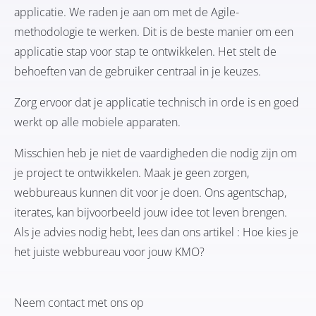
applicatie. We raden je aan om met de Agile-
methodologie te werken. Dit is de beste manier om een
applicatie stap voor stap te ontwikkelen. Het stelt de
behoeften van de gebruiker centraal in je keuzes.
Zorg ervoor dat je applicatie technisch in orde is en goed
werkt op alle mobiele apparaten.
Misschien heb je niet de vaardigheden die nodig zijn om
je project te ontwikkelen. Maak je geen zorgen,
webbureaus kunnen dit voor je doen. Ons agentschap,
iterates, kan bijvoorbeeld jouw idee tot leven brengen.
Als je advies nodig hebt, lees dan ons artikel :
Hoe kies je
het juiste webbureau voor jouw KMO?
Neem contact met ons op