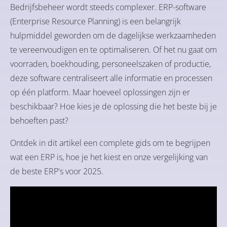
Bedrijfsbeheer wordt steeds complexer. ERP-software
(Enterprise Resource Planning) is een belangrijk
hulpmiddel geworden om de dagelijkse werkzaamheden
te vereenvoudigen en te optimaliseren. Of het nu gaat om
voorraden, boekhouding, personeelszaken of productie,
deze software centraliseert alle informatie en processen
op één platform. Maar hoeveel oplossingen zijn er
beschikbaar? Hoe kies je de oplossing die het beste bij je
behoeften past?
Ontdek in dit artikel een complete gids om te begrijpen
wat een ERP is, hoe je het kiest en onze vergelijking van
de beste ERP's voor 2025.