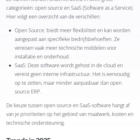
categorieën: open source en SaaS (Software as a Service).
Hier volgt een overzicht van de verschillen:
Open Source: biedt meer flexibiliteit en kan worden
aangepast aan specifieke bedrijfsbehoeften. Ze
vereisen vaak meer technische middelen voor
installatie en onderhoud.
SaaS: Deze software wordt gehost in de cloud en
vereist geen interne infrastructuur. Het is eenvoudig
op te zetten, maar minder aanpasbaar dan open
source ERP.
De keuze tussen open source en SaaS-software hangt af
van je prioriteiten op het gebied van maatwerk, kosten en
technische ondersteuning.