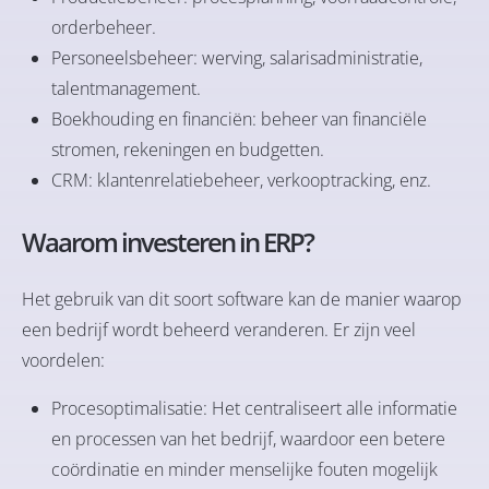
orderbeheer.
Personeelsbeheer: werving, salarisadministratie,
talentmanagement.
Boekhouding en financiën: beheer van financiële
stromen, rekeningen en budgetten.
CRM: klantenrelatiebeheer, verkooptracking, enz.
Waarom investeren in ERP?
Het gebruik van dit soort software kan de manier waarop
een bedrijf wordt beheerd veranderen. Er zijn veel
voordelen:
Procesoptimalisatie: Het centraliseert alle informatie
en processen van het bedrijf, waardoor een betere
coördinatie en minder menselijke fouten mogelijk