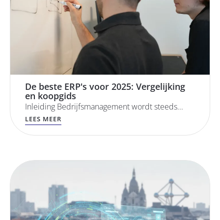
De beste ERP's voor 2025: Vergelijking
en koopgids
Inleiding Bedrijfsmanagement wordt steeds...
LEES MEER