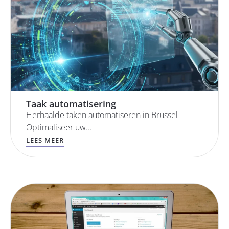
Taak automatisering
Herhaalde taken automatiseren in Brussel -
Optimaliseer uw...
LEES MEER