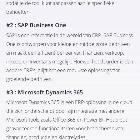
zodat je de tool kunt aanpassen aan je specifieke
behoeften.
#2 : SAP Business One
SAP
is een referentie in de wereld van ERP. SAP Business
One is ontworpen voor kleine en middelgrote bedrijven
en maakt een efficiënt beheer van financiën, verkoop,
inkoop en inventaris mogelijk. Hoewel het duurder is dan
andere ERP's, blijft het een robuuste oplossing voor
groeiende bedrijven.
#3 : Microsoft Dynamics 365
Microsoft Dynamics 365
is een ERP-oplossing in de cloud
die zich onderscheidt door zijn integratie met andere
Microsoft-tools zoals Office 365 en Power BI. Het biedt
geavanceerde functionaliteiten voor het beheren van
financiën, productie en klantrelaties.