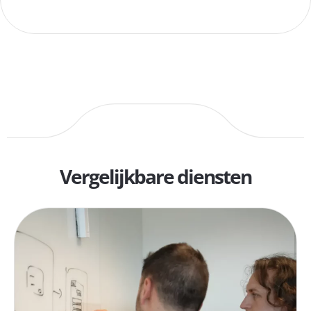
Vergelijkbare diensten