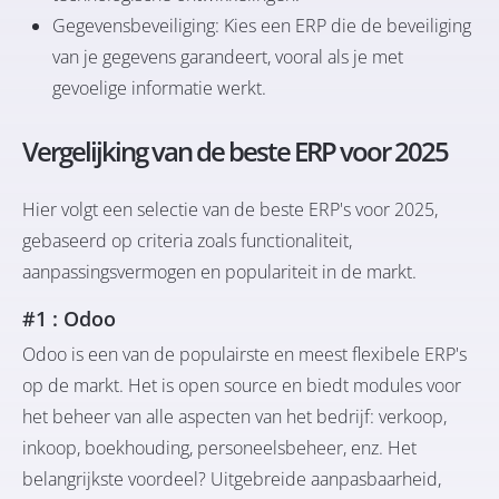
Gegevensbeveiliging: Kies een ERP die de beveiliging
van je gegevens garandeert, vooral als je met
gevoelige informatie werkt.
Vergelijking van de beste ERP voor 2025
Hier volgt een selectie van de beste ERP's voor 2025,
gebaseerd op criteria zoals functionaliteit,
aanpassingsvermogen en populariteit in de markt.
#1 : Odoo
Odoo
is een van de populairste en meest flexibele ERP's
op de markt. Het is open source en biedt modules voor
het beheer van alle aspecten van het bedrijf: verkoop,
inkoop, boekhouding, personeelsbeheer, enz. Het
belangrijkste voordeel? Uitgebreide aanpasbaarheid,