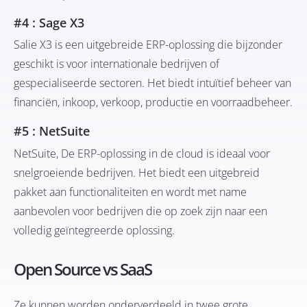
#4 : Sage X3
Salie X3
is een uitgebreide ERP-oplossing die bijzonder
geschikt is voor internationale bedrijven of
gespecialiseerde sectoren. Het biedt intuïtief beheer van
financiën, inkoop, verkoop, productie en voorraadbeheer.
#5 : NetSuite
NetSuite
, De ERP-oplossing in de cloud is ideaal voor
snelgroeiende bedrijven. Het biedt een uitgebreid
pakket aan functionaliteiten en wordt met name
aanbevolen voor bedrijven die op zoek zijn naar een
volledig geïntegreerde oplossing.
Open Source vs SaaS
Ze kunnen worden onderverdeeld in twee grote