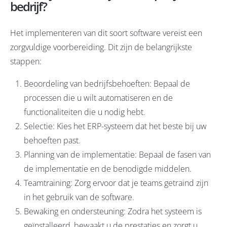
bedrijf?
Het implementeren van dit soort software vereist een
zorgvuldige voorbereiding. Dit zijn de belangrijkste
stappen:
Beoordeling van bedrijfsbehoeften: Bepaal de
processen die u wilt automatiseren en de
functionaliteiten die u nodig hebt.
Selectie: Kies het ERP-systeem dat het beste bij uw
behoeften past.
Planning van de implementatie: Bepaal de fasen van
de implementatie en de benodigde middelen.
Teamtraining: Zorg ervoor dat je teams getraind zijn
in het gebruik van de software.
Bewaking en ondersteuning: Zodra het systeem is
geïnstalleerd, bewaakt u de prestaties en zorgt u