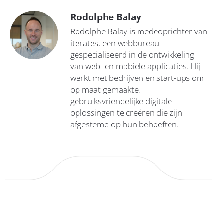
Rodolphe Balay
Rodolphe Balay is medeoprichter van
iterates, een webbureau
gespecialiseerd in de ontwikkeling
van web- en mobiele applicaties. Hij
werkt met bedrijven en start-ups om
op maat gemaakte,
gebruiksvriendelijke digitale
oplossingen te creëren die zijn
afgestemd op hun behoeften.