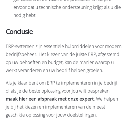
ervoor dat u technische ondersteuning krijgt als u die
nodig hebt.
Conclusie
ERP-systemen zijn essentiële hulpmiddelen voor modern
bedrijfsbeheer. Het kiezen van de juiste ERP, afgestemd
op uw behoeften en budget, kan de manier waarop u
werkt veranderen en uw bedrijf helpen groeien.
Als je klaar bent om ERP te implementeren in je bedrijf,
of als je de beste oplossing voor jou wilt bespreken,
maak hier een afspraak met onze expert
. We helpen
je bij het kiezen en implementeren van de meest
geschikte oplossing voor jouw doelstellingen.