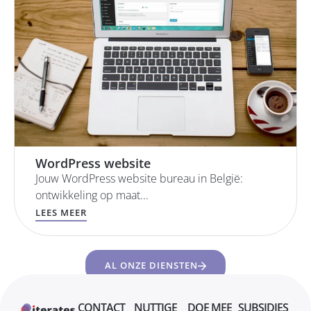
WordPress website
Jouw WordPress website bureau in België:
ontwikkeling op maat...
LEES MEER
AL ONZE DIENSTEN
CONTACT
NUTTIGE
DOE MEE
SUBSIDIES