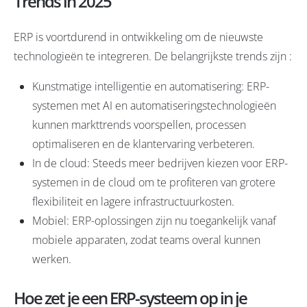
Trends in 2025
ERP is voortdurend in ontwikkeling om de nieuwste
technologieën te integreren. De belangrijkste trends zijn :
Kunstmatige intelligentie en automatisering: ERP-
systemen met AI en automatiseringstechnologieën
kunnen markttrends voorspellen, processen
optimaliseren en de klantervaring verbeteren.
In de cloud: Steeds meer bedrijven kiezen voor ERP-
systemen in de cloud om te profiteren van grotere
flexibiliteit en lagere infrastructuurkosten.
Mobiel: ERP-oplossingen zijn nu toegankelijk vanaf
mobiele apparaten, zodat teams overal kunnen
werken.
Hoe zet je een ERP-systeem op in je