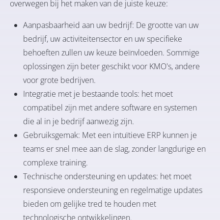
overwegen bij het maken van de juiste keuze:
Aanpasbaarheid aan uw bedrijf: De grootte van uw
bedrijf, uw activiteitensector en uw specifieke
behoeften zullen uw keuze beïnvloeden. Sommige
oplossingen zijn beter geschikt voor KMO's, andere
voor grote bedrijven.
Integratie met je bestaande tools: het moet
compatibel zijn met andere software en systemen
die al in je bedrijf aanwezig zijn.
Gebruiksgemak: Met een intuïtieve ERP kunnen je
teams er snel mee aan de slag, zonder langdurige en
complexe training.
Technische ondersteuning en updates: het moet
responsieve ondersteuning en regelmatige updates
bieden om gelijke tred te houden met
technologische ontwikkelingen.