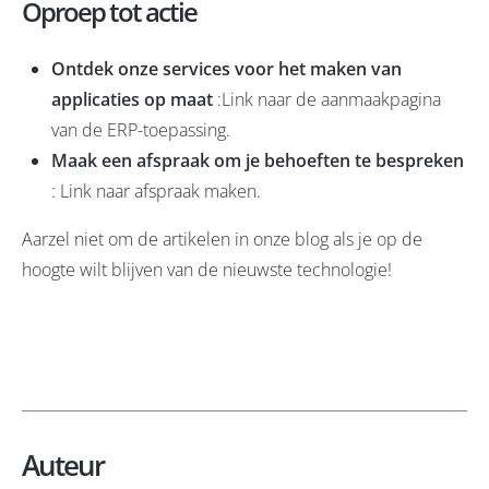
Oproep tot actie
Ontdek onze services voor het maken van
applicaties op maat
:Link naar de aanmaakpagina
van de ERP-toepassing.
Maak een afspraak om je behoeften te bespreken
:
Link naar afspraak maken
.
Aarzel niet om de artikelen in onze
blog
als je op de
hoogte wilt blijven van de nieuwste technologie!
Auteur