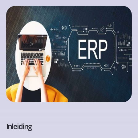
Inleiding