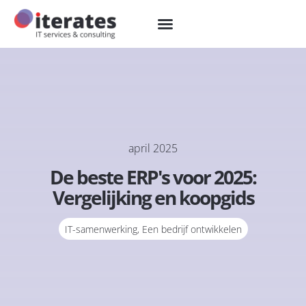
april 2025
De beste ERP's voor 2025:
Vergelijking en koopgids
IT-samenwerking
,
Een bedrijf ontwikkelen