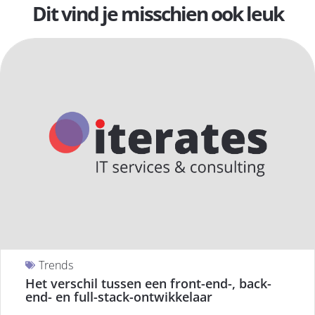
Dit vind je misschien ook leuk
Trends
Het verschil tussen een front-end-, back-
end- en full-stack-ontwikkelaar