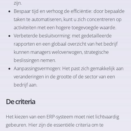
zijn.
Bespaar tijd en verhoog de efficiëntie: door bepaalde
taken te automatiseren, kunt u zich concentreren op
activiteiten met een hogere toegevoegde waarde.
Verbeterde besluitvorming: met gedetailleerde
rapporten en een globaal overzicht van het bedrijf
kunnen managers weloverwogen, strategische
beslissingen nemen.
Aanpassingsvermogen: Het past zich gemakkelijk aan
veranderingen in de grootte of de sector van een
bedrijf aan.
De criteria
Het kiezen van een ERP-systeem moet niet lichtvaardig
gebeuren. Hier zijn de essentiële criteria om te