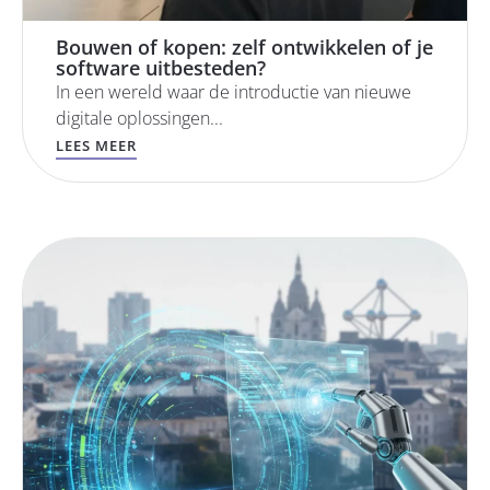
Bouwen of kopen: zelf ontwikkelen of je
software uitbesteden?
In een wereld waar de introductie van nieuwe
digitale oplossingen...
LEES MEER