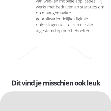
van web- en mobiele applicaties. Hij
werkt met bedrijven en start-ups om
op maat gemaakte,
gebruiksvriendelijke digitale
oplossingen te creëren die zijn
afgestemd op hun behoeften.
Dit vind je misschien ook leuk