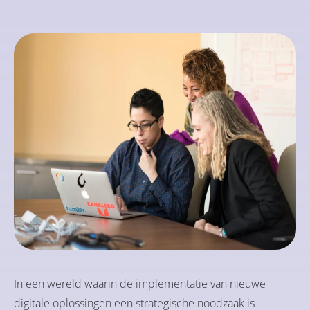
In een wereld waarin de implementatie van nieuwe
digitale oplossingen een strategische noodzaak is