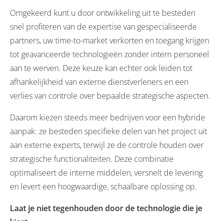
Omgekeerd kunt u door ontwikkeling uit te besteden
snel profiteren van de expertise van gespecialiseerde
partners, uw time-to-market verkorten en toegang krijgen
tot geavanceerde technologieën zonder intern personeel
aan te werven. Deze keuze kan echter ook leiden tot
afhankelijkheid van externe dienstverleners en een
verlies van controle over bepaalde strategische aspecten.
Daarom kiezen steeds meer bedrijven voor een hybride
aanpak: ze besteden specifieke delen van het project uit
aan externe experts, terwijl ze de controle houden over
strategische functionaliteiten. Deze combinatie
optimaliseert de interne middelen, versnelt de levering
en levert een hoogwaardige, schaalbare oplossing op.
Laat je niet tegenhouden door de technologie die je