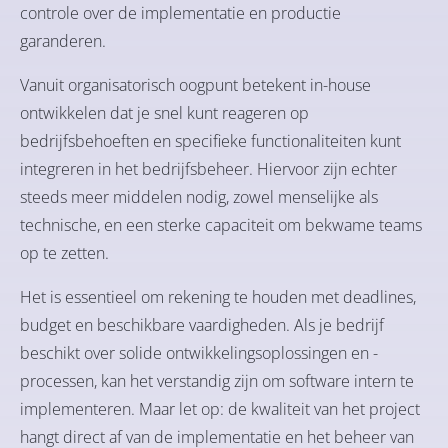
controle over de implementatie en productie
garanderen.
Vanuit organisatorisch oogpunt betekent in-house
ontwikkelen dat je snel kunt reageren op
bedrijfsbehoeften en specifieke functionaliteiten kunt
integreren in het bedrijfsbeheer. Hiervoor zijn echter
steeds meer middelen nodig, zowel menselijke als
technische, en een sterke capaciteit om bekwame teams
op te zetten.
Het is essentieel om rekening te houden met deadlines,
budget en beschikbare vaardigheden. Als je bedrijf
beschikt over solide ontwikkelingsoplossingen en -
processen, kan het verstandig zijn om software intern te
implementeren. Maar let op: de kwaliteit van het project
hangt direct af van de implementatie en het beheer van