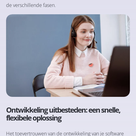
de verschillende fasen.
Ontwikkeling uitbesteden: een snelle,
flexibele oplossing
Het toevertrouwen van de ontwikkeling van je software