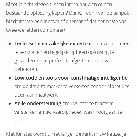
Moet je echt kiezen tussen intern bouwen of een
bestaande oplossing kopen? Dankzij een hybride aanpak
biedt Iterate een innovatief alternatief dat het beste van
twee werelden combineert:
Technische en zakelijke expertise
om uw projecten
te versnellen en tegelijkertijd een oplossing te
garanderen die perfect is afgestemd op uw
behoeften.
Low-code en tools voor kunstmatige intelligentie
om de time-to-market te verkorten zonder afbreuk te
doen aan maatwerk.
Agile ondersteuning
om uw interne teams te
versterken en uw vaardigheden waar nodig aan te
vullen.
Met Iterates wordt u niet langer beperkt in uw keuze. Je