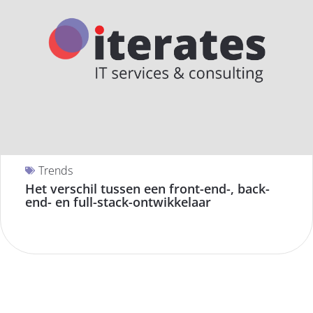
Trends
Het verschil tussen een front-end-, back-
end- en full-stack-ontwikkelaar