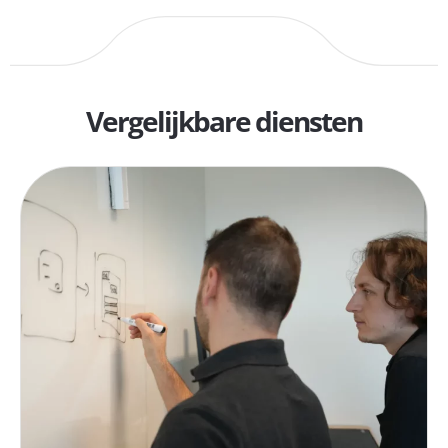
Vergelijkbare diensten