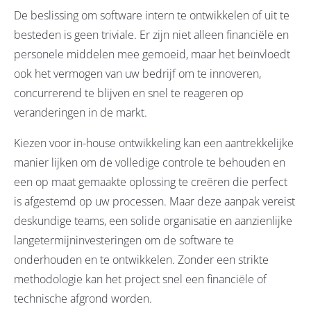
De beslissing om software intern te ontwikkelen of uit te
besteden is geen triviale. Er zijn niet alleen financiële en
personele middelen mee gemoeid, maar het beïnvloedt
ook het vermogen van uw bedrijf om te innoveren,
concurrerend te blijven en snel te reageren op
veranderingen in de markt.
Kiezen voor in-house ontwikkeling kan een aantrekkelijke
manier lijken om de volledige controle te behouden en
een op maat gemaakte oplossing te creëren die perfect
is afgestemd op uw processen. Maar deze aanpak vereist
deskundige teams, een solide organisatie en aanzienlijke
langetermijninvesteringen om de software te
onderhouden en te ontwikkelen. Zonder een strikte
methodologie kan het project snel een financiële of
technische afgrond worden.