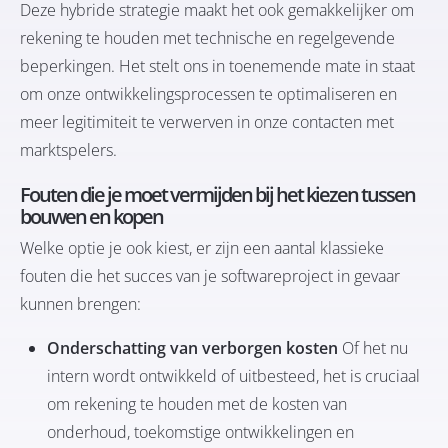
Deze hybride strategie maakt het ook gemakkelijker om
rekening te houden met technische en regelgevende
beperkingen. Het stelt ons in toenemende mate in staat
om onze ontwikkelingsprocessen te optimaliseren en
meer legitimiteit te verwerven in onze contacten met
marktspelers.
Fouten die je moet vermijden bij het kiezen tussen
bouwen en kopen
Welke optie je ook kiest, er zijn een aantal klassieke
fouten die het succes van je softwareproject in gevaar
kunnen brengen:
Onderschatting van verborgen kosten
Of het nu
intern wordt ontwikkeld of uitbesteed, het is cruciaal
om rekening te houden met de kosten van
onderhoud, toekomstige ontwikkelingen en