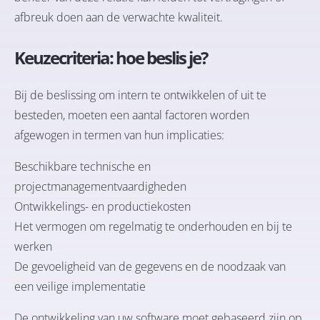
afbreuk doen aan de verwachte kwaliteit.
Keuzecriteria: hoe beslis je?
Bij de beslissing om intern te ontwikkelen of uit te
besteden, moeten een aantal factoren worden
afgewogen in termen van hun implicaties:
Beschikbare technische en
projectmanagementvaardigheden
Ontwikkelings- en productiekosten
Het vermogen om regelmatig te onderhouden en bij te
werken
De gevoeligheid van de gegevens en de noodzaak van
een veilige implementatie
De ontwikkeling van uw software moet gebaseerd zijn op