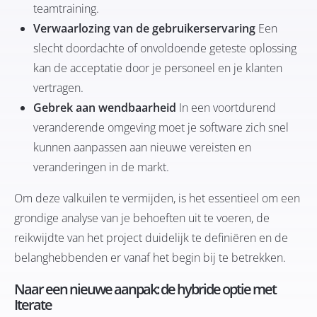
teamtraining.
Verwaarlozing van de gebruikerservaring
Een
slecht doordachte of onvoldoende geteste oplossing
kan de acceptatie door je personeel en je klanten
vertragen.
Gebrek aan wendbaarheid
In een voortdurend
veranderende omgeving moet je software zich snel
kunnen aanpassen aan nieuwe vereisten en
veranderingen in de markt.
Om deze valkuilen te vermijden, is het essentieel om een
grondige analyse van je behoeften uit te voeren, de
reikwijdte van het project duidelijk te definiëren en de
belanghebbenden er vanaf het begin bij te betrekken.
Naar een nieuwe aanpak: de hybride optie met
Iterate