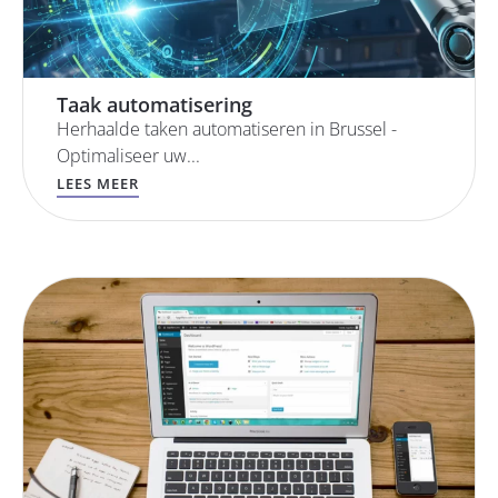
Taak automatisering
Herhaalde taken automatiseren in Brussel -
Optimaliseer uw...
LEES MEER