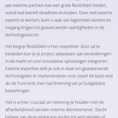
aan externe partners kan een grote flexibiliteit bieden,
vooral wat betreft deadlines en kosten. Door met externe
experts te werken, kunt u vaak aan legitimiteit winnen en
toegang krijgen tot geavanceerde vaardigheden in de
technologiesector.
Het begrip flexibiliteit is hier essentieel: door uit te
besteden kun je je project aanpassen aan veranderingen
in de markt en snel innovatieve oplossingen integreren.
Externe expertise stelt je ook in staat om geavanceerde
technologieën te implementeren voor zowel de back-end
als de front-end, met inachtneming van je budgettaire
beperkingen.
Het is echter cruciaal om rekening te houden met de
afhankelijkheid van een externe dienstverlener. Slecht
beheer van deze relatie kan leiden tot vertragingen of