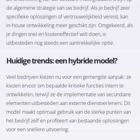
de algemene strategie van uw bedrijf. Als je bedrijf zeer
specifieke oplossingen of vertrouwelijkheid vereist, kan
in-house ontwikkeling meer geschikt zijn. Omgekeerd, als
je dingen snel en kosteneffectief wilt doen, is
uitbesteden nog steeds een aantrekkelijke optie.
Huidige trends: een hybride model?
Veel bedrijven kiezen nu voor een gemengde aanpak: ze
kiezen ervoor om bepaalde kritieke functies intern te
ontwikkelen, terwijl ze de implementatie van secundaire
elementen uitbesteden aan externe dienstverleners. Dit
model maakt optimaal gebruik van de sterke punten van
het bedrijf zelf en profiteert van bestaande oplossingen
voor een snellere uitvoering.