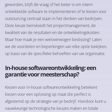
geworden, blijft de vraag of het beter is om intern
ontwikkelde software te implementeren of te kiezen voor
outsourcing centraal staan in het denken van bedrijven.
Deze keuze beïnvloedt het projectmanagement, de
kwaliteit van de resultaten en de ontwikkelingskosten.
Maar hoe maak je een weloverwogen beslissing? Laten
we de voordelen en beperkingen van elke optie bekijken,
op basis van de specifieke behoeften van uw organisatie.
In-house softwareontwikkeling: een
garantie voor meesterschap?
Kiezen voor in-house softwareontwikkeling betekent
kiezen voor een oplossing op maat die perfect is
afgestemd op de strategie van je bedrijf. Hierdoor kunt u
nauwkeurige technologische keuzes maken en totale