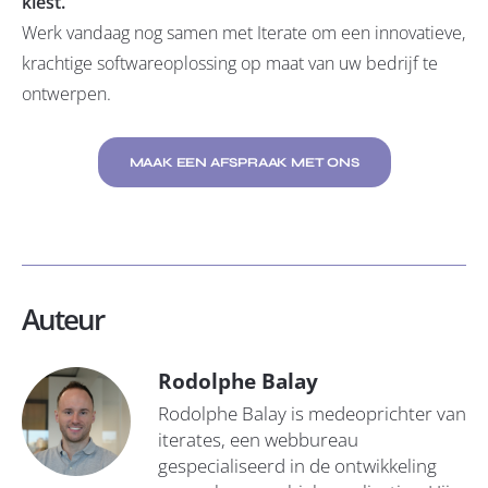
kiest.
Werk vandaag nog samen met Iterate om een innovatieve,
krachtige softwareoplossing op maat van uw bedrijf te
ontwerpen.
MAAK EEN AFSPRAAK MET ONS
Auteur
Rodolphe Balay
Rodolphe Balay is medeoprichter van
iterates, een webbureau
gespecialiseerd in de ontwikkeling