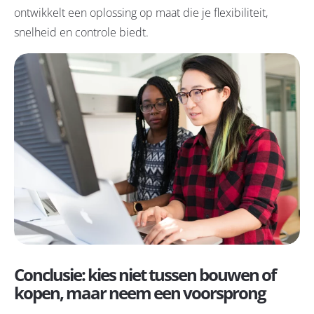
ontwikkelt een oplossing op maat die je flexibiliteit,
snelheid en controle biedt.
Conclusie: kies niet tussen bouwen of
kopen, maar neem een voorsprong