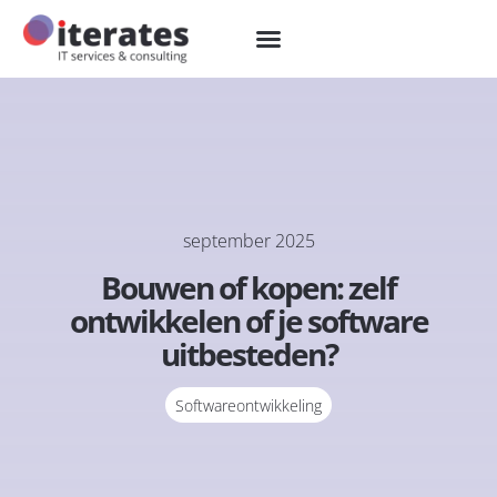
september 2025
Bouwen of kopen: zelf
ontwikkelen of je software
uitbesteden?
Softwareontwikkeling