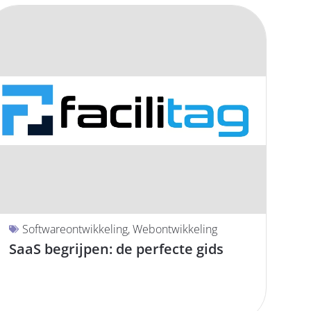
Softwareontwikkeling
,
Webontwikkeling
SaaS begrijpen: de perfecte gids