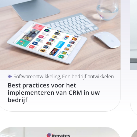
Softwareontwikkeling
,
Een bedrijf ontwikkelen
Best practices voor het
implementeren van CRM in uw
bedrijf