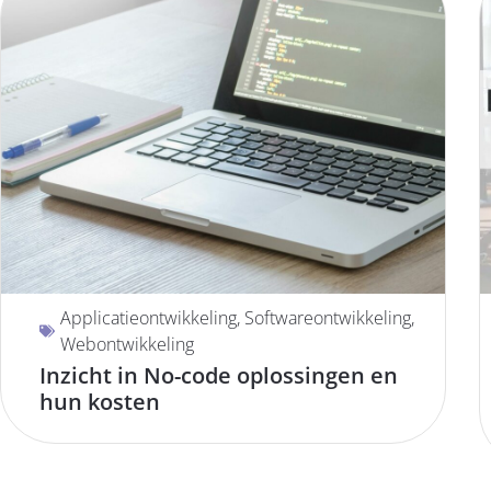
Applicatieontwikkeling
,
Softwareontwikkeling
,
Webontwikkeling
Inzicht in No-code oplossingen en
hun kosten