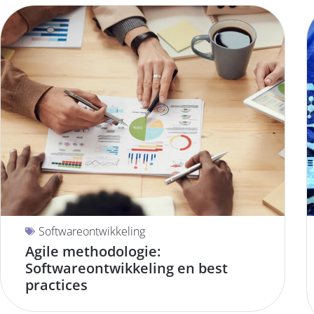
Softwareontwikkeling
Agile methodologie:
Softwareontwikkeling en best
practices