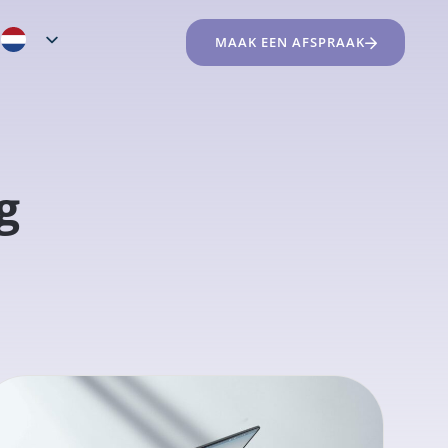
MAAK EEN AFSPRAAK
g