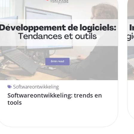
Softwareontwikkeling
Softwareontwikkeling: trends en
tools