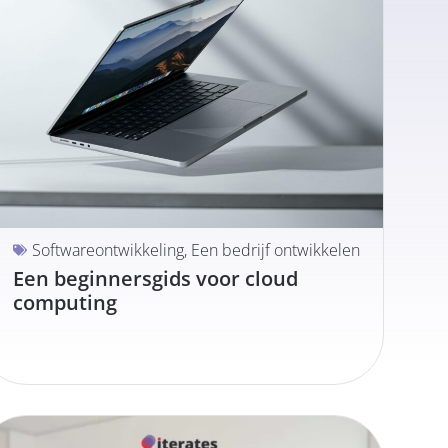
Softwareontwikkeling
,
Een bedrijf ontwikkelen
Een beginnersgids voor cloud
computing