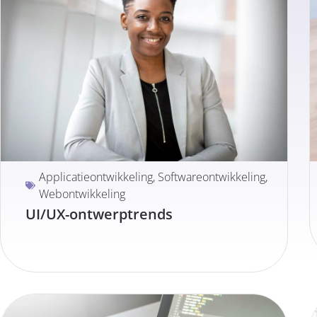
Applicatieontwikkeling
,
Softwareontwikkeling
,
Webontwikkeling
UI/UX-ontwerptrends