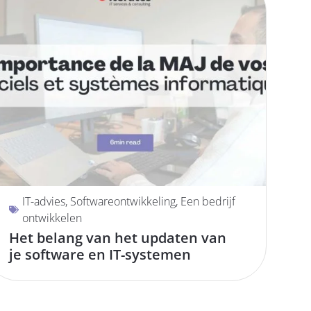
IT-advies
,
Softwareontwikkeling
,
Een bedrijf
ontwikkelen
Het belang van het updaten van
je software en IT-systemen