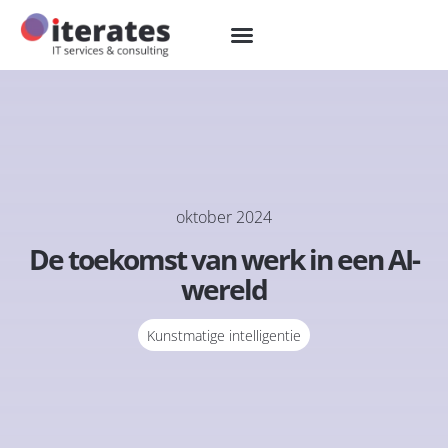
oktober 2024
De toekomst van werk in een AI-
wereld
Kunstmatige intelligentie