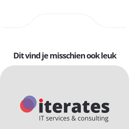
Dit vind je misschien ook leuk