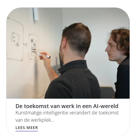
De toekomst van werk in een AI-wereld
Kunstmatige intelligentie verandert de toekomst
van de werkplek...
LEES MEER