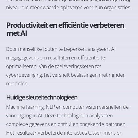
niveau die meer waarde opleveren voor hun organisaties.
Productiviteit en efficiëntie verbeteren
met AI
Door menselijke fouten te beperken, analyseert AI
megagegevens om resultaten en efficiëntie te
optimaliseren. Van de toeleveringsketen tot
cyberbeveiliging, het versnelt beslissingen met minder
middelen.
Huidige sleuteltechnologieën
Machine learning, NLP en computer vision versnellen de
vooruitgang in AI. Deze technologieën analyseren
complexe gegevens en onthullen ongekende patronen.
Het resultaat? Verbeterde interacties tussen mens en