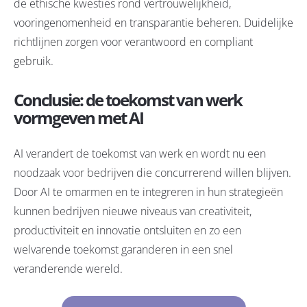
de ethische kwesties rond vertrouwelijkheid,
vooringenomenheid en transparantie beheren. Duidelijke
richtlijnen zorgen voor verantwoord en compliant
gebruik.
Conclusie: de toekomst van werk
vormgeven met AI
AI verandert de toekomst van werk en wordt nu een
noodzaak voor bedrijven die concurrerend willen blijven.
Door AI te omarmen en te integreren in hun strategieën
kunnen bedrijven nieuwe niveaus van creativiteit,
productiviteit en innovatie ontsluiten en zo een
welvarende toekomst garanderen in een snel
veranderende wereld.