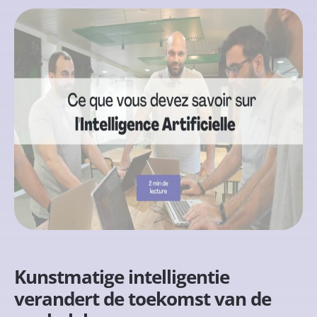
Kunstmatige intelligentie
verandert de toekomst van de