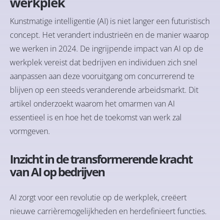
werkplek
Kunstmatige intelligentie (AI) is niet langer een futuristisch
concept. Het verandert industrieën en de manier waarop
we werken in 2024. De ingrijpende impact van AI op de
werkplek vereist dat bedrijven en individuen zich snel
aanpassen aan deze vooruitgang om concurrerend te
blijven op een steeds veranderende arbeidsmarkt. Dit
artikel onderzoekt waarom het omarmen van AI
essentieel is en hoe het de toekomst van werk zal
vormgeven.
Inzicht in de transformerende kracht
van AI op bedrijven
AI zorgt voor een revolutie op de werkplek, creëert
nieuwe carrièremogelijkheden en herdefinieert functies.