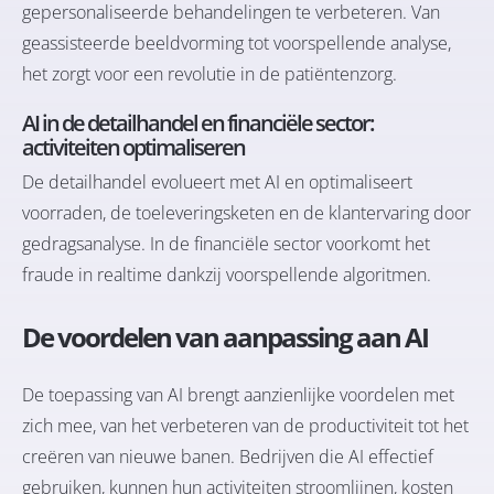
gepersonaliseerde behandelingen te verbeteren. Van
geassisteerde beeldvorming tot voorspellende analyse,
het zorgt voor een revolutie in de patiëntenzorg.
AI in de detailhandel en financiële sector:
activiteiten optimaliseren
De detailhandel evolueert met AI en optimaliseert
voorraden, de toeleveringsketen en de klantervaring door
gedragsanalyse. In de financiële sector voorkomt het
fraude in realtime dankzij voorspellende algoritmen.
De voordelen van aanpassing aan AI
De toepassing van AI brengt aanzienlijke voordelen met
zich mee, van het verbeteren van de productiviteit tot het
creëren van nieuwe banen. Bedrijven die AI effectief
gebruiken, kunnen hun activiteiten stroomlijnen, kosten