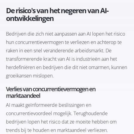
De risico's van het negeren van AI-
ontwikkelingen
Bedrijven die zich niet aanpassen aan AI lopen het risico
hun concurrentievermogen te verliezen en achterop te
raken in een snel veranderende arbeidsmarkt. De
transformerende kracht van AI is industrieën aan het
herdefiniëren en bedrijven die dit niet omarmen, kunnen
groeikansen mislopen.
Verlies van concurrentievermogen en
marktaandeel
AI maakt geïnformeerde beslissingen en
concurrentievoordeel mogelijk. Terughoudende
bedrijven lopen het risico dat ze moeite hebben om
trends bij te houden en marktaandeel verliezen.