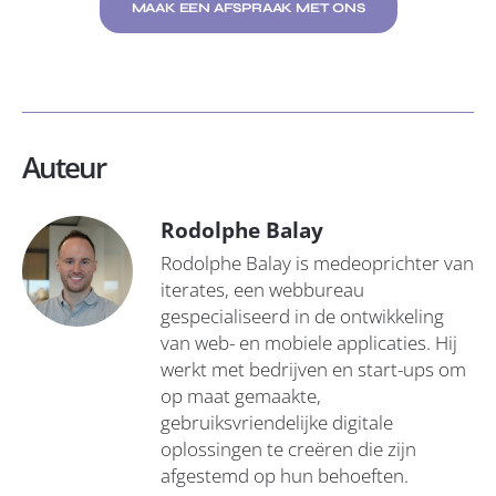
MAAK EEN AFSPRAAK MET ONS
Auteur
Rodolphe Balay
Rodolphe Balay is medeoprichter van
iterates, een webbureau
gespecialiseerd in de ontwikkeling
van web- en mobiele applicaties. Hij
werkt met bedrijven en start-ups om
op maat gemaakte,
gebruiksvriendelijke digitale
oplossingen te creëren die zijn
afgestemd op hun behoeften.