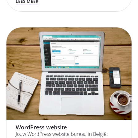
LEES MEER
WordPress website
Jouw WordPress website bureau in België: