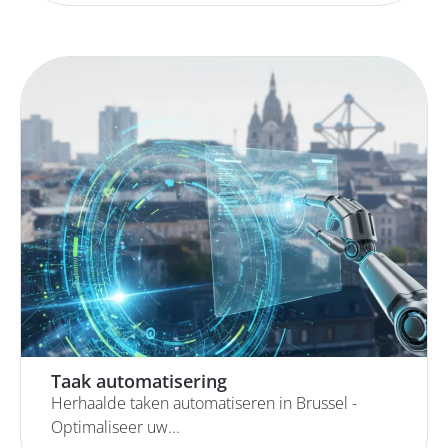
Taak automatisering
Herhaalde taken automatiseren in Brussel -
Optimaliseer uw...