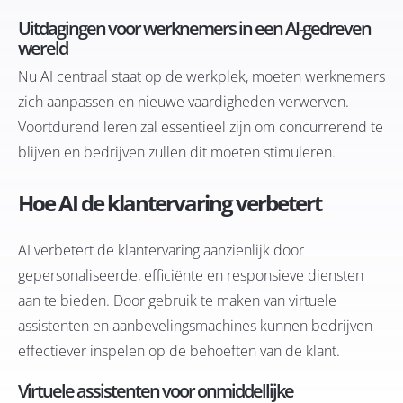
Uitdagingen voor werknemers in een AI-gedreven
wereld
Nu AI centraal staat op de werkplek, moeten werknemers
zich aanpassen en nieuwe vaardigheden verwerven.
Voortdurend leren zal essentieel zijn om concurrerend te
blijven en bedrijven zullen dit moeten stimuleren.
Hoe AI de klantervaring verbetert
AI verbetert de klantervaring aanzienlijk door
gepersonaliseerde, efficiënte en responsieve diensten
aan te bieden. Door gebruik te maken van virtuele
assistenten en aanbevelingsmachines kunnen bedrijven
effectiever inspelen op de behoeften van de klant.
Virtuele assistenten voor onmiddellijke