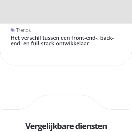
Trends
Het verschil tussen een front-end-, back-
end- en full-stack-ontwikkelaar
Vergelijkbare diensten