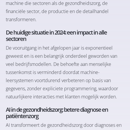
machine die sectoren als de gezondheidszorg, de
financiële sector, de productie en de detailhandel
transformeren.
De huidige situatie in 2024: een impact in alle
sectoren
De vooruitgang in het afgelopen jaar is exponentieel
geweest en is een belangrijk onderdeel geworden van
veel bedrijfsmodellen. De behoefte aan menselijke
tussenkomst is verminderd doordat machine-
leersystemen voortdurend verbeteren op basis van
gegevens, zonder expliciete programmering, waardoor
natuurlijkere interacties met klanten mogelijk worden.
AI in de gezondheidszorg: betere diagnose en
patiëntenzorg
AI transformeert de gezondheidszorg door diagnoses en