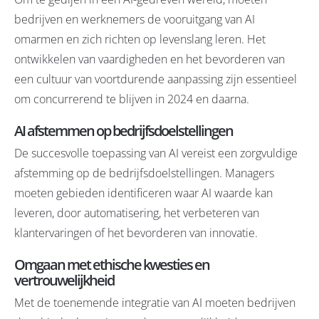
bedrijven en werknemers de vooruitgang van AI
omarmen en zich richten op levenslang leren. Het
ontwikkelen van vaardigheden en het bevorderen van
een cultuur van voortdurende aanpassing zijn essentieel
om concurrerend te blijven in 2024 en daarna.
AI afstemmen op bedrijfsdoelstellingen
De succesvolle toepassing van AI vereist een zorgvuldige
afstemming op de bedrijfsdoelstellingen. Managers
moeten gebieden identificeren waar AI waarde kan
leveren, door automatisering, het verbeteren van
klantervaringen of het bevorderen van innovatie.
Omgaan met ethische kwesties en
vertrouwelijkheid
Met de toenemende integratie van AI moeten bedrijven