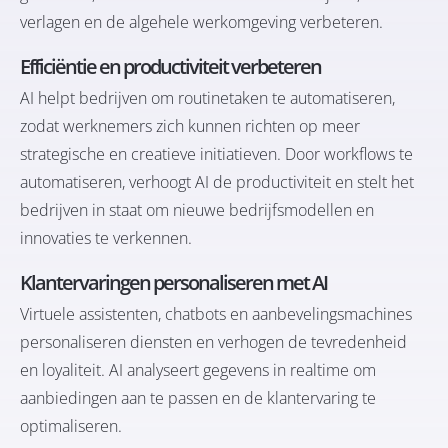
verlagen en de algehele werkomgeving verbeteren.
Efficiëntie en productiviteit verbeteren
AI helpt bedrijven om routinetaken te automatiseren,
zodat werknemers zich kunnen richten op meer
strategische en creatieve initiatieven. Door workflows te
automatiseren, verhoogt AI de productiviteit en stelt het
bedrijven in staat om nieuwe bedrijfsmodellen en
innovaties te verkennen.
Klantervaringen personaliseren met AI
Virtuele assistenten, chatbots en aanbevelingsmachines
personaliseren diensten en verhogen de tevredenheid
en loyaliteit. AI analyseert gegevens in realtime om
aanbiedingen aan te passen en de klantervaring te
optimaliseren.