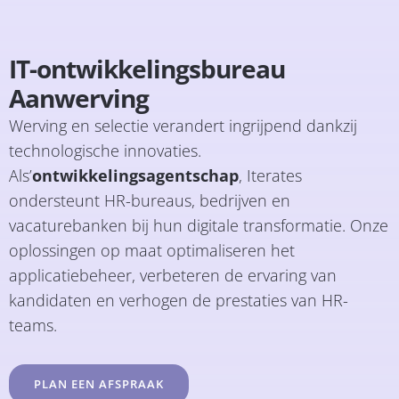
IT-ontwikkelingsbureau
Aanwerving
Werving en selectie verandert ingrijpend dankzij
technologische innovaties.
Als’
ontwikkelingsagentschap
, Iterates
ondersteunt HR-bureaus, bedrijven en
vacaturebanken bij hun digitale transformatie. Onze
oplossingen op maat optimaliseren het
applicatiebeheer, verbeteren de ervaring van
kandidaten en verhogen de prestaties van HR-
teams.
PLAN EEN AFSPRAAK