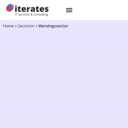
Home
Sectoren
Wervingssector