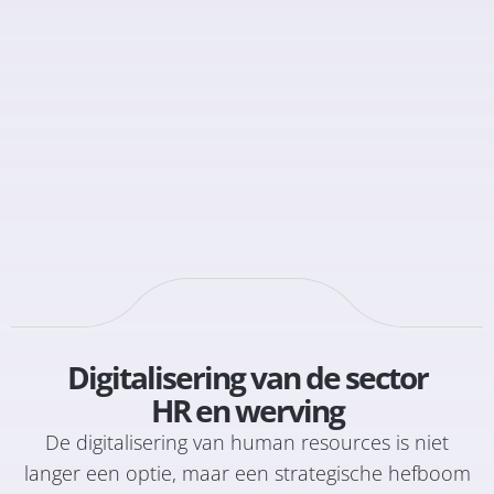
Digitalisering van de sector
HR en werving
De digitalisering van human resources is niet
langer een optie, maar een strategische hefboom