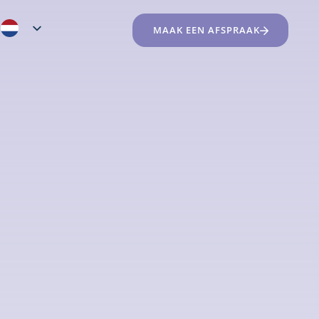
MAAK EEN AFSPRAAK