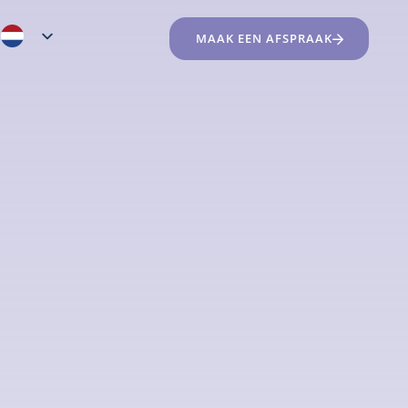
MAAK EEN AFSPRAAK