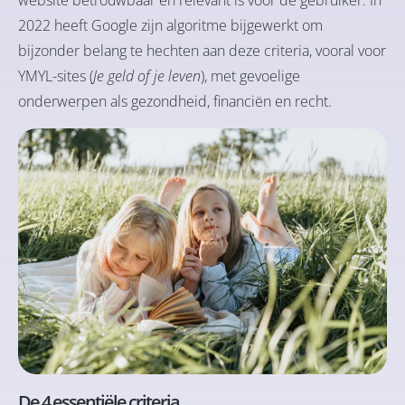
2022 heeft Google zijn algoritme bijgewerkt om
bijzonder belang te hechten aan deze criteria, vooral voor
YMYL-sites (
Je geld of je leven
), met gevoelige
onderwerpen als gezondheid, financiën en recht.
De 4 essentiële criteria