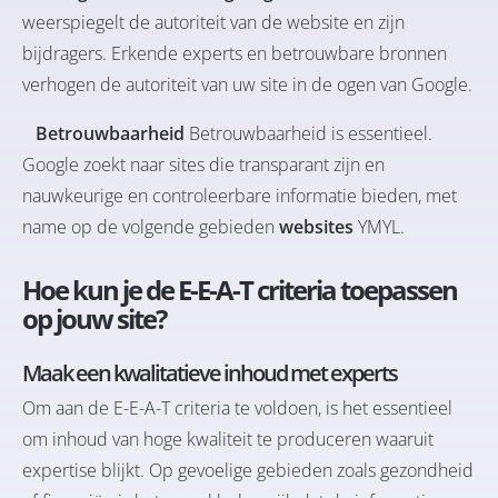
weerspiegelt de autoriteit van de website en zijn
bijdragers. Erkende experts en betrouwbare bronnen
verhogen de autoriteit van uw site in de ogen van Google.
Betrouwbaarheid
Betrouwbaarheid is essentieel.
Google zoekt naar sites die transparant zijn en
nauwkeurige en controleerbare informatie bieden, met
name op de volgende gebieden
websites
YMYL.
Hoe kun je de E-E-A-T criteria toepassen
op jouw site?
Maak een
kwalitatieve inhoud
met experts
Om aan de E-E-A-T criteria te voldoen, is het essentieel
om inhoud van hoge kwaliteit te produceren waaruit
expertise blijkt. Op gevoelige gebieden zoals gezondheid