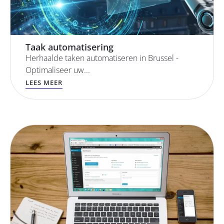
Taak automatisering
Herhaalde taken automatiseren in Brussel -
Optimaliseer uw...
LEES MEER