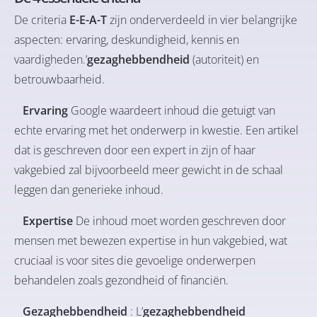
De criteria
E-E-A-T
zijn onderverdeeld in vier belangrijke
aspecten: ervaring, deskundigheid, kennis en
vaardigheden.’
gezaghebbendheid
(autoriteit) en
betrouwbaarheid.
Ervaring
Google waardeert inhoud die getuigt van
echte ervaring met het onderwerp in kwestie. Een artikel
dat is geschreven door een expert in zijn of haar
vakgebied zal bijvoorbeeld meer gewicht in de schaal
leggen dan generieke inhoud.
Expertise
De inhoud moet worden geschreven door
mensen met bewezen expertise in hun vakgebied, wat
cruciaal is voor sites die gevoelige onderwerpen
behandelen zoals gezondheid of financiën.
Gezaghebbendheid
: L’
gezaghebbendheid