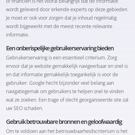
of financiën is het vooral belangrijk dat de informatie
wordt geleverd door erkende experts op deze gebieden.
Je moet er ook voor zorgen dat je inhoud regelmatig
wordt bijgewerkt met de meest recente relevante
informatie.
Een onberispelijke gebruikerservaring bieden
Gebruikerservaring is een essentieel criterium. Zorg
ervoor dat je website gemakkelijk navigeerbaar en snel is
en dat informatie gemakkelijk toegankelijk is voor de
gebruiker. Google hecht bijzonder veel belang aan
navigatiegemak om gebruikers te helpen snel te vinden
wat ze zoeken. Een trage of slecht georganiseerde site zal
uw SEO schaden.
Gebruik
betrouwbare bronnen
en geloofwaardig
Om te voldoen aan het betrouwbaarheidscriterium is het