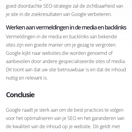
goed doordachte SEO-strategie zal de zichtbaarheid van
je site in de zoekresultaten van Google verbeteren.
Werken aan
vermeldingen in de media
en backlinks
Vermeldingen in de media en backlinks van bekende
sites zijn een goede manier om je gezag te vergroten.
Google kijkt naar websites die worden genoemd of
aanbevolen door andere gespecialiseerde sites of media.
Dit toont aan dat uw site betrouwbaar is en dat de inhoud
nuttig en relevant is.
Conclusie
Google raadt je sterk aan om de best practices te volgen
voor het optimaliseren van je SEO en het garanderen van
de kwaliteit van de inhoud op je website. Dit geldt met