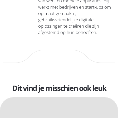
van web- en mobiele applicaties. Hij
werkt met bedrijven en start-ups om
op maat gemaakte,
gebruiksvriendelijke digitale
oplossingen te creëren die zijn
afgestemd op hun behoeften.
Dit vind je misschien ook leuk