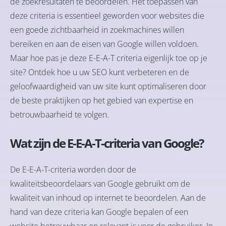
de zoekresultaten te beoordelen. Het toepassen van
deze criteria is essentieel geworden voor websites die
een goede zichtbaarheid in zoekmachines willen
bereiken en aan de eisen van Google willen voldoen.
Maar hoe pas je deze E-E-A-T criteria eigenlijk toe op je
site? Ontdek hoe u uw SEO kunt verbeteren en de
geloofwaardigheid van uw site kunt optimaliseren door
de beste praktijken op het gebied van expertise en
betrouwbaarheid te volgen.
Wat zijn de E-E-A-T-criteria van Google?
De E-E-A-T-criteria worden door de
kwaliteitsbeoordelaars van Google gebruikt om de
kwaliteit van inhoud op internet te beoordelen. Aan de
hand van deze criteria kan Google bepalen of een
website betrouwbaar en relevant is voor de gebruiker. In