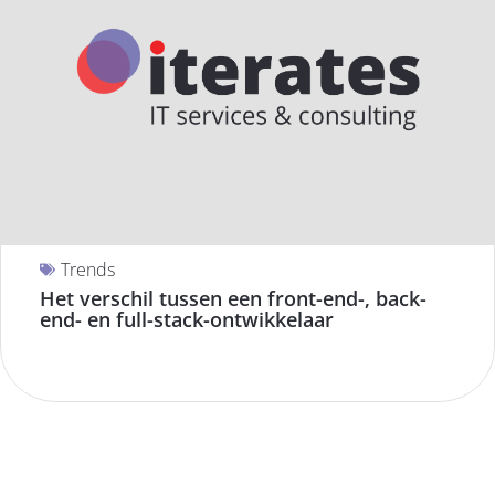
Trends
Het verschil tussen een front-end-, back-
end- en full-stack-ontwikkelaar