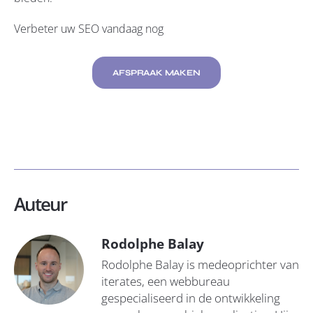
Verbeter uw SEO vandaag nog
AFSPRAAK MAKEN
Auteur
Rodolphe Balay
Rodolphe Balay is medeoprichter van
iterates, een webbureau
gespecialiseerd in de ontwikkeling