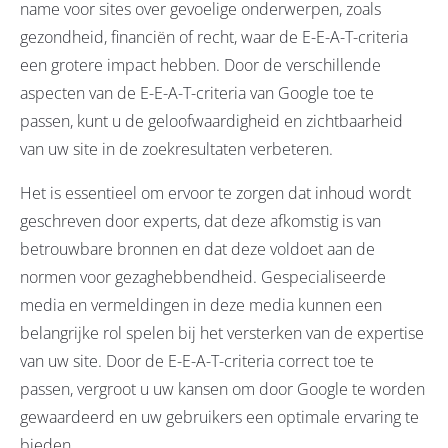
name voor sites over gevoelige onderwerpen, zoals
gezondheid, financiën of recht, waar de E-E-A-T-criteria
een grotere impact hebben. Door de verschillende
aspecten van de E-E-A-T-criteria van Google toe te
passen, kunt u de geloofwaardigheid en zichtbaarheid
van uw site in de zoekresultaten verbeteren.
Het is essentieel om ervoor te zorgen dat inhoud wordt
geschreven door experts, dat deze afkomstig is van
betrouwbare bronnen en dat deze voldoet aan de
normen voor gezaghebbendheid. Gespecialiseerde
media en vermeldingen in deze media kunnen een
belangrijke rol spelen bij het versterken van de expertise
van uw site. Door de E-E-A-T-criteria correct toe te
passen, vergroot u uw kansen om door Google te worden
gewaardeerd en uw gebruikers een optimale ervaring te
bieden.