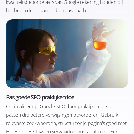
kwaliteitsbeoordelaars van Google rekening houden bij
het beoordelen van de betrouwbaarheid.
Pas goede SEO-praktijken toe
Optimaliseer je Google SEO door praktijken toe te
passen die betere verwijzingen bevorderen. Gebruik
relevante zoekwoorden, structureer je pagina's goed met
H1, H2 en H3 tags en verwaarloos metadata niet. Een