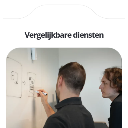
Vergelijkbare diensten