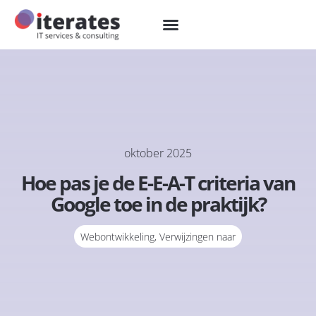
oktober 2025
Hoe pas je de E-E-A-T criteria van
Google toe in de praktijk?
Webontwikkeling
,
Verwijzingen naar