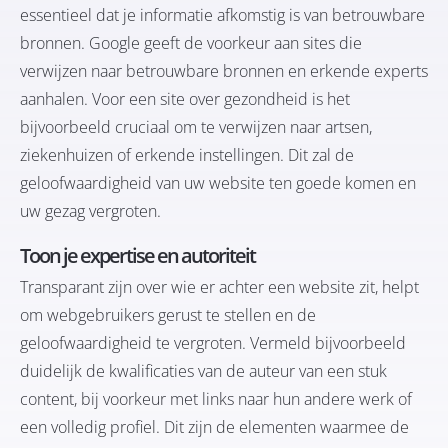
essentieel dat je informatie afkomstig is van betrouwbare
bronnen. Google geeft de voorkeur aan sites die
verwijzen naar betrouwbare bronnen en erkende experts
aanhalen. Voor een site over gezondheid is het
bijvoorbeeld cruciaal om te verwijzen naar artsen,
ziekenhuizen of erkende instellingen. Dit zal de
geloofwaardigheid van uw website ten goede komen en
uw gezag vergroten.
Toon je expertise en autoriteit
Transparant zijn over wie er achter een website zit, helpt
om webgebruikers gerust te stellen en de
geloofwaardigheid te vergroten. Vermeld bijvoorbeeld
duidelijk de kwalificaties van de auteur van een stuk
content, bij voorkeur met links naar hun andere werk of
een volledig profiel. Dit zijn de elementen waarmee de