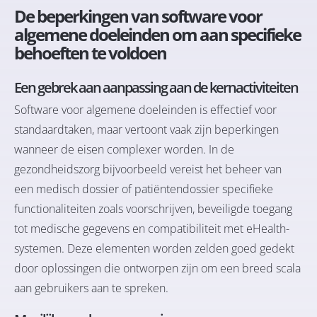
De beperkingen van software voor
algemene doeleinden om aan specifieke
behoeften te voldoen
Een gebrek aan aanpassing aan de kernactiviteiten
Software voor algemene doeleinden is effectief voor
standaardtaken, maar vertoont vaak zijn beperkingen
wanneer de eisen complexer worden. In de
gezondheidszorg bijvoorbeeld vereist het beheer van
een medisch dossier of patiëntendossier specifieke
functionaliteiten zoals voorschrijven, beveiligde toegang
tot medische gegevens en compatibiliteit met eHealth-
systemen. Deze elementen worden zelden goed gedekt
door oplossingen die ontworpen zijn om een breed scala
aan gebruikers aan te spreken.