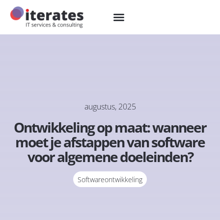
augustus, 2025
Ontwikkeling op maat: wanneer
moet je afstappen van software
voor algemene doeleinden?
Softwareontwikkeling