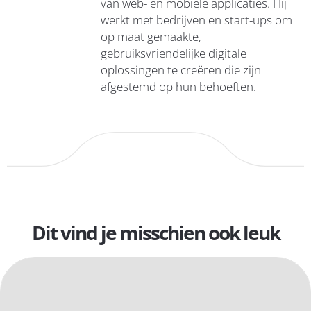
van web- en mobiele applicaties. Hij
werkt met bedrijven en start-ups om
op maat gemaakte,
gebruiksvriendelijke digitale
oplossingen te creëren die zijn
afgestemd op hun behoeften.
Dit vind je misschien ook leuk