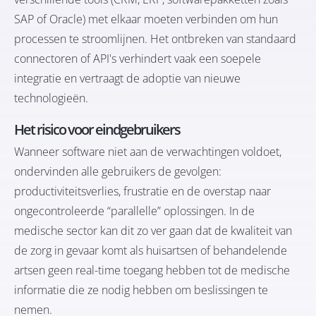
SAP of Oracle) met elkaar moeten verbinden om hun
processen te stroomlijnen. Het ontbreken van standaard
connectoren of API's verhindert vaak een soepele
integratie en vertraagt de adoptie van nieuwe
technologieën.
Het risico voor eindgebruikers
Wanneer software niet aan de verwachtingen voldoet,
ondervinden alle gebruikers de gevolgen:
productiviteitsverlies, frustratie en de overstap naar
ongecontroleerde “parallelle” oplossingen. In de
medische sector kan dit zo ver gaan dat de kwaliteit van
de zorg in gevaar komt als huisartsen of behandelende
artsen geen real-time toegang hebben tot de medische
informatie die ze nodig hebben om beslissingen te
nemen.