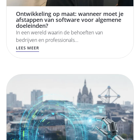
Ontwikkeling op maat: wanneer moet je
afstappen van software voor algemene
doeleinden?
In een wereld waarin de behoeften van
bedrijven en professionals...
LEES MEER