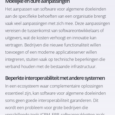
Moeilijke en dure aanpassingen
Het aanpassen van software voor algemene doeleinden
aan de specifieke behoeften van een organisatie brengt
vaak veel aanpassingen met zich mee. Deze aanpassingen
vereisen de tussenkomst van softwareontwikkelaars of
uitgevers, wat de kosten verhoogt en innovatie kan
vertragen. Bedrijven die nieuwe functionaliteit willen
toevoegen of een moderne applicatieserver willen
integreren, stuiten vaak op technische beperkingen die
verband houden met de bestaande infrastructuur.
Beperkte interoperabiliteit met andere systemen
In een ecosysteem waar complementaire oplossingen
essentieel zijn, kan software voor algemene doeleinden
soms geen goede interoperabiliteit garanderen. Dit
wordt een probleem voor grote bedrijven die
verschillende tools (CRM, ERP, softwarepakketten zoals