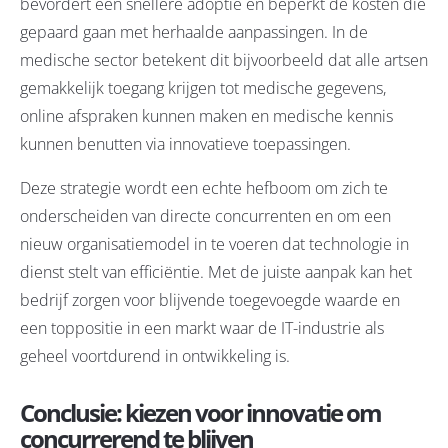
bevordert een snellere adoptie en beperkt de kosten die
gepaard gaan met herhaalde aanpassingen. In de
medische sector betekent dit bijvoorbeeld dat alle artsen
gemakkelijk toegang krijgen tot medische gegevens,
online afspraken kunnen maken en medische kennis
kunnen benutten via innovatieve toepassingen.
Deze strategie wordt een echte hefboom om zich te
onderscheiden van directe concurrenten en om een
nieuw organisatiemodel in te voeren dat technologie in
dienst stelt van efficiëntie. Met de juiste aanpak kan het
bedrijf zorgen voor blijvende toegevoegde waarde en
een toppositie in een markt waar de IT-industrie als
geheel voortdurend in ontwikkeling is.
Conclusie: kiezen voor innovatie om
concurrerend te blijven