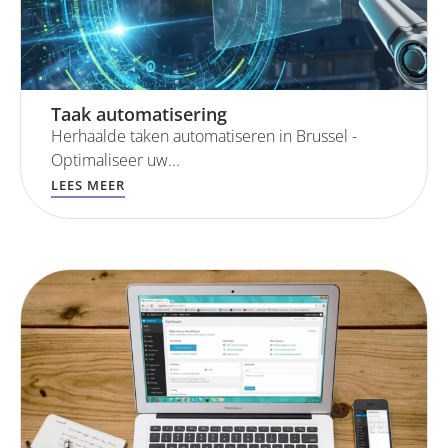
Taak automatisering
Herhaalde taken automatiseren in Brussel -
Optimaliseer uw...
LEES MEER