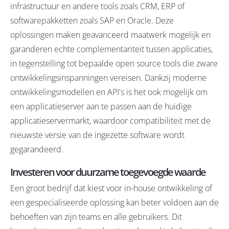
infrastructuur en andere tools zoals CRM, ERP of
softwarepakketten zoals SAP en Oracle. Deze
oplossingen maken geavanceerd maatwerk mogelijk en
garanderen echte complementariteit tussen applicaties,
in tegenstelling tot bepaalde open source tools die zware
ontwikkelingsinspanningen vereisen. Dankzij moderne
ontwikkelingsmodellen en API's is het ook mogelijk om
een applicatieserver aan te passen aan de huidige
applicatieservermarkt, waardoor compatibiliteit met de
nieuwste versie van de ingezette software wordt
gegarandeerd.
Investeren voor duurzame toegevoegde waarde
Een groot bedrijf dat kiest voor in-house ontwikkeling of
een gespecialiseerde oplossing kan beter voldoen aan de
behoeften van zijn teams en alle gebruikers. Dit