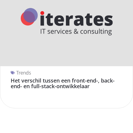
Trends
Het verschil tussen een front-end-, back-
end- en full-stack-ontwikkelaar