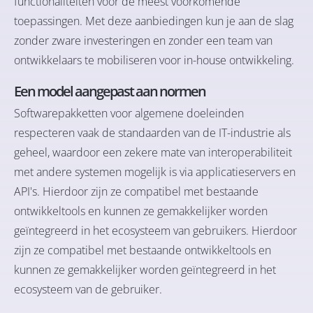
functionaliteiten voor de meest voorkomende
toepassingen. Met deze aanbiedingen kun je aan de slag
zonder zware investeringen en zonder een team van
ontwikkelaars te mobiliseren voor in-house ontwikkeling.
Een model aangepast aan normen
Softwarepakketten voor algemene doeleinden
respecteren vaak de standaarden van de IT-industrie als
geheel, waardoor een zekere mate van interoperabiliteit
met andere systemen mogelijk is via applicatieservers en
API's. Hierdoor zijn ze compatibel met bestaande
ontwikkeltools en kunnen ze gemakkelijker worden
geïntegreerd in het ecosysteem van gebruikers. Hierdoor
zijn ze compatibel met bestaande ontwikkeltools en
kunnen ze gemakkelijker worden geïntegreerd in het
ecosysteem van de gebruiker.