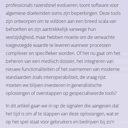
professionals razendsnel evolueren, toont software voor
algemene doeleinden soms zijn beperkingen. Deze tools
zijn ontworpen om te voldoen aan een breed scala van
behoeften en zijn aantrekkelijk vanwege hun
veelzijdigheid, maar hebben moeite om de verwachte
toegevoegde waarde te leveren wanneer processen
complexer en specifieker worden. Of het nu gaat om het
beheren van een medisch dossier, het integreren van
nieuwe functionaliteiten of het overnemen van moderne
standaarden zoals interoperabiliteit, de vraag rijst:
moeten we blijven investeren in generalistische
oplossingen of overstappen op gespecialiseerde tools?
In dit artikel gaan we in op de signalen die aangeven dat
het tijd is om af te stappen van deze oplossingen, wat er
op het spel staat voor gebruikers en bedrijven bij zo'n