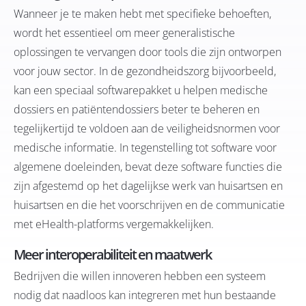
Wanneer je te maken hebt met specifieke behoeften,
wordt het essentieel om meer generalistische
oplossingen te vervangen door tools die zijn ontworpen
voor jouw sector. In de gezondheidszorg bijvoorbeeld,
kan een speciaal softwarepakket u helpen medische
dossiers en patiëntendossiers beter te beheren en
tegelijkertijd te voldoen aan de veiligheidsnormen voor
medische informatie. In tegenstelling tot software voor
algemene doeleinden, bevat deze software functies die
zijn afgestemd op het dagelijkse werk van huisartsen en
huisartsen en die het voorschrijven en de communicatie
met eHealth-platforms vergemakkelijken.
Meer interoperabiliteit en maatwerk
Bedrijven die willen innoveren hebben een systeem
nodig dat naadloos kan integreren met hun bestaande