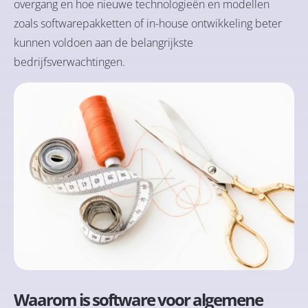
overgang en hoe nieuwe technologieën en modellen
zoals softwarepakketten of in-house ontwikkeling beter
kunnen voldoen aan de belangrijkste
bedrijfsverwachtingen.
Waarom is software voor algemene