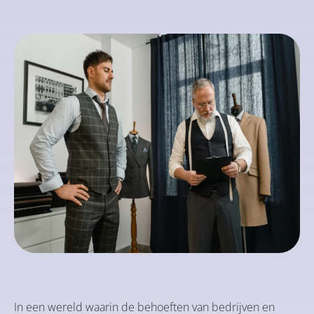
In een wereld waarin de behoeften van bedrijven en