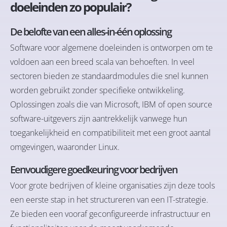
doeleinden zo populair?
De belofte van een alles-in-één oplossing
Software voor algemene doeleinden is ontworpen om te
voldoen aan een breed scala van behoeften. In veel
sectoren bieden ze standaardmodules die snel kunnen
worden gebruikt zonder specifieke ontwikkeling.
Oplossingen zoals die van Microsoft, IBM of open source
software-uitgevers zijn aantrekkelijk vanwege hun
toegankelijkheid en compatibiliteit met een groot aantal
omgevingen, waaronder Linux.
Eenvoudigere goedkeuring voor bedrijven
Voor grote bedrijven of kleine organisaties zijn deze tools
een eerste stap in het structureren van een IT-strategie.
Ze bieden een vooraf geconfigureerde infrastructuur en