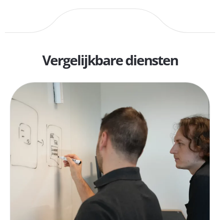
Vergelijkbare diensten