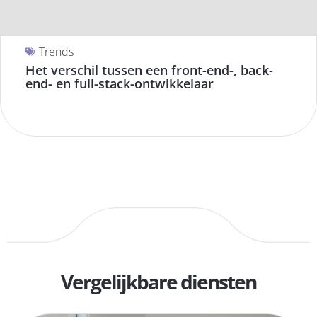
Trends
Het verschil tussen een front-end-, back-
end- en full-stack-ontwikkelaar
Vergelijkbare diensten