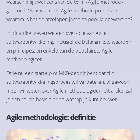
waarschijnlijk wel eens van de term «Agile-methode»
gehoord. Maar wat is de Agile-methode precies en
waarom is het de afgelopen jaren zo populair geworden?
In dit artikel geven we een overzicht van Agile
softwareontwikkeling, inclusief de belangrijkste waarden
en principes, en enkele van de populairste Agile
methodologieën.
Of je nu een start-up of MKB-bedrijf bent dat zijn
softwareontwikkelingsproces wil verbeteren, of gewoon
meer wil weten over Agile methodologieën, dit artikel zal
je een solide basis bieden waarop je kunt bouwen.
Agile methodologie: definitie