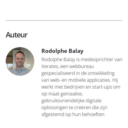
Auteur
Rodolphe Balay
Rodolphe Balay is medeoprichter van
iterates, een webbureau
gespecialiseerd in de ontwikkeling
van web- en mobiele applicaties. Hij
werkt met bedrijven en start-ups om
op maat gemaakte,
gebruiksvriendelijke digitale
oplossingen te creëren die zijn
afgestemd op hun behoeften.