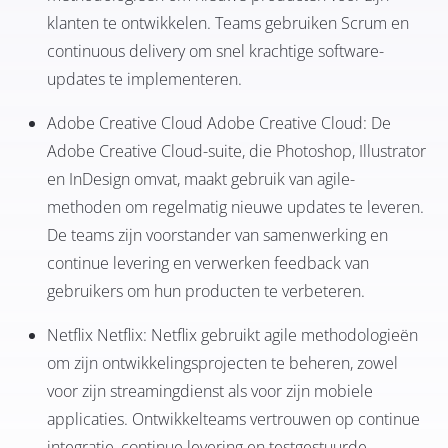
klanten te ontwikkelen. Teams gebruiken Scrum en
continuous delivery om snel krachtige software-
updates te implementeren.
Adobe Creative Cloud
Adobe Creative Cloud: De
Adobe Creative Cloud-suite, die Photoshop, Illustrator
en InDesign omvat, maakt gebruik van agile-
methoden om regelmatig nieuwe updates te leveren.
De teams zijn voorstander van samenwerking en
continue levering en verwerken feedback van
gebruikers om hun producten te verbeteren.
Netflix
Netflix: Netflix gebruikt agile methodologieën
om zijn ontwikkelingsprojecten te beheren, zowel
voor zijn streamingdienst als voor zijn mobiele
applicaties. Ontwikkelteams vertrouwen op continue
integratie, continue levering en testgestuurde