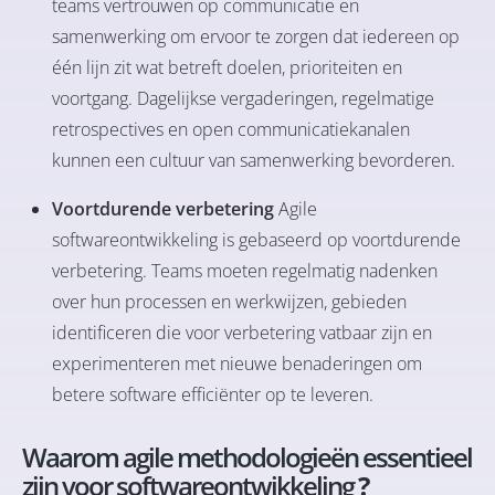
teams vertrouwen op communicatie en
samenwerking om ervoor te zorgen dat iedereen op
één lijn zit wat betreft doelen, prioriteiten en
voortgang. Dagelijkse vergaderingen, regelmatige
retrospectives en open communicatiekanalen
kunnen een cultuur van samenwerking bevorderen.
Voortdurende verbetering
Agile
softwareontwikkeling is gebaseerd op voortdurende
verbetering. Teams moeten regelmatig nadenken
over hun processen en werkwijzen, gebieden
identificeren die voor verbetering vatbaar zijn en
experimenteren met nieuwe benaderingen om
betere software efficiënter op te leveren.
Waarom agile methodologieën essentieel
zijn voor softwareontwikkeling
?