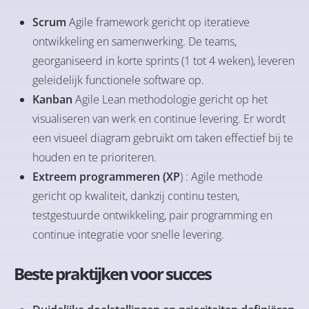
Scrum
Agile framework gericht op iteratieve
ontwikkeling en samenwerking. De teams,
georganiseerd in korte sprints (1 tot 4 weken), leveren
geleidelijk functionele software op.
Kanban
Agile Lean methodologie gericht op het
visualiseren van werk en continue levering. Er wordt
een visueel diagram gebruikt om taken effectief bij te
houden en te prioriteren.
Extreem programmeren (XP
) : Agile methode
gericht op kwaliteit, dankzij continu testen,
testgestuurde ontwikkeling, pair programming en
continue integratie voor snelle levering.
Beste praktijken voor succes