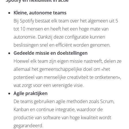
Spotify en flexibiliteit in actie
Kleine, autonome teams
Bij Spotify bestaat elk team over het algemeen uit 5
tot 10 mensen en heeft het een hoge mate van
autonomie. Dankzij deze configuratie kunnen
beslissingen snel en efficiënt worden genomen.
Gedeelde missie en doelstellingen
Hoewel elk team zijn eigen missie nastreeft, delen ze
allemaal het gemeenschappelijke doel om «het
potentieel van menselijke creativiteit te ontketenen»,
wat zorgt voor een verenigde visie.
Agile praktijken
De teams gebruiken agile methoden zoals Scrum,
Kanban en continue integratie, waardoor de
productie van software van hoge kwaliteit wordt
gegarandeerd.