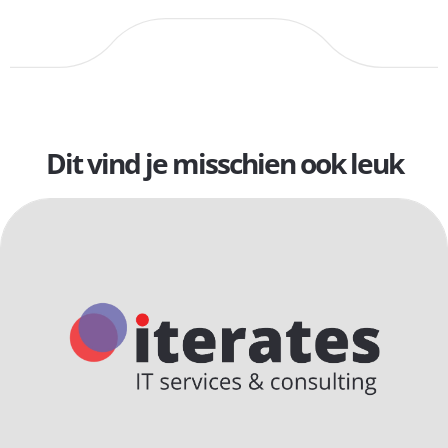
Dit vind je misschien ook leuk