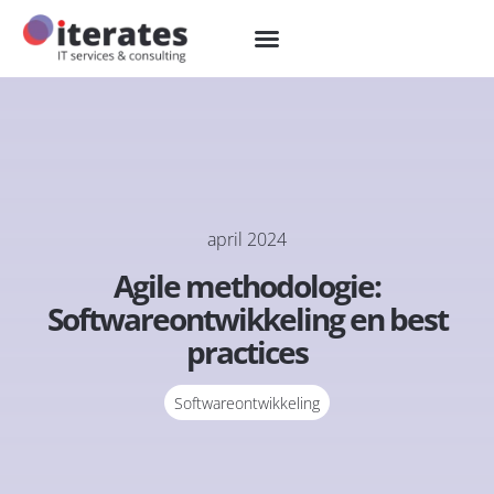
april 2024
Agile methodologie:
Softwareontwikkeling en best
practices
Softwareontwikkeling