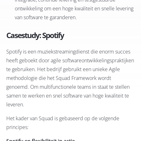
ontwikkeling om een hoge kwaliteit en snelle levering
van software te garanderen.
Casestudy:
Spotify
Spotify is een muziekstreamingdienst die enorm succes
heeft geboekt door agile softwareontwikkelingspraktijken
te gebruiken. Het bedrijf gebruikt een unieke Agile
methodologie die het Squad Framework wordt
genoemd. Om multifunctionele teams in staat te stellen
samen te werken en snel software van hoge kwaliteit te
leveren.
Het kader van Squad is gebaseerd op de volgende
principes: