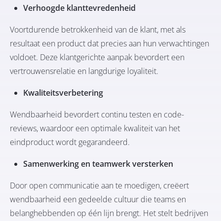
Verhoogde klanttevredenheid
Voortdurende betrokkenheid van de klant, met als
resultaat een product dat precies aan hun verwachtingen
voldoet. Deze klantgerichte aanpak bevordert een
vertrouwensrelatie en langdurige loyaliteit.
Kwaliteitsverbetering
Wendbaarheid bevordert continu testen en code-
reviews, waardoor een optimale kwaliteit van het
eindproduct wordt gegarandeerd.
Samenwerking en teamwerk versterken
Door open communicatie aan te moedigen, creëert
wendbaarheid een gedeelde cultuur die teams en
belanghebbenden op één lijn brengt. Het stelt bedrijven