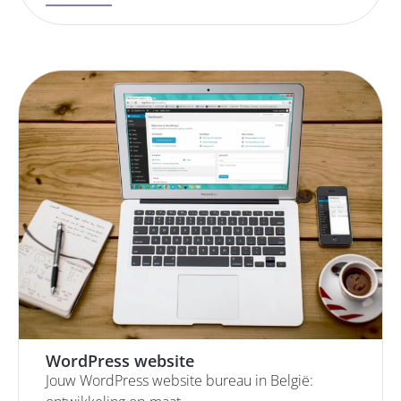
WordPress website
Jouw WordPress website bureau in België: