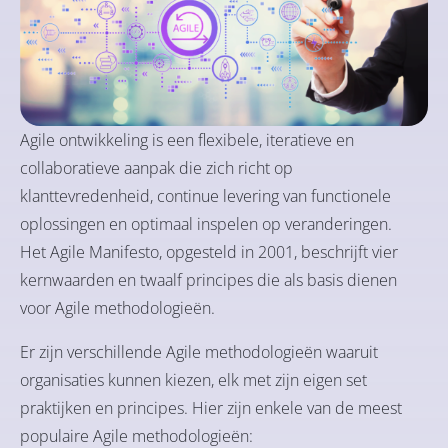
Agile ontwikkeling is een flexibele, iteratieve en
collaboratieve aanpak die zich richt op
klanttevredenheid, continue levering van functionele
oplossingen en optimaal inspelen op veranderingen.
Het Agile Manifesto, opgesteld in 2001, beschrijft vier
kernwaarden en twaalf principes die als basis dienen
voor Agile methodologieën.
Er zijn verschillende Agile methodologieën waaruit
organisaties kunnen kiezen, elk met zijn eigen set
praktijken en principes. Hier zijn enkele van de meest
populaire Agile methodologieën: