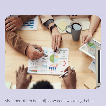
Als je betrokken bent bij softwareontwikkeling, heb je