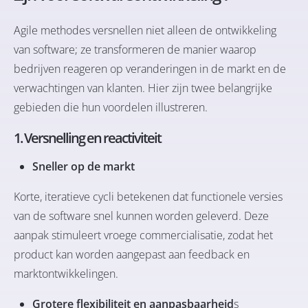
Agile methodes versnellen niet alleen de ontwikkeling
van software; ze transformeren de manier waarop
bedrijven reageren op veranderingen in de markt en de
verwachtingen van klanten. Hier zijn twee belangrijke
gebieden die hun voordelen illustreren.
1. Versnelling en reactiviteit
Sneller op de markt
Korte, iteratieve cycli betekenen dat functionele versies
van de software snel kunnen worden geleverd. Deze
aanpak stimuleert vroege commercialisatie, zodat het
product kan worden aangepast aan feedback en
marktontwikkelingen.
Grotere flexibiliteit en aanpasbaarheid
s