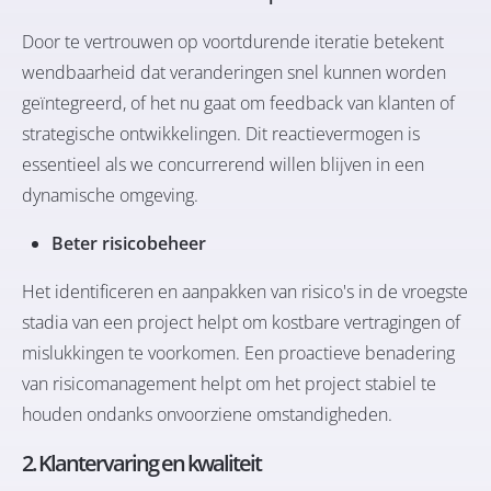
Door te vertrouwen op voortdurende iteratie betekent
wendbaarheid dat veranderingen snel kunnen worden
geïntegreerd, of het nu gaat om feedback van klanten of
strategische ontwikkelingen. Dit reactievermogen is
essentieel als we concurrerend willen blijven in een
dynamische omgeving.
Beter risicobeheer
Het identificeren en aanpakken van risico's in de vroegste
stadia van een project helpt om kostbare vertragingen of
mislukkingen te voorkomen. Een proactieve benadering
van risicomanagement helpt om het project stabiel te
houden ondanks onvoorziene omstandigheden.
2. Klantervaring en kwaliteit