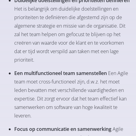
Duidelijke doelstellingen en prioriteiten definiëren
Het is belangrijk om duidelijke doelstellingen en
prioriteiten te definiëren die afgestemd zijn op de
algemene strategie en missie van de organisatie. Dit
zal het team helpen om gefocust te blijven op het
creëren van waarde voor de klant en te voorkomen
dat er tijd wordt verspild aan taken met een lage
prioriteit.
Een multifunctioneel team samenstellen
Een Agile
team moet cross-functioneel zijn, d.w.z. het moet
leden bevatten met verschillende vaardigheden en
expertise. Dit zorgt ervoor dat het team effectief kan
samenwerken om software van hoge kwaliteit te
leveren.
Focus op communicatie en samenwerking
Agile