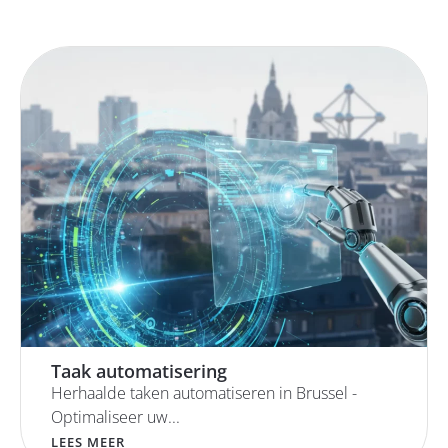
Taak automatisering
Herhaalde taken automatiseren in Brussel -
Optimaliseer uw...
LEES MEER