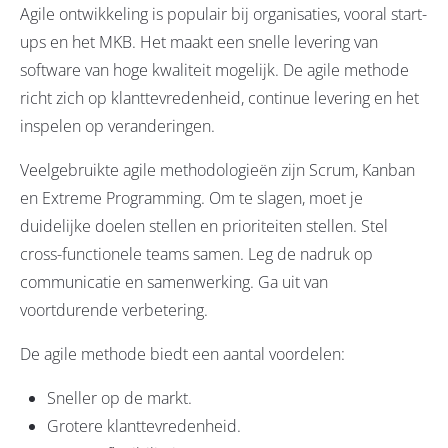
Agile ontwikkeling is populair bij organisaties, vooral start-
ups en het MKB. Het maakt een snelle levering van
software van hoge kwaliteit mogelijk. De agile methode
richt zich op klanttevredenheid, continue levering en het
inspelen op veranderingen.
Veelgebruikte agile methodologieën zijn Scrum, Kanban
en Extreme Programming. Om te slagen, moet je
duidelijke doelen stellen en prioriteiten stellen. Stel
cross-functionele teams samen. Leg de nadruk op
communicatie en samenwerking. Ga uit van
voortdurende verbetering.
De agile methode biedt een aantal voordelen:
Sneller op de markt.
Grotere klanttevredenheid.