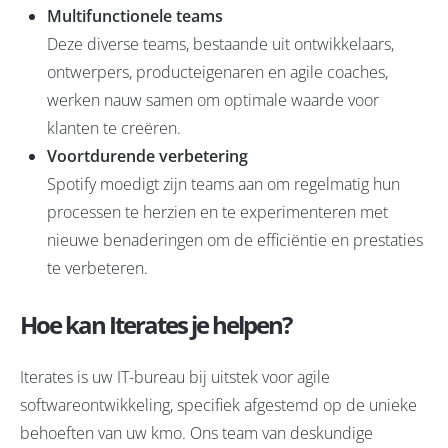
Multifunctionele teams
Deze diverse teams, bestaande uit ontwikkelaars,
ontwerpers, producteigenaren en agile coaches,
werken nauw samen om optimale waarde voor
klanten te creëren.
Voortdurende verbetering
Spotify moedigt zijn teams aan om regelmatig hun
processen te herzien en te experimenteren met
nieuwe benaderingen om de efficiëntie en prestaties
te verbeteren.
Hoe kan Iterates je helpen?
Iterates is uw IT-bureau bij uitstek voor agile
softwareontwikkeling, specifiek afgestemd op de unieke
behoeften van uw kmo. Ons team van deskundige