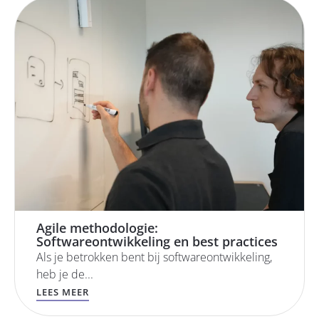
Agile methodologie:
Softwareontwikkeling en best practices
Als je betrokken bent bij softwareontwikkeling,
heb je de...
LEES MEER