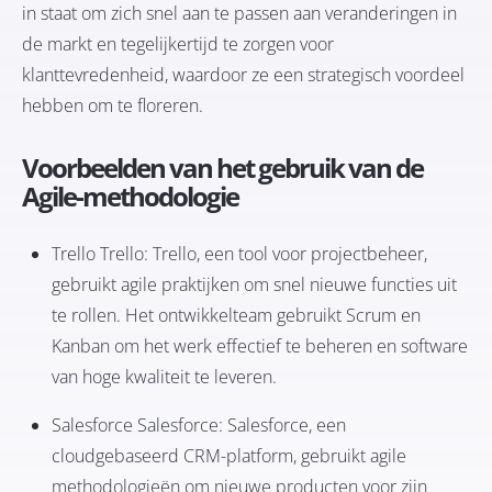
in staat om zich snel aan te passen aan veranderingen in
de markt en tegelijkertijd te zorgen voor
klanttevredenheid, waardoor ze een strategisch voordeel
hebben om te floreren.
Voorbeelden van het gebruik van de
Agile-methodologie
Trello
Trello: Trello, een tool voor projectbeheer,
gebruikt agile praktijken om snel nieuwe functies uit
te rollen. Het ontwikkelteam gebruikt Scrum en
Kanban om het werk effectief te beheren en software
van hoge kwaliteit te leveren.
Salesforce
Salesforce: Salesforce, een
cloudgebaseerd CRM-platform, gebruikt agile
methodologieën om nieuwe producten voor zijn