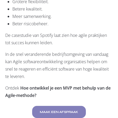
Grotere flexibiliteit.
Betere kwaliteit.
Meer samenwerking.
Beter risicobeheer.
De casestudie van Spotify laat zien hoe agile praktijken
tot succes kunnen leiden.
In de snel veranderende bedrijfsomgeving van vandaag
kan Agile softwareontwikkeling organisaties helpen om
snel te reageren en efficiënt software van hoge kwaliteit
te leveren.
Ontdek
Hoe ontwikkel je een MVP met behulp van de
Agile-methode?
MAAK EEN AFSPRAAK