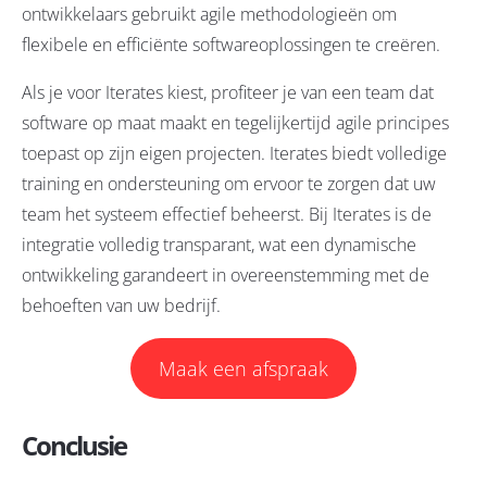
ontwikkelaars gebruikt agile methodologieën om
flexibele en efficiënte softwareoplossingen te creëren.
Als je voor Iterates kiest, profiteer je van een team dat
software op maat maakt en tegelijkertijd agile principes
toepast op zijn eigen projecten. Iterates biedt volledige
training en ondersteuning om ervoor te zorgen dat uw
team het systeem effectief beheerst. Bij Iterates is de
integratie volledig transparant, wat een dynamische
ontwikkeling garandeert in overeenstemming met de
behoeften van uw bedrijf.
Maak een afspraak
Conclusie