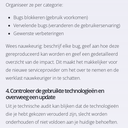
Organiseer ze per categorie:
Bugs blokkeren (gebruik voorkomen)
Vervelende bugs (veranderen de gebruikerservaring)
Gewenste verbeteringen
Wees nauwkeurig: beschrijf elke bug, geef aan hoe deze
gereproduceerd kan worden en geef een gedetailleerd
overzicht van de impact. Dit maakt het makkelijker voor
de nieuwe serviceprovider om het over te nemen en de
werklast nauwkeuriger in te schatten.
4. Controleer de gebruikte technologieën en
overweeg een update
Uit je technische audit kan blijken dat de technologieën
die je hebt gekozen verouderd zijn, slecht worden
onderhouden of niet voldoen aan je huidige behoeften.