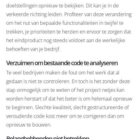
doelstellingen opnieuw te bekijken. Dit kan je in de
verkeerde richting leiden. Profiteer van deze verandering
om het nut van bepaalde functionaliteiten in twijfel te
trekken, je prioriteiten te herzien en ervoor te zorgen dat
het eindproduct nog steeds voldoet aan de werkelijke
behoeften van je bedrijf.
Verzuimen om bestaande code te analyseren
Te veel bedrijven maken de fout om het werk dat al
gedaan is niet te controleren. En toch is het zonder deze
stap onmogelijk om te weten of het project netjes kan
worden herstart of dat het beter is om helemaal opnieuw
te beginnen. Slechte kwaliteit, slecht gestructureerde of
verouderde code kost meer om te corrigeren dan om
opnieuw te bouwen.
Belanghebbenden niet betrekken