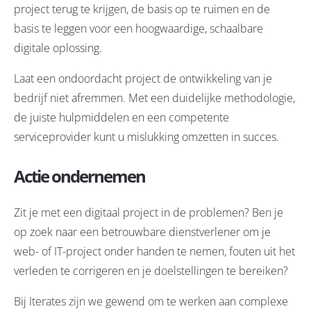
project terug te krijgen, de basis op te ruimen en de
basis te leggen voor een hoogwaardige, schaalbare
digitale oplossing.
Laat een ondoordacht project de ontwikkeling van je
bedrijf niet afremmen. Met een duidelijke methodologie,
de juiste hulpmiddelen en een competente
serviceprovider kunt u mislukking omzetten in succes.
Actie ondernemen
Zit je met een digitaal project in de problemen? Ben je
op zoek naar een betrouwbare dienstverlener om je
web- of IT-project onder handen te nemen, fouten uit het
verleden te corrigeren en je doelstellingen te bereiken?
Bij Iterates zijn we gewend om te werken aan complexe