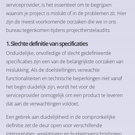
serviceprovider, is het essentieel om te begrijpen
waarom je project is mislukt of in de problemen zit. Hier
zijn de meest voorkomende oorzaken die we in ons
bureau tegenkomen tijdens projectherstelaudits:
1. Slechte definitie van specificaties
Onduidelijke, onvolledige of slecht gedefinieerde
specificaties zijn een van de belangrijkste oorzaken van
mislukking. Als de doelstellingen, verwachte
functionaliteiten en technische beperkingen niet vanaf
het begin duidelijk zijn, wordt het voor de
serviceprovider onmogelijk om een product te leveren
dat aan de verwachtingen voldoet.
Een gebrek aan duidelijkheid in de oorspronkelijke
definitie zet de deur open voor verschillende
interpretaties, weglatingen en budgetoverschrijdingen.