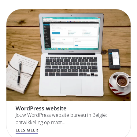
WordPress website
Jouw WordPress website bureau in België:
ontwikkeling op maat...
LEES MEER