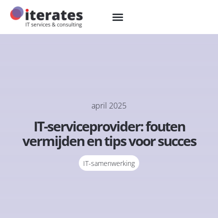
april 2025
IT-serviceprovider: fouten
vermijden en tips voor succes
IT-samenwerking