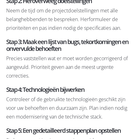
Stap 2: Heroverweeg doelstellingen
Neem de tijd om de projectdoelstellingen met alle
belanghebbenden te bespreken. Herformuleer de
prioriteiten en pas indien nodig de specificaties aan.
Stap 3: Maak een lijst van bugs, tekortkomingen en
onvervulde behoeften
Precies vaststellen wat er moet worden gecorrigeerd of
aangevuld. Prioriteit geven aan de meest urgente
correcties.
Stap 4: Technologieën bijwerken
Controleer of de gebruikte technologieën geschikt zijn
voor uw behoeften en duurzaam zijn. Plan indien nodig
een modernisering van de technische stack.
Stap 5: Een gedetailleerd stappenplan opstellen