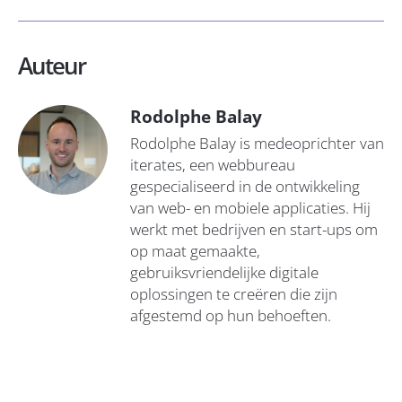
Auteur
Rodolphe Balay
Rodolphe Balay is medeoprichter van
iterates, een webbureau
gespecialiseerd in de ontwikkeling
van web- en mobiele applicaties. Hij
werkt met bedrijven en start-ups om
op maat gemaakte,
gebruiksvriendelijke digitale
oplossingen te creëren die zijn
afgestemd op hun behoeften.