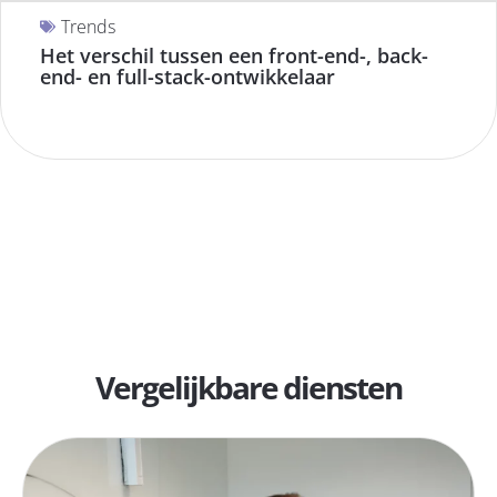
Trends
Het verschil tussen een front-end-, back-
end- en full-stack-ontwikkelaar
Vergelijkbare diensten