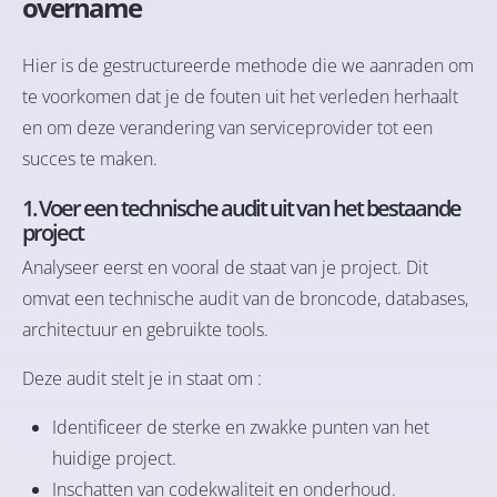
overname
Hier is de gestructureerde methode die we aanraden om
te voorkomen dat je de fouten uit het verleden herhaalt
en om deze verandering van serviceprovider tot een
succes te maken.
1. Voer een technische audit uit van het bestaande
project
Analyseer eerst en vooral de staat van je project. Dit
omvat een technische audit van de broncode, databases,
architectuur en gebruikte tools.
Deze audit stelt je in staat om :
Identificeer de sterke en zwakke punten van het
huidige project.
Inschatten van codekwaliteit en onderhoud.