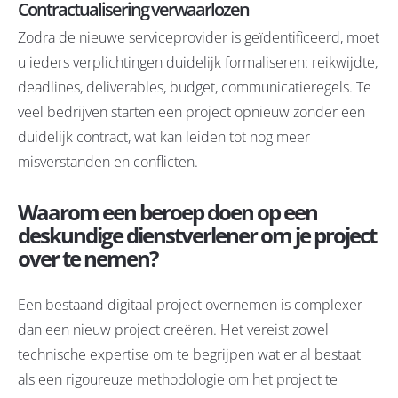
Contractualisering verwaarlozen
Zodra de nieuwe serviceprovider is geïdentificeerd, moet
u ieders verplichtingen duidelijk formaliseren: reikwijdte,
deadlines, deliverables, budget, communicatieregels. Te
veel bedrijven starten een project opnieuw zonder een
duidelijk contract, wat kan leiden tot nog meer
misverstanden en conflicten.
Waarom een beroep doen op een
deskundige dienstverlener om je project
over te nemen?
Een bestaand digitaal project overnemen is complexer
dan een nieuw project creëren. Het vereist zowel
technische expertise om te begrijpen wat er al bestaat
als een rigoureuze methodologie om het project te