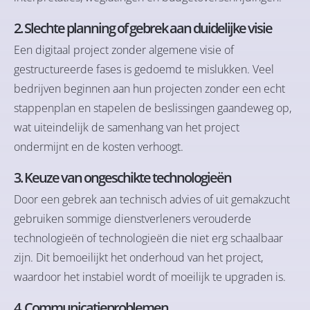
2. Slechte planning of gebrek aan duidelijke visie
Een digitaal project zonder algemene visie of
gestructureerde fases is gedoemd te mislukken. Veel
bedrijven beginnen aan hun projecten zonder een echt
stappenplan en stapelen de beslissingen gaandeweg op,
wat uiteindelijk de samenhang van het project
ondermijnt en de kosten verhoogt.
3. Keuze van ongeschikte technologieën
Door een gebrek aan technisch advies of uit gemakzucht
gebruiken sommige dienstverleners verouderde
technologieën of technologieën die niet erg schaalbaar
zijn. Dit bemoeilijkt het onderhoud van het project,
waardoor het instabiel wordt of moeilijk te upgraden is.
4. Communicatieproblemen