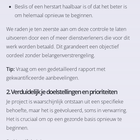
Beslis of een herstart haalbaar is of dat het beter is
om helemaal opnieuw te beginnen.
We raden je ten zeerste aan om deze controle te laten
uitvoeren door een of meer dienstverleners die voor dit
werk worden betaald. Dit garandeert een objectief
oordeel zonder belangenverstrengeling.
Tip:
Vraag om een gedetailleerd rapport met
gekwantificeerde aanbevelingen.
2. Verduidelijk je doelstellingen en prioriteiten
Je project is waarschijnlijk ontstaan uit een specifieke
behoefte, maar het is geëvolueerd, soms in verwarring.
Het is cruciaal om op een gezonde basis opnieuw te
beginnen.