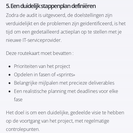
5. Een duidelijk stappenplan definiëren
Zodra de audit is uitgevoerd, de doelstellingen zijn
verduidelijkt en de problemen zijn geïdentificeerd, is het
tijd om een gedetailleerd actieplan op te stellen met je
nieuwe IT-serviceprovider.
Deze routekaart moet bevatten :
Prioriteiten van het project
Opdelen in fasen of «sprints»
Belangrijke mijlpalen met precieze deliverables
Een realistische planning met deadlines voor elke
fase
Het doel is om een duidelijke, gedeelde visie te hebben
op de voortgang van het project, met regelmatige
controlepunten.