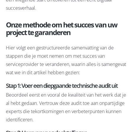
succesverhaal.
Onze methode om het succes van uw
project te garanderen
Hier volgt een gestructureerde samenvatting van de
stappen die je moet nemen om met succes van
serviceprovider te veranderen, waarin alles is samengevat
wat we in dit artikel hebben gezien:
Stap 1: Voer een diepgaande technische audit uit
Beoordeel eerst en vooral de kwaliteit van het werk dat je
al hebt gedaan. Vertrouw deze audit toe aan onpartijdige
experts die tekortkomingen en verbeterpunten kunnen
identificeren.