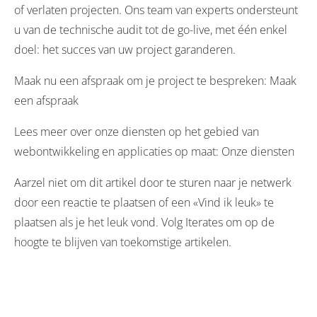
of verlaten projecten. Ons team van experts ondersteunt
u van de technische audit tot de go-live, met één enkel
doel: het succes van uw project garanderen.
Maak nu een afspraak om je project te bespreken:
Maak
een afspraak
Lees meer over onze diensten op het gebied van
webontwikkeling en applicaties op maat:
Onze diensten
Aarzel niet om dit artikel door te sturen naar je netwerk
door een reactie te plaatsen of een «Vind ik leuk» te
plaatsen als je het leuk vond. Volg
Iterates
om op de
hoogte te blijven van toekomstige artikelen.