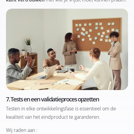
7. Tests en een validatieproces opzetten
Testen in elke ontwikkelingsfase is essentieel om de
kwaliteit van het eindproduct te garanderen.
Wij raden aan :