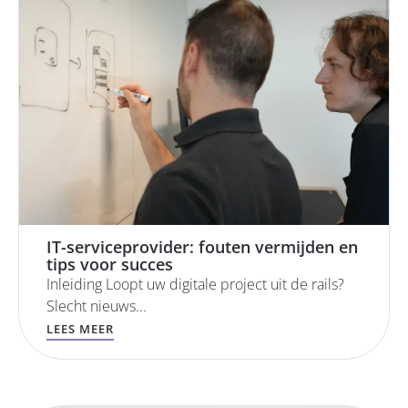
IT-serviceprovider: fouten vermijden en
tips voor succes
Inleiding Loopt uw digitale project uit de rails?
Slecht nieuws...
LEES MEER