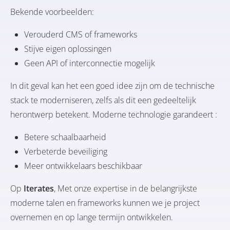
Bekende voorbeelden:
Verouderd CMS of frameworks
Stijve eigen oplossingen
Geen API of interconnectie mogelijk
In dit geval kan het een goed idee zijn om de technische
stack te moderniseren, zelfs als dit een gedeeltelijk
herontwerp betekent. Moderne technologie garandeert :
Betere schaalbaarheid
Verbeterde beveiliging
Meer ontwikkelaars beschikbaar
Op
Iterates
, Met onze expertise in de belangrijkste
moderne talen en frameworks kunnen we je project
overnemen en op lange termijn ontwikkelen.