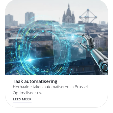
Taak automatisering
Herhaalde taken automatiseren in Brussel -
Optimaliseer uw...
LEES MEER