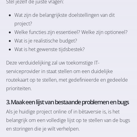
Stel jezelf de juiste vragen:
Wat zijn de belangrijkste doelstellingen van dit
project?
Welke functies zijn essentieel? Welke zijn optioneel?
Wat is je realistische budget?
Wat is het gewenste tijdsbestek?
Deze verduidelijking zal uw toekomstige IT-
serviceprovider in staat stellen om een duidelijke
routekaart op te stellen, met gedefinieerde en gedeelde
prioriteiten.
3. Maak een lijst van bestaande problemen en bugs
Als je huidige project online of in bètaversie is, is het
belangrijk om een volledige lijst op te stellen van de bugs
en storingen die je wilt verhelpen.