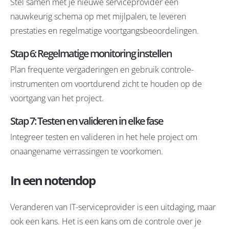
Stel samen met je nieuwe serviceprovider een
nauwkeurig schema op met mijlpalen, te leveren
prestaties en regelmatige voortgangsbeoordelingen.
Stap 6: Regelmatige monitoring instellen
Plan frequente vergaderingen en gebruik controle-
instrumenten om voortdurend zicht te houden op de
voortgang van het project.
Stap 7: Testen en valideren in elke fase
Integreer testen en valideren in het hele project om
onaangename verrassingen te voorkomen.
In een notendop
Veranderen van IT-serviceprovider is een uitdaging, maar
ook een kans. Het is een kans om de controle over je