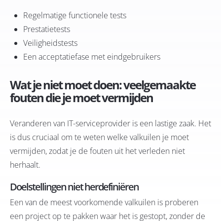
Regelmatige functionele tests
Prestatietests
Veiligheidstests
Een acceptatiefase met eindgebruikers
Wat je niet moet doen: veelgemaakte
fouten die je moet vermijden
Veranderen van IT-serviceprovider is een lastige zaak. Het
is dus cruciaal om te weten welke valkuilen je moet
vermijden, zodat je de fouten uit het verleden niet
herhaalt.
Doelstellingen niet herdefiniëren
Een van de meest voorkomende valkuilen is proberen
een project op te pakken waar het is gestopt, zonder de