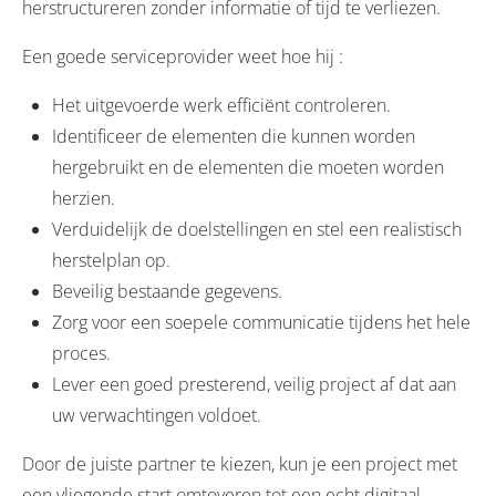
herstructureren zonder informatie of tijd te verliezen.
Een goede serviceprovider weet hoe hij :
Het uitgevoerde werk efficiënt controleren.
Identificeer de elementen die kunnen worden
hergebruikt en de elementen die moeten worden
herzien.
Verduidelijk de doelstellingen en stel een realistisch
herstelplan op.
Beveilig bestaande gegevens.
Zorg voor een soepele communicatie tijdens het hele
proces.
Lever een goed presterend, veilig project af dat aan
uw verwachtingen voldoet.
Door de juiste partner te kiezen, kun je een project met
een vliegende start omtoveren tot een echt digitaal