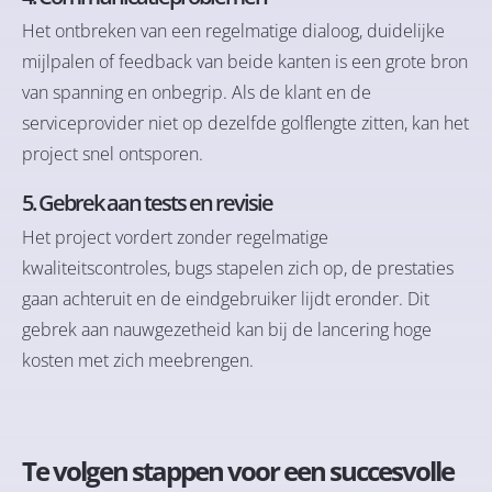
Het ontbreken van een regelmatige dialoog, duidelijke
mijlpalen of feedback van beide kanten is een grote bron
van spanning en onbegrip. Als de klant en de
serviceprovider niet op dezelfde golflengte zitten, kan het
project snel ontsporen.
5. Gebrek aan tests en revisie
Het project vordert zonder regelmatige
kwaliteitscontroles, bugs stapelen zich op, de prestaties
gaan achteruit en de eindgebruiker lijdt eronder. Dit
gebrek aan nauwgezetheid kan bij de lancering hoge
kosten met zich meebrengen.
Te volgen stappen voor een succesvolle