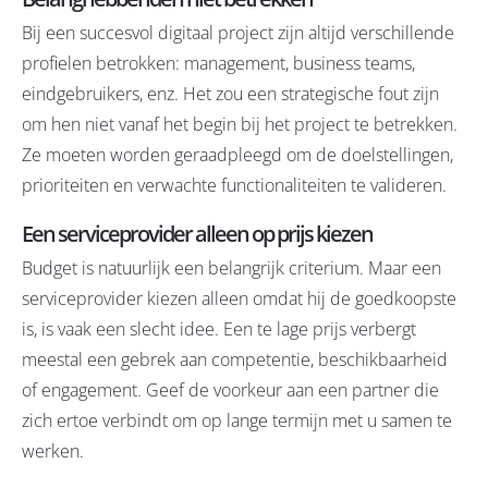
Bij een succesvol digitaal project zijn altijd verschillende
profielen betrokken: management, business teams,
eindgebruikers, enz. Het zou een strategische fout zijn
om hen niet vanaf het begin bij het project te betrekken.
Ze moeten worden geraadpleegd om de doelstellingen,
prioriteiten en verwachte functionaliteiten te valideren.
Een serviceprovider alleen op prijs kiezen
Budget is natuurlijk een belangrijk criterium. Maar een
serviceprovider kiezen alleen omdat hij de goedkoopste
is, is vaak een slecht idee. Een te lage prijs verbergt
meestal een gebrek aan competentie, beschikbaarheid
of engagement. Geef de voorkeur aan een partner die
zich ertoe verbindt om op lange termijn met u samen te
werken.