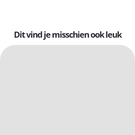
Dit vind je misschien ook leuk