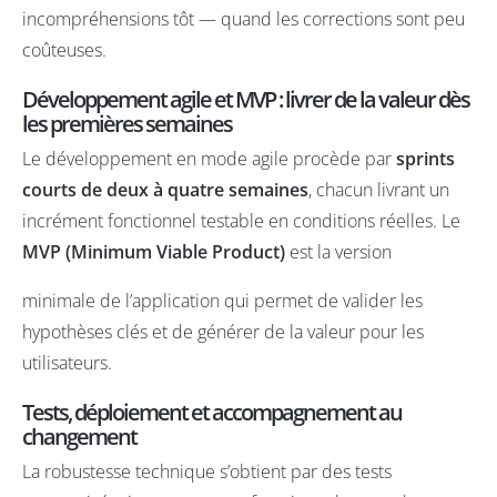
incompréhensions tôt — quand les corrections sont peu
coûteuses.
Développement agile et MVP : livrer de la valeur dès
les premières semaines
Le développement en mode agile procède par
sprints
courts de deux à quatre semaines
, chacun livrant un
incrément fonctionnel testable en conditions réelles. Le
MVP (Minimum Viable Product)
est la version
minimale de l’application qui permet de valider les
hypothèses clés et de générer de la valeur pour les
utilisateurs.
Tests, déploiement et accompagnement au
changement
La robustesse technique s’obtient par des tests