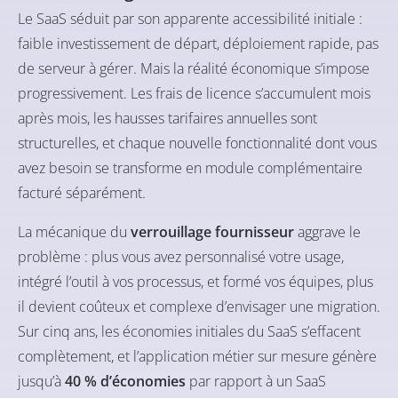
Le
SaaS
séduit par son apparente accessibilité initiale :
faible investissement de départ, déploiement rapide, pas
de serveur à gérer. Mais la réalité économique s’impose
progressivement. Les frais de licence s’accumulent mois
après mois, les hausses tarifaires annuelles sont
structurelles, et chaque nouvelle fonctionnalité dont vous
avez besoin se transforme en module complémentaire
facturé séparément.
La mécanique du
verrouillage fournisseur
aggrave le
problème : plus vous avez personnalisé votre usage,
intégré l’outil à vos processus, et formé vos équipes, plus
il devient coûteux et complexe d’envisager une migration.
Sur cinq ans, les économies initiales du SaaS s’effacent
complètement, et l’application métier sur mesure génère
jusqu’à
40 % d’économies
par rapport à un SaaS