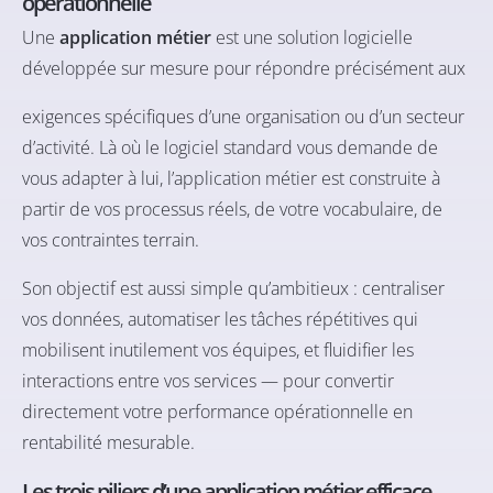
opérationnelle
Une
application métier
est une solution logicielle
développée sur mesure pour répondre précisément aux
exigences spécifiques d’une organisation ou d’un secteur
d’activité. Là où le logiciel standard vous demande de
vous adapter à lui, l’application métier est construite à
partir de vos processus réels, de votre vocabulaire, de
vos contraintes terrain.
Son objectif est aussi simple qu’ambitieux : centraliser
vos données, automatiser les tâches répétitives qui
mobilisent inutilement vos équipes, et fluidifier les
interactions entre vos services — pour convertir
directement votre performance opérationnelle en
rentabilité mesurable.
Les trois piliers d’une application métier efficace