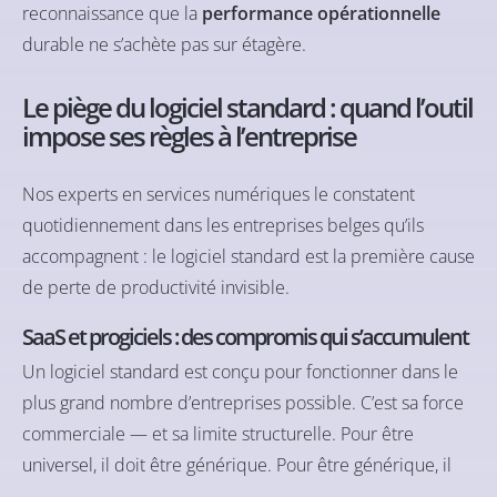
reconnaissance que la
performance opérationnelle
durable ne s’achète pas sur étagère.
Le piège du logiciel standard : quand l’outil
impose ses règles à l’entreprise
Nos
experts en services numériques
le constatent
quotidiennement dans les entreprises belges qu’ils
accompagnent : le logiciel standard est la première cause
de perte de productivité invisible.
SaaS et progiciels : des compromis qui s’accumulent
Un logiciel standard est conçu pour fonctionner dans le
plus grand nombre d’entreprises possible. C’est sa force
commerciale — et sa limite structurelle. Pour être
universel, il doit être générique. Pour être générique, il