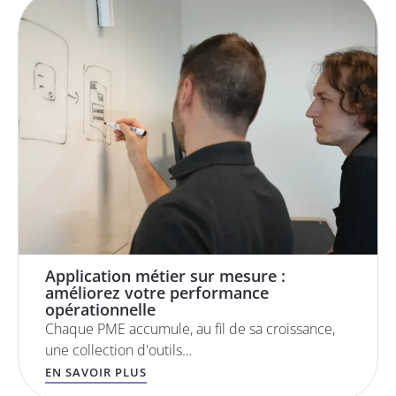
Application métier sur mesure :
améliorez votre performance
opérationnelle
Chaque PME accumule, au fil de sa croissance,
une collection d'outils…
EN SAVOIR PLUS