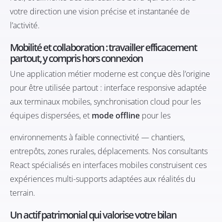
votre direction une vision précise et instantanée de
l’activité.
Mobilité et collaboration : travailler efficacement
partout, y compris hors connexion
Une application métier moderne est conçue dès l’origine
pour être utilisée partout : interface responsive adaptée
aux terminaux mobiles, synchronisation cloud pour les
équipes dispersées, et
mode offline
pour les
environnements à faible connectivité — chantiers,
entrepôts, zones rurales, déplacements. Nos
consultants
React spécialisés en interfaces mobiles
construisent ces
expériences multi-supports adaptées aux réalités du
terrain.
Un actif patrimonial qui valorise votre bilan