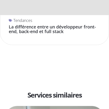
Tendances
La différence entre un développeur front-
end, back-end et full stack
Services similaires