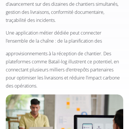
d’avancement sur des dizaines de chantiers simultanés,
gestion des livraisons, conformité documentaire,
traçabilité des incidents.
Une application métier dédiée peut connecter
l’ensemble de la chaîne : de la planification des
approvisionnements à la réception de chantier. Des
plateformes comme Batail-log illustrent ce potentiel, en
connectant plusieurs milliers d’entrepôts partenaires
pour optimiser les livraisons et réduire l’impact carbone
des opérations.