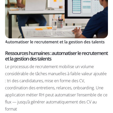
Automatiser le recrutement et la gestion des talents
Ressources humaines : automatiser le recrutement
et la gestion des talents
Le processus de recrutement mobilise un volume
considérable de tâches manuelles à faible valeur ajoutée
: tri des candidatures, mise en forme des CV,
coordination des entretiens, relances, onboarding. Une
application métier RH peut automatiser l’ensemble de ce
flux — jusqu’à générer automatiquement des CV au
format