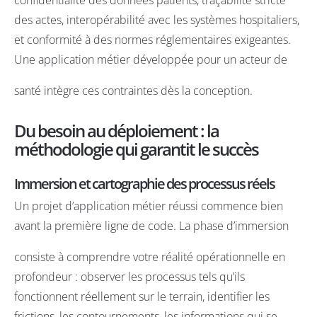
des actes, interopérabilité avec les systèmes hospitaliers,
et conformité à des normes réglementaires exigeantes.
Une application métier développée pour un acteur de
santé intègre ces contraintes dès la conception.
Du besoin au déploiement : la
méthodologie qui garantit le succès
Immersion et cartographie des processus réels
Un projet d’application métier réussi commence bien
avant la première ligne de code. La phase d’immersion
consiste à comprendre votre réalité opérationnelle en
profondeur : observer les processus tels qu’ils
fonctionnent réellement sur le terrain, identifier les
frictions, les contournements, les informations qui se