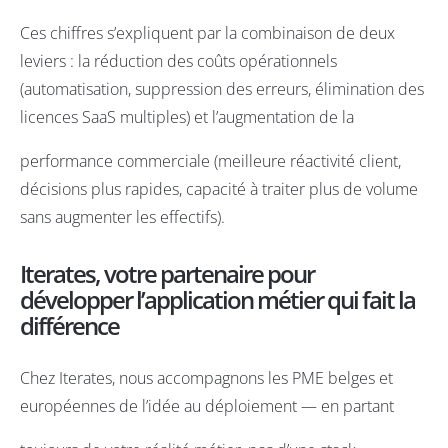
Ces chiffres s’expliquent par la combinaison de deux
leviers : la réduction des coûts opérationnels
(automatisation, suppression des erreurs, élimination des
licences SaaS multiples) et l’augmentation de la
performance commerciale (meilleure réactivité client,
décisions plus rapides, capacité à traiter plus de volume
sans augmenter les effectifs).
Iterates, votre partenaire pour
développer l’application métier qui fait la
différence
Chez
Iterates
, nous accompagnons les PME belges et
européennes de l’idée au déploiement — en partant