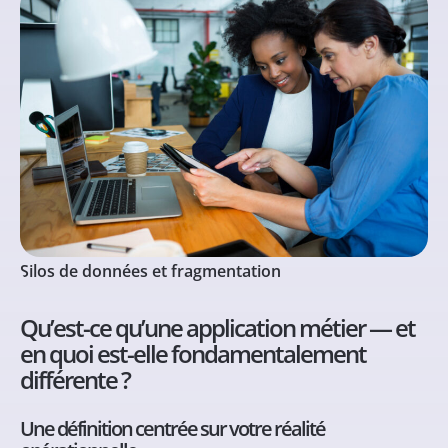
Silos de données et fragmentation
Qu’est-ce qu’une application métier — et
en quoi est-elle fondamentalement
différente ?
Une définition centrée sur votre réalité