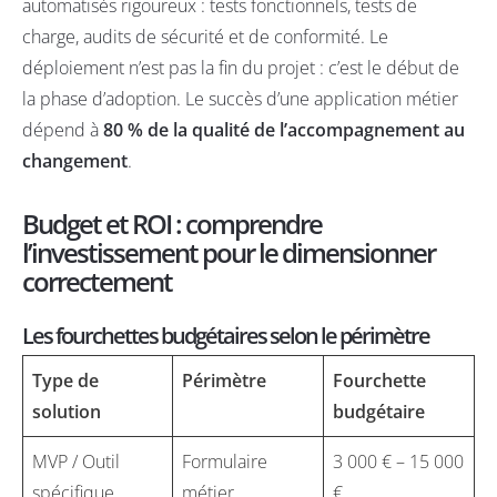
automatisés rigoureux : tests fonctionnels, tests de
charge, audits de sécurité et de conformité. Le
déploiement n’est pas la fin du projet : c’est le début de
la phase d’adoption. Le succès d’une application métier
dépend à
80 % de la qualité de l’accompagnement au
changement
.
Budget et ROI : comprendre
l’investissement pour le dimensionner
correctement
Les fourchettes budgétaires selon le périmètre
Type de
Périmètre
Fourchette
solution
budgétaire
MVP / Outil
Formulaire
3 000 € – 15 000
spécifique
métier,
€