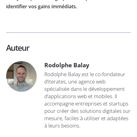
identifier vos gains immédiats.
Auteur
Rodolphe Balay
Rodolphe Balay est le co-fondateur
d’iterates, une agence web
spécialisée dans le développement
d’applications web et mobiles. Il
accompagne entreprises et startups
pour créer des solutions digitales sur
mesure, faciles à utiliser et adaptées
à leurs besoins.