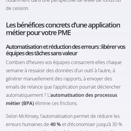
de cession.
Les bénéfices concrets d’une application
métier pour votre PME
Automatisation et réduction des erreurs : libérer vos
équipes des tâches sans valeur
Combien d’heures vos équipes consacrent-elles chaque
semaine à ressaisir des données d’un outil à l’autre, à
générer manuellement des rapports, à envoyer des
emails de relance que l’application pourrait déclencher
automatiquement ? L’
automatisation des processus
métier (BPA)
élimine ces frictions.
Selon McKinsey, l’automatisation permet de réduire les
erreurs humaines de
40 %
et d’économiser jusqu’à 30 %