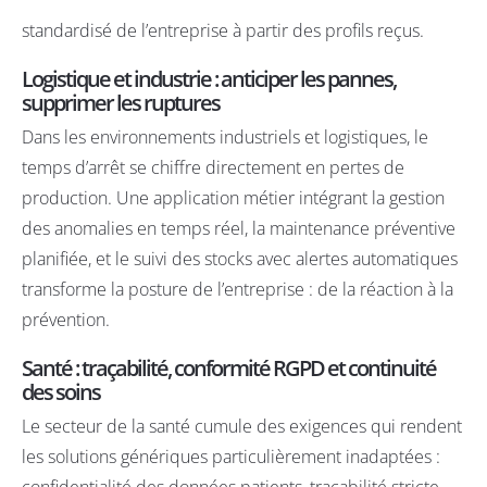
standardisé de l’entreprise à partir des profils reçus.
Logistique et industrie : anticiper les pannes,
supprimer les ruptures
Dans les
environnements industriels et logistiques
, le
temps d’arrêt se chiffre directement en pertes de
production. Une application métier intégrant la gestion
des anomalies en temps réel, la maintenance préventive
planifiée, et le suivi des stocks avec alertes automatiques
transforme la posture de l’entreprise : de la réaction à la
prévention.
Santé : traçabilité, conformité RGPD et continuité
des soins
Le
secteur de la santé
cumule des exigences qui rendent
les solutions génériques particulièrement inadaptées :
confidentialité des données patients, traçabilité stricte