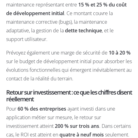
maintenance représentant entre
15 % et 25 % du coût
de développement initial
. Ce montant couvre la
maintenance corrective (bugs), la maintenance
adaptative, la gestion de la
dette technique
, et le
support utilisateur.
Prévoyez également une marge de sécurité de
10 à 20 %
sur le budget de développement initial pour absorber les
évolutions fonctionnelles qui émergent inévitablement au
contact de la réalité du terrain.
Retour sur investissement : ce que les chiffres disent
réellement
Pour
60 % des entreprises
ayant investi dans une
application métier sur mesure, le retour sur
investissement atteint
200 % sur trois ans
. Dans certains
cas, le ROI est atteint en
quatre à neuf mois
seulement.