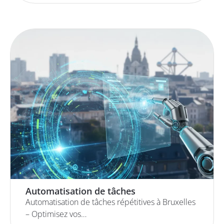
Automatisation de tâches
Automatisation de tâches répétitives à Bruxelles
– Optimisez vos…