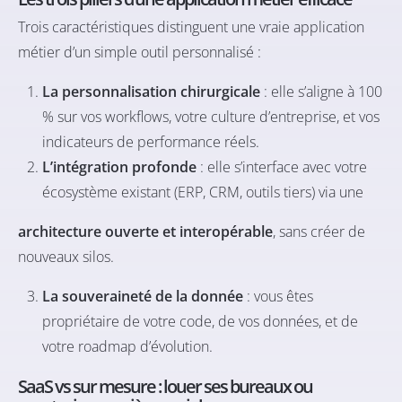
Trois caractéristiques distinguent une vraie application
métier d’un simple outil personnalisé :
La personnalisation chirurgicale
: elle s’aligne à 100
% sur vos workflows, votre culture d’entreprise, et vos
indicateurs de performance réels.
L’intégration profonde
: elle s’interface avec votre
écosystème existant (ERP, CRM, outils tiers) via une
architecture ouverte et interopérable
, sans créer de
nouveaux silos.
La souveraineté de la donnée
: vous êtes
propriétaire de votre code, de vos données, et de
votre roadmap d’évolution.
SaaS vs sur mesure : louer ses bureaux ou