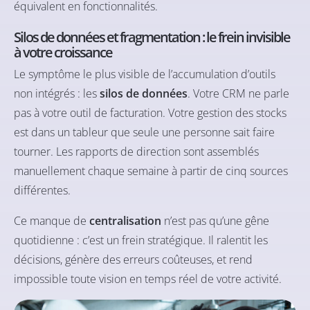
équivalent en fonctionnalités.
Silos de données et fragmentation : le frein invisible
à votre croissance
Le symptôme le plus visible de l’accumulation d’outils
non intégrés : les
silos de données
. Votre CRM ne parle
pas à votre outil de facturation. Votre gestion des stocks
est dans un tableur que seule une personne sait faire
tourner. Les rapports de direction sont assemblés
manuellement chaque semaine à partir de cinq sources
différentes.
Ce manque de
centralisation
n’est pas qu’une gêne
quotidienne : c’est un frein stratégique. Il ralentit les
décisions, génère des erreurs coûteuses, et rend
impossible toute vision en temps réel de votre activité.