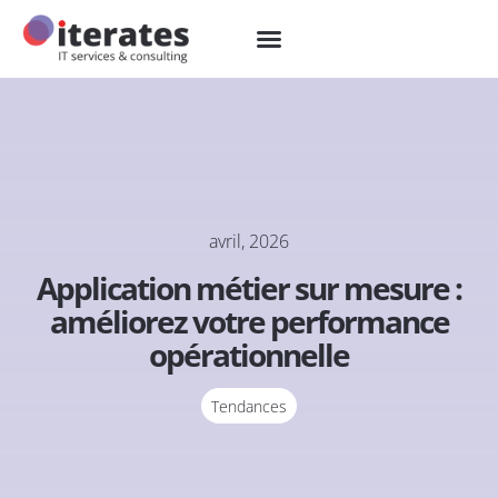
avril, 2026
Application métier sur mesure :
améliorez votre performance
opérationnelle
Tendances