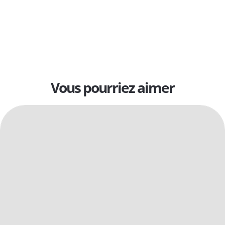
Vous pourriez aimer