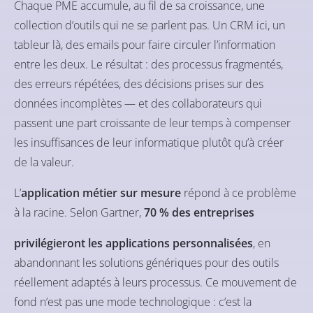
Chaque PME accumule, au fil de sa croissance, une
collection d’outils qui ne se parlent pas. Un CRM ici, un
tableur là, des emails pour faire circuler l’information
entre les deux. Le résultat : des processus fragmentés,
des erreurs répétées, des décisions prises sur des
données incomplètes — et des collaborateurs qui
passent une part croissante de leur temps à compenser
les insuffisances de leur informatique plutôt qu’à créer
de la valeur.
L’
application métier sur mesure
répond à ce problème
à la racine. Selon Gartner,
70 % des entreprises
privilégieront les applications personnalisées
, en
abandonnant les solutions génériques pour des outils
réellement adaptés à leurs processus. Ce mouvement de
fond n’est pas une mode technologique : c’est la