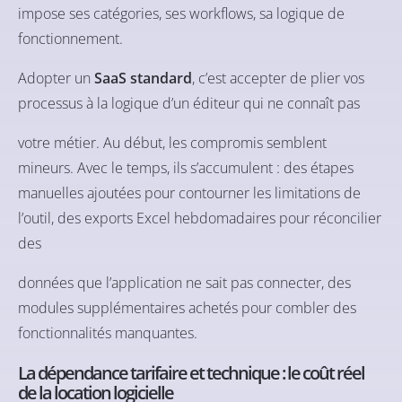
impose ses catégories, ses workflows, sa logique de
fonctionnement.
Adopter un
SaaS standard
, c’est accepter de plier vos
processus à la logique d’un éditeur qui ne connaît pas
votre métier. Au début, les compromis semblent
mineurs. Avec le temps, ils s’accumulent : des étapes
manuelles ajoutées pour contourner les limitations de
l’outil, des exports Excel hebdomadaires pour réconcilier
des
données que l’application ne sait pas connecter, des
modules supplémentaires achetés pour combler des
fonctionnalités manquantes.
La dépendance tarifaire et technique : le coût réel
de la location logicielle