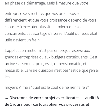
en phase de démarrage. Mais à mesure que votre
entreprise se structure, que vos processus se
différencient, et que votre croissance dépend de votre
capacité à exécuter plus vite et mieux que vos
concurrents, cet avantage s’inverse. L’outil qui vous était
utile devient un frein.
L’application métier n’est pas un projet réservé aux
grandes entreprises ou aux budgets conséquents. C’est
un investissement progressif, dimensionnable, et
mesurable. La vraie question n’est pas “est-ce que j’en ai
les
moyens ?” mais “quel est le coût de ne rien faire ?”
→ Discutons de votre projet avec Iterates —
audit IA
de 5
j
ours
pour cartographier vos processus et