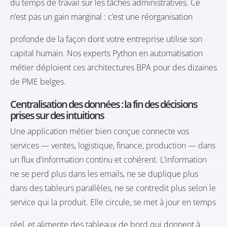
du temps de travail sur les tâches administratives. Ce
n’est pas un gain marginal : c’est une réorganisation
profonde de la façon dont votre entreprise utilise son
capital humain. Nos
experts Python en automatisation
métier
déploient ces architectures BPA pour des dizaines
de PME belges.
Centralisation des données : la fin des décisions
prises sur des intuitions
Une application métier bien conçue connecte vos
services — ventes, logistique, finance, production — dans
un flux d’information continu et cohérent. L’information
ne se perd plus dans les emails, ne se duplique plus
dans des tableurs parallèles, ne se contredit plus selon le
service qui la produit. Elle circule, se met à jour en temps
réel, et alimente des tableaux de bord qui donnent à