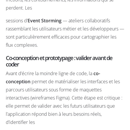
perdent. Les
sessions d’
Event Storming
— ateliers collaboratifs
rassemblant les utilisateurs métier et les développeurs —
sont particulièrement efficaces pour cartographier les
flux complexes.
Co-conception et prototypage : valider avant de
coder
Avant d’écrire la moindre ligne de code, la
co-
conception
permet de matérialiser les interfaces et les
parcours utilisateurs sous forme de maquettes
interactives (wireframes Figma). Cette étape est critique :
elle permet de valider avec les futurs utilisateurs que
l’application répond bien à leurs besoins réels,
d’identifier les