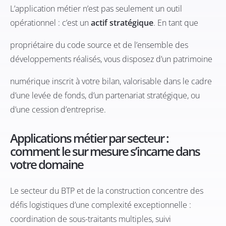
L’application métier n’est pas seulement un outil
opérationnel : c’est un
actif stratégique
. En tant que
propriétaire du code source et de l’ensemble des
développements réalisés, vous disposez d’un patrimoine
numérique inscrit à votre bilan, valorisable dans le cadre
d’une levée de fonds, d’un partenariat stratégique, ou
d’une cession d’entreprise.
Applications métier par secteur :
comment le sur mesure s’incarne dans
votre domaine
Le
secteur du BTP et de la construction
concentre des
défis logistiques d’une complexité exceptionnelle :
coordination de sous-traitants multiples, suivi