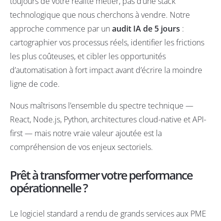
toujours de votre réalité métier, pas d’une stack
technologique que nous cherchons à vendre. Notre
approche commence par un
audit IA de 5 jours
:
cartographier vos processus réels, identifier les frictions
les plus coûteuses, et cibler les opportunités
d’automatisation à fort impact avant d’écrire la moindre
ligne de code.
Nous maîtrisons l’ensemble du spectre technique —
React, Node.js, Python, architectures cloud-native et API-
first — mais notre vraie valeur ajoutée est la
compréhension de vos enjeux sectoriels.
Prêt à transformer votre performance
opérationnelle ?
Le logiciel standard a rendu de grands services aux PME