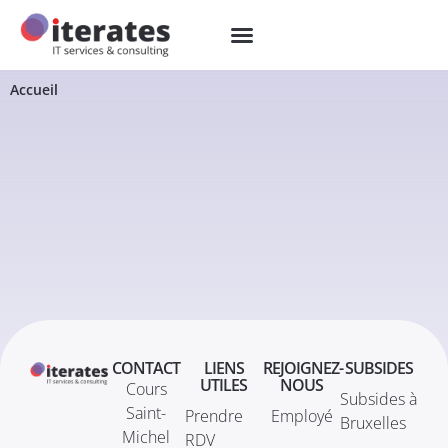
Accueil
CONTACT
LIENS
REJOIGNEZ-
SUBSIDES
UTILES
NOUS
Cours
Subsides à
Saint-
Prendre
Employé
Bruxelles
Michel
RDV